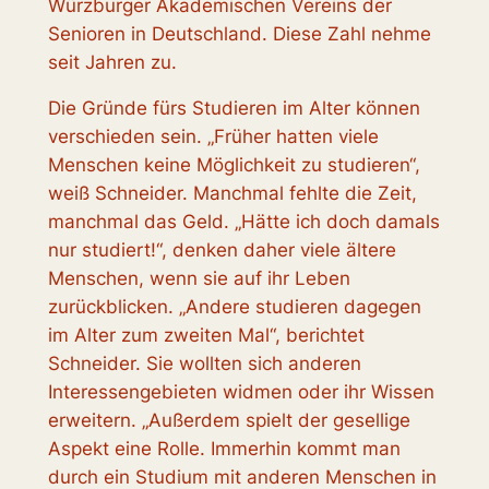
Würzburger Akademischen Vereins der
Senioren in Deutschland. Diese Zahl nehme
seit Jahren zu.
Die Gründe fürs Studieren im Alter können
verschieden sein. „Früher hatten viele
Menschen keine Möglichkeit zu studieren“,
weiß Schneider. Manchmal fehlte die Zeit,
manchmal das Geld. „Hätte ich doch damals
nur studiert!“, denken daher viele ältere
Menschen, wenn sie auf ihr Leben
zurückblicken. „Andere studieren dagegen
im Alter zum zweiten Mal“, berichtet
Schneider. Sie wollten sich anderen
Interessengebieten widmen oder ihr Wissen
erweitern. „Außerdem spielt der gesellige
Aspekt eine Rolle. Immerhin kommt man
durch ein Studium mit anderen Menschen in