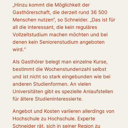
„Hinzu kommt die Möglichkeit der
Gasthörerschaft, die derzeit rund 36 500
Menschen nutzen“, so Schneider. „Das ist für
all die interessant, die kein reguläres
Vollzeitstudium machen möchten und bei
denen kein Seniorenstudium angeboten
wird.“
Als Gasthörer belegt man einzelne Kurse,
bestimmt die Wochenstundenzahl selbst
und ist nicht so stark eingebunden wie bei
anderen Studienformen. An vielen
Universitäten gibt es spezielle Anlaufstellen
für ältere Studieninteressierte.
Angebot und Kosten variieren allerdings von
Hochschule zu Hochschule. Experte
Schneider rät, sich in seiner Region zu