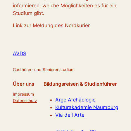
informieren, welche Möglichkeiten es für ein
Studium gibt.
Link zur Meldung des Nordkurier.
AVDS
Gasthörer- und Seniorenstudium
Über uns
Bildungsreisen & Studienführer
Impressum
Arge Archäologie
Datenschutz
Kulturakademie Naumburg
Via dell Arte