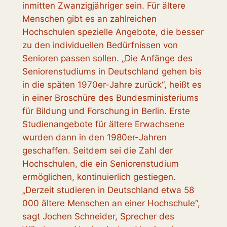
inmitten Zwanzigjähriger sein. Für ältere
Menschen gibt es an zahlreichen
Hochschulen spezielle Angebote, die besser
zu den individuellen Bedürfnissen von
Senioren passen sollen. „Die Anfänge des
Seniorenstudiums in Deutschland gehen bis
in die späten 1970er-Jahre zurück“, heißt es
in einer Broschüre des Bundesministeriums
für Bildung und Forschung in Berlin. Erste
Studienangebote für ältere Erwachsene
wurden dann in den 1980er-Jahren
geschaffen. Seitdem sei die Zahl der
Hochschulen, die ein Seniorenstudium
ermöglichen, kontinuierlich gestiegen.
„Derzeit studieren in Deutschland etwa 58
000 ältere Menschen an einer Hochschule“,
sagt Jochen Schneider, Sprecher des