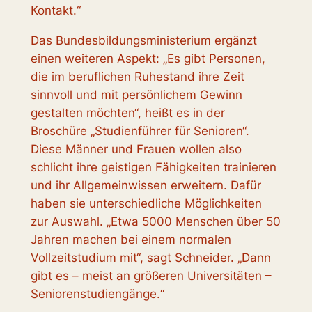
Kontakt.“
Das Bundesbildungsministerium ergänzt
einen weiteren Aspekt: „Es gibt Personen,
die im beruflichen Ruhestand ihre Zeit
sinnvoll und mit persönlichem Gewinn
gestalten möchten“, heißt es in der
Broschüre „Studienführer für Senioren“.
Diese Männer und Frauen wollen also
schlicht ihre geistigen Fähigkeiten trainieren
und ihr Allgemeinwissen erweitern. Dafür
haben sie unterschiedliche Möglichkeiten
zur Auswahl. „Etwa 5000 Menschen über 50
Jahren machen bei einem normalen
Vollzeitstudium mit“, sagt Schneider. „Dann
gibt es – meist an größeren Universitäten –
Seniorenstudiengänge.“