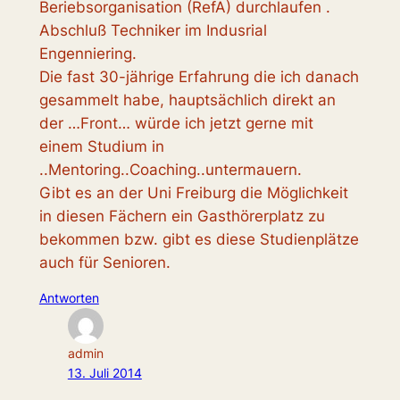
Beriebsorganisation (RefA) durchlaufen .
Abschluß Techniker im Indusrial
Engenniering.
Die fast 30-jährige Erfahrung die ich danach
gesammelt habe, hauptsächlich direkt an
der …Front… würde ich jetzt gerne mit
einem Studium in
..Mentoring..Coaching..untermauern.
Gibt es an der Uni Freiburg die Möglichkeit
in diesen Fächern ein Gasthörerplatz zu
bekommen bzw. gibt es diese Studienplätze
auch für Senioren.
Antworten
admin
13. Juli 2014