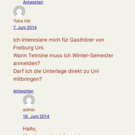
Antworten
Yuka Irie
7. Juni 2014
Ich interesiere mich für Gasthörer von
Freiburg Uni.
Wann Tetmine muss ich Winter-Semester
anmelden?
Darf ich die Unterlage direkt zu Uni
mitbringen?
Antworten
admin
18. Juni 2014
Hallo,