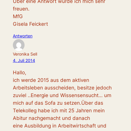
Über eine Antwort würde ich mich sehr
freuen.
MfG
Gisela Feickert
Antworten
Veronika Sell
4. Juli 2014
Hallo,
ich werde 2015 aus dem aktiven
Arbeitsleben ausscheiden, besitze jedoch
zuviel ..Energie und Wissensensucht… um
mich auf das Sofa zu setzen.Über das
Telekolleg habe ich mit 25 Jahren mein
Abitur nachgemacht und danach
eine Ausbildung in Arbeitwirtschaft und