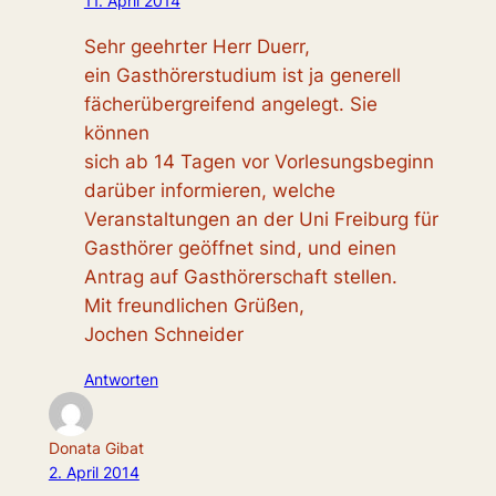
11. April 2014
Sehr geehrter Herr Duerr,
ein Gasthörerstudium ist ja generell
fächerübergreifend angelegt. Sie
können
sich ab 14 Tagen vor Vorlesungsbeginn
darüber informieren, welche
Veranstaltungen an der Uni Freiburg für
Gasthörer geöffnet sind, und einen
Antrag auf Gasthörerschaft stellen.
Mit freundlichen Grüßen,
Jochen Schneider
Antworten
Donata Gibat
2. April 2014