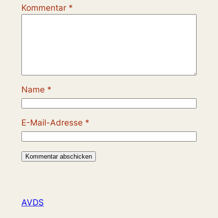
Kommentar
*
Name
*
E-Mail-Adresse
*
AVDS