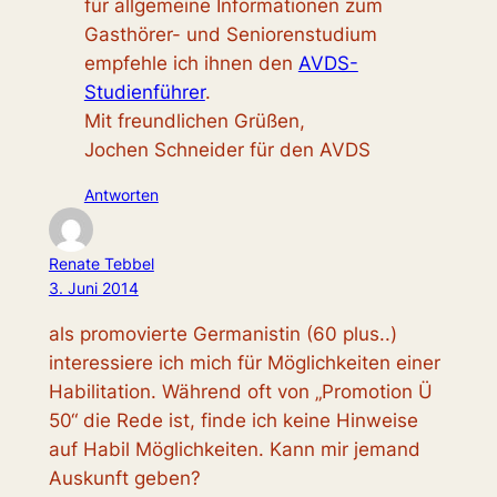
für allgemeine Informationen zum
Gasthörer- und Seniorenstudium
empfehle ich ihnen den
AVDS-
Studienführer
.
Mit freundlichen Grüßen,
Jochen Schneider für den AVDS
Antworten
Renate Tebbel
3. Juni 2014
als promovierte Germanistin (60 plus..)
interessiere ich mich für Möglichkeiten einer
Habilitation. Während oft von „Promotion Ü
50“ die Rede ist, finde ich keine Hinweise
auf Habil Möglichkeiten. Kann mir jemand
Auskunft geben?