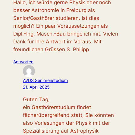
Hallo, ich würde gerne Physik oder noch
besser Astronomie in Freiburg als
Senior/Gasthörer studieren. Ist dies
möglich? Ein paar Voraussetzungen als
Dipl.-Ing. Masch.-Bau bringe ich mit. Vielen
Dank für Ihre Antwort im Voraus. Mit
freundlichen Grüssen S. Philipp
Antworten
AVDS Seniorenstudium
21. April 2025
Guten Tag,
ein Gasthörerstudium findet
fächerübergreifend statt, Sie könnten
also Vorlesungen der Physik mit der
Spezialisierung auf Astrophysik