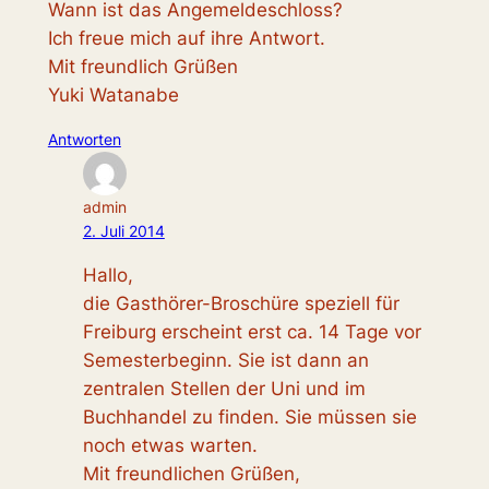
Wann ist das Angemeldeschloss?
Ich freue mich auf ihre Antwort.
Mit freundlich Grüßen
Yuki Watanabe
Antworten
admin
2. Juli 2014
Hallo,
die Gasthörer-Broschüre speziell für
Freiburg erscheint erst ca. 14 Tage vor
Semesterbeginn. Sie ist dann an
zentralen Stellen der Uni und im
Buchhandel zu finden. Sie müssen sie
noch etwas warten.
Mit freundlichen Grüßen,