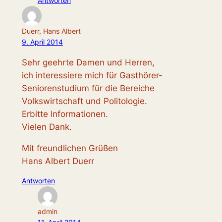
Antworten
Duerr, Hans Albert
9. April 2014
Sehr geehrte Damen und Herren,
ich interessiere mich für Gasthörer-
Seniorenstudium für die Bereiche
Volkswirtschaft und Politologie.
Erbitte Informationen.
Vielen Dank.
Mit freundlichen Grüßen
Hans Albert Duerr
Antworten
admin