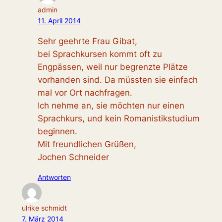
admin
11. April 2014
Sehr geehrte Frau Gibat,
bei Sprachkursen kommt oft zu
Engpässen, weil nur begrenzte Plätze
vorhanden sind. Da müssten sie einfach
mal vor Ort nachfragen.
Ich nehme an, sie möchten nur einen
Sprachkurs, und kein Romanistikstudium
beginnen.
Mit freundlichen Grüßen,
Jochen Schneider
Antworten
ulrike schmidt
7. März 2014