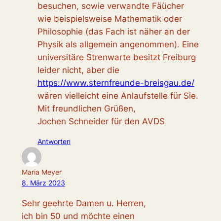
besuchen, sowie verwandte Fäücher
wie beispielsweise Mathematik oder
Philosophie (das Fach ist näher an der
Physik als allgemein angenommen). Eine
universitäre Strenwarte besitzt Freiburg
leider nicht, aber die
https://www.sternfreunde-breisgau.de/
wären vielleicht eine Anlaufstelle für Sie.
Mit freundlichen Grüßen,
Jochen Schneider für den AVDS
Antworten
Maria Meyer
8. März 2023
Sehr geehrte Damen u. Herren,
ich bin 50 und möchte einen