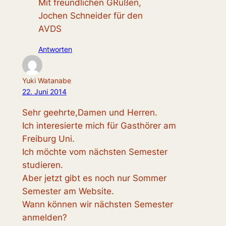
Mit freundlichen GRüßen,
Jochen Schneider für den
AVDS
Antworten
Yuki Watanabe
22. Juni 2014
Sehr geehrte,Damen und Herren.
Ich interesierte mich für Gasthörer am
Freiburg Uni.
Ich möchte vom nächsten Semester
studieren.
Aber jetzt gibt es noch nur Sommer
Semester am Website.
Wann können wir nächsten Semester
anmelden?