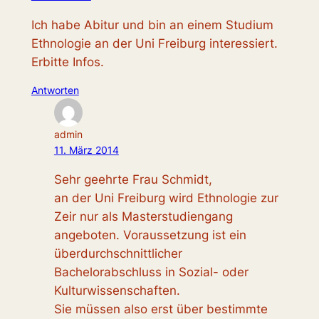
Ich habe Abitur und bin an einem Studium
Ethnologie an der Uni Freiburg interessiert.
Erbitte Infos.
Antworten
admin
11. März 2014
Sehr geehrte Frau Schmidt,
an der Uni Freiburg wird Ethnologie zur
Zeir nur als Masterstudiengang
angeboten. Voraussetzung ist ein
überdurchschnittlicher
Bachelorabschluss in Sozial- oder
Kulturwissenschaften.
Sie müssen also erst über bestimmte