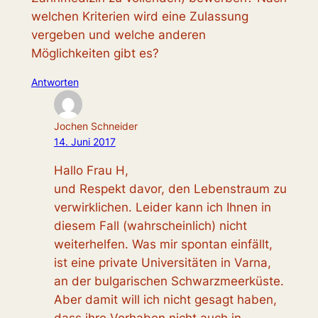
welchen Kriterien wird eine Zulassung
vergeben und welche anderen
Möglichkeiten gibt es?
Antworten
Jochen Schneider
14. Juni 2017
Hallo Frau H,
und Respekt davor, den Lebenstraum zu
verwirklichen. Leider kann ich Ihnen in
diesem Fall (wahrscheinlich) nicht
weiterhelfen. Was mir spontan einfällt,
ist eine private Universitäten in Varna,
an der bulgarischen Schwarzmeerküste.
Aber damit will ich nicht gesagt haben,