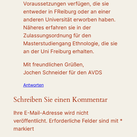
Voraussetzungen verfügen, die sie
entweder in FReiburg oder an einer
anderen Universität erworben haben.
Näheres erfahren sie in der
Zulassungsordnung für den
Masterstudiengang Ethnologie, die sie
an der Uni Freiburg erhalten.
Mit freundlichen Grüßen,
Jochen Schneider für den AVDS
Antworten
Schreiben Sie einen Kommentar
Ihre E-Mail-Adresse wird nicht
veröffentlicht.
Erforderliche Felder sind mit
*
markiert