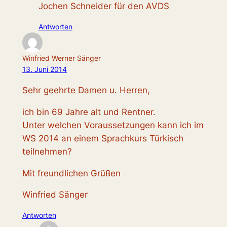
Jochen Schneider für den AVDS
Antworten
Winfried Werner Sänger
13. Juni 2014
Sehr geehrte Damen u. Herren,
ich bin 69 Jahre alt und Rentner.
Unter welchen Voraussetzungen kann ich im
WS 2014 an einem Sprachkurs Türkisch
teilnehmen?
Mit freundlichen Grüßen
Winfried Sänger
Antworten