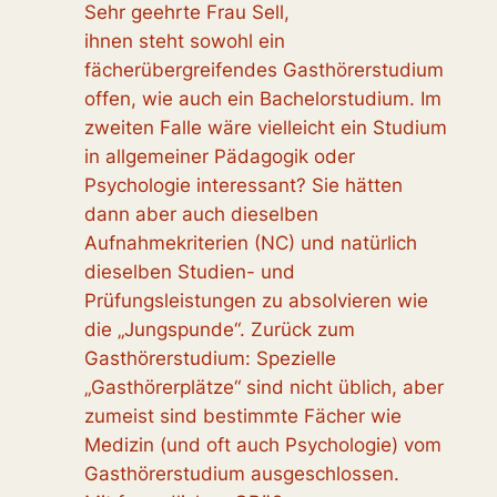
Sehr geehrte Frau Sell,
ihnen steht sowohl ein
fächerübergreifendes Gasthörerstudium
offen, wie auch ein Bachelorstudium. Im
zweiten Falle wäre vielleicht ein Studium
in allgemeiner Pädagogik oder
Psychologie interessant? Sie hätten
dann aber auch dieselben
Aufnahmekriterien (NC) und natürlich
dieselben Studien- und
Prüfungsleistungen zu absolvieren wie
die „Jungspunde“. Zurück zum
Gasthörerstudium: Spezielle
„Gasthörerplätze“ sind nicht üblich, aber
zumeist sind bestimmte Fächer wie
Medizin (und oft auch Psychologie) vom
Gasthörerstudium ausgeschlossen.