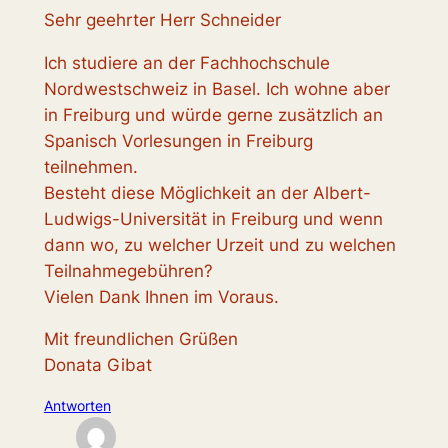
Sehr geehrter Herr Schneider
Ich studiere an der Fachhochschule
Nordwestschweiz in Basel. Ich wohne aber
in Freiburg und würde gerne zusätzlich an
Spanisch Vorlesungen in Freiburg
teilnehmen.
Besteht diese Möglichkeit an der Albert-
Ludwigs-Universität in Freiburg und wenn
dann wo, zu welcher Urzeit und zu welchen
Teilnahmegebühren?
Vielen Dank Ihnen im Voraus.
Mit freundlichen Grüßen
Donata Gibat
Antworten