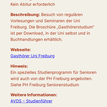
Kein Abitur erforderlich
Beschreibung:
Besuch von regulären
Vorlesungen und Seminaren der Uni
Freiburg. Die Broschüre „Gasthörerstudium“
ist per Download, in der Uni selbst und in
Buchhandlungen erhältlich.
Webseite:
Gasthörer Uni Freiburg
Hinweis:
Ein spezielles Studienprogramm für Senioren
wird auch von der PH Freiburg angeboten.
Siehe PH Freiburg Seniorenstudium
Weitere Informationen
:
AVDS – Studienführer