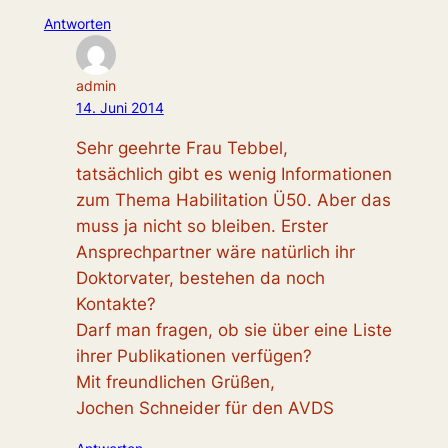
Antworten
admin
14. Juni 2014
Sehr geehrte Frau Tebbel,
tatsächlich gibt es wenig Informationen
zum Thema Habilitation Ü50. Aber das
muss ja nicht so bleiben. Erster
Ansprechpartner wäre natürlich ihr
Doktorvater, bestehen da noch
Kontakte?
Darf man fragen, ob sie über eine Liste
ihrer Publikationen verfügen?
Mit freundlichen Grüßen,
Jochen Schneider für den AVDS