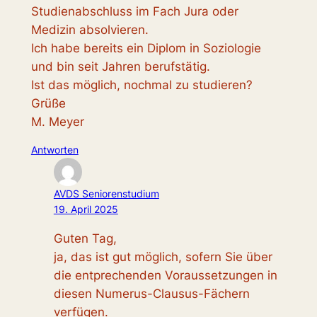
Studienabschluss im Fach Jura oder
Medizin absolvieren.
Ich habe bereits ein Diplom in Soziologie
und bin seit Jahren berufstätig.
Ist das möglich, nochmal zu studieren?
Grüße
M. Meyer
Antworten
AVDS Seniorenstudium
19. April 2025
Guten Tag,
ja, das ist gut möglich, sofern Sie über
die entprechenden Voraussetzungen in
diesen Numerus-Clausus-Fächern
verfügen.