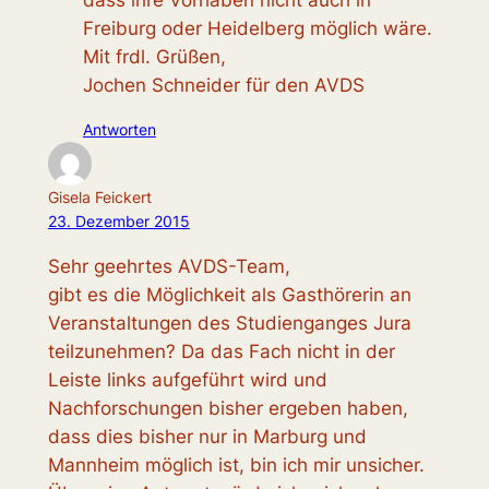
dass ihre Vorhaben nicht auch in
Freiburg oder Heidelberg möglich wäre.
Mit frdl. Grüßen,
Jochen Schneider für den AVDS
Antworten
Gisela Feickert
23. Dezember 2015
Sehr geehrtes AVDS-Team,
gibt es die Möglichkeit als Gasthörerin an
Veranstaltungen des Studienganges Jura
teilzunehmen? Da das Fach nicht in der
Leiste links aufgeführt wird und
Nachforschungen bisher ergeben haben,
dass dies bisher nur in Marburg und
Mannheim möglich ist, bin ich mir unsicher.