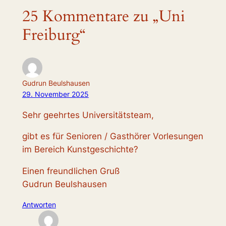
25 Kommentare zu „Uni
Freiburg“
Gudrun Beulshausen
29. November 2025
Sehr geehrtes Universitätsteam,
gibt es für Senioren / Gasthörer Vorlesungen
im Bereich Kunstgeschichte?
Einen freundlichen Gruß
Gudrun Beulshausen
Antworten