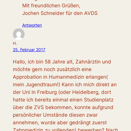
Mit freundlichen Grüßen,
Jochen Schneider für den AVDS
Antworten
H.
25. Februar 2017
Hallo, ich bin 58 Jahre alt, Zahnärztin und
möchte gern noch zusätzlich eine
Approbation in Humanmedizin erlangen(
mein Jugendtraum!) Kann ich mich direkt an
der Uni in Freiburg (oder Heidelberg, dort
hatte ich bereits einmal einen Studienplatz
über die ZVS bekommen, konnte aufgrund
persönlicher Umstände diesen zwar
annehmen, wurde aber gedrängt zuerst
Zahnmedizin zu vollenden) bewerben? Nach