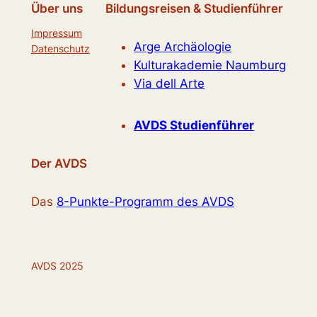
Über uns
Bildungsreisen & Studienführer
Impressum
Arge Archäologie
Datenschutz
Kulturakademie Naumburg
Via dell Arte
AVDS Studienführer
Der AVDS
Das
8-Punkte-Programm des AVDS
AVDS 2025