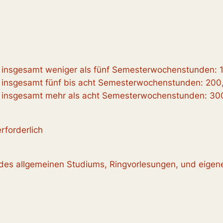
 insgesamt weniger als fünf Semesterwochenstunden: 
 insgesamt fünf bis acht Semesterwochenstunden: 200
t insgesamt mehr als acht Semesterwochenstunden: 300
rforderlich
des allgemeinen Studiums, Ringvorlesungen, und eigen