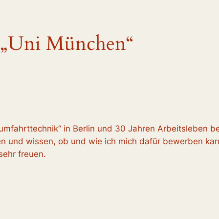
 „Uni München“
mfahrttechnik“ in Berlin und 30 Jahren Arbeitsleben 
n und wissen, ob und wie ich mich dafür bewerben kan
sehr freuen.