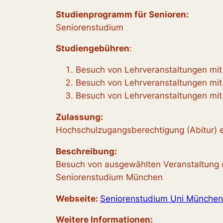
Studienprogramm für Senioren:
Seniorenstudium
Studiengebühren
:
Besuch von Lehrveranstaltungen mit
Besuch von Lehrveranstaltungen mit
Besuch von Lehrveranstaltungen mi
Zulassung:
Hochschulzugangsberechtigung (Abitur) e
Beschreibung:
Besuch von ausgewählten Veranstaltung 
Seniorenstudium München
Webseite:
Seniorenstudium Uni München
Weitere Informationen
: