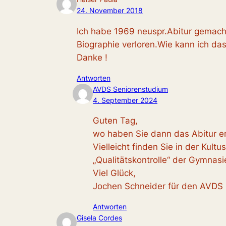
24. November 2018
Ich habe 1969 neuspr.Abitur gemach
Biographie verloren.Wie kann ich da
Danke !
Antworten
AVDS Seniorenstudium
4. September 2024
Guten Tag,
wo haben Sie dann das Abitur 
Vielleicht finden Sie in der Kult
„Qualitätskontrolle“ der Gymnasi
Viel Glück,
Jochen Schneider für den AVDS
Antworten
Gisela Cordes