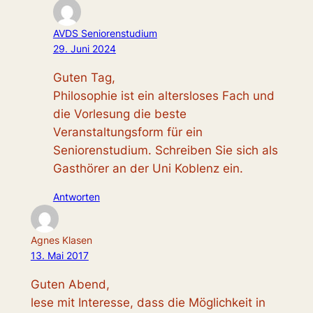
AVDS Seniorenstudium
29. Juni 2024
Guten Tag,
Philosophie ist ein altersloses Fach und
die Vorlesung die beste
Veranstaltungsform für ein
Seniorenstudium. Schreiben Sie sich als
Gasthörer an der Uni Koblenz ein.
Antworten
Agnes Klasen
13. Mai 2017
Guten Abend,
lese mit Interesse, dass die Möglichkeit in