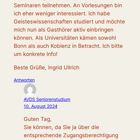
Seminaren teilnehmen. An Vorlesungen bin
ich eher weniger interessiert. Ich habe
Geisteswissenschaften studiert und möchte
mich nun als Gasthörer aktiv einbringen
können. Als Universitäten kämen sowohl
Bonn als auch Koblenz in Betracht. Ich bitte
um konkrete Info!
Beste Grüße, Ingrid Ullrich
Antworten
AVDS Seniorenstudium
10. August 2024
Guten Tag,
Sie können, da Sie ja über die
entsprechende Zugangsberechtigung