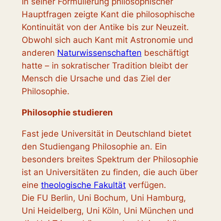
In seiner Formulierung philosophischer
Hauptfragen zeigte Kant die philosophische
Kontinuität von der Antike bis zur Neuzeit.
Obwohl sich auch Kant mit Astronomie und
anderen
Naturwissenschaften
beschäftigt
hatte – in sokratischer Tradition bleibt der
Mensch die Ursache und das Ziel der
Philosophie.
Philosophie studieren
Fast jede Universität in Deutschland bietet
den Studiengang Philosophie an. Ein
besonders breites Spektrum der Philosophie
ist an Universitäten zu finden, die auch über
eine
theologische Fakultät
verfügen.
Die FU Berlin, Uni Bochum, Uni Hamburg,
Uni Heidelberg, Uni Köln, Uni München und