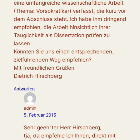
eine umfangreiche wissenschaftliche Arbeit
(Thema: Vorsokratiker) verfasst, die kurz vor
dem Abschluss steht. Ich habe ihm dringend
empfohlen, die Arbeit hinsichtlich ihrer
Tauglichkeit als Dissertation prüfen zu
lassen.
Könnten Sie uns einen entsprechenden,
zielführenden Weg empfehlen?
Mit freundlichen Grüßen
Dietrich Hirschberg
Antworten
admin
5. Februar 2015
Sehr geehrter Herr Hirschberg,
tja, da empfehle ich Ihnen, direkt mit