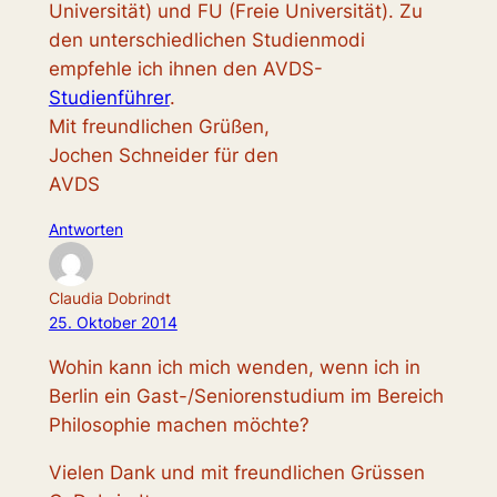
Universität) und FU (Freie Universität). Zu
den unterschiedlichen Studienmodi
empfehle ich ihnen den AVDS-
Studienführer
.
Mit freundlichen Grüßen,
Jochen Schneider für den
AVDS
Antworten
Claudia Dobrindt
25. Oktober 2014
Wohin kann ich mich wenden, wenn ich in
Berlin ein Gast-/Seniorenstudium im Bereich
Philosophie machen möchte?
Vielen Dank und mit freundlichen Grüssen