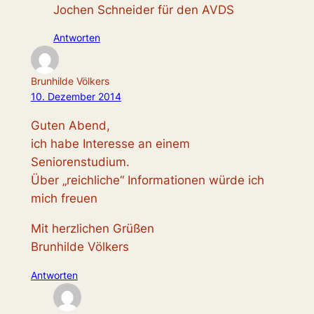
Jochen Schneider für den AVDS
Antworten
Brunhilde Völkers
10. Dezember 2014
Guten Abend,
ich habe Interesse an einem
Seniorenstudium.
Über „reichliche“ Informationen würde ich
mich freuen
Mit herzlichen Grüßen
Brunhilde Völkers
Antworten