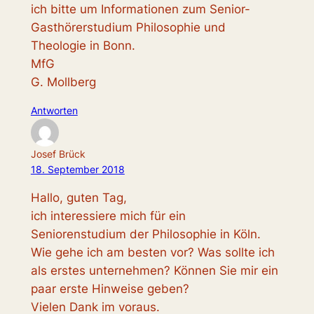
ich bitte um Informationen zum Senior-
Gasthörerstudium Philosophie und
Theologie in Bonn.
MfG
G. Mollberg
Antworten
Josef Brück
18. September 2018
Hallo, guten Tag,
ich interessiere mich für ein
Seniorenstudium der Philosophie in Köln.
Wie gehe ich am besten vor? Was sollte ich
als erstes unternehmen? Können Sie mir ein
paar erste Hinweise geben?
Vielen Dank im voraus.