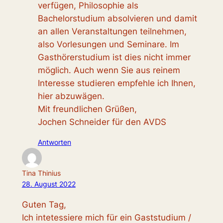
verfügen, Philosophie als
Bachelorstudium absolvieren und damit
an allen Veranstaltungen teilnehmen,
also Vorlesungen und Seminare. Im
Gasthörerstudium ist dies nicht immer
möglich. Auch wenn Sie aus reinem
Interesse studieren empfehle ich Ihnen,
hier abzuwägen.
Mit freundlichen Grüßen,
Jochen Schneider für den AVDS
Antworten
Tina Thinius
28. August 2022
Guten Tag,
Ich intetessiere mich für ein Gaststudium /