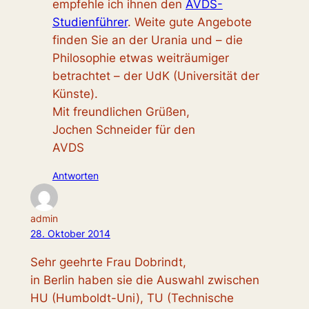
empfehle ich ihnen den
AVDS-
Studienführer
. Weite gute Angebote
finden Sie an der Urania und – die
Philosophie etwas weiträumiger
betrachtet – der UdK (Universität der
Künste).
Mit freundlichen Grüßen,
Jochen Schneider für den
AVDS
Antworten
admin
28. Oktober 2014
Sehr geehrte Frau Dobrindt,
in Berlin haben sie die Auswahl zwischen
HU (Humboldt-Uni), TU (Technische