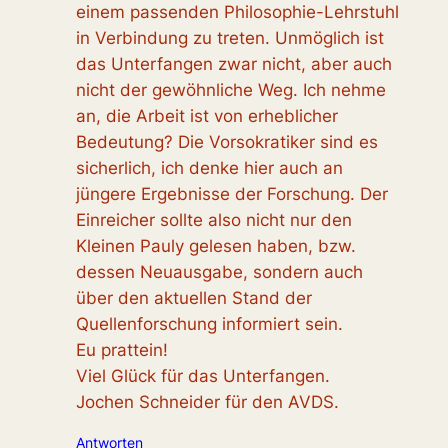
einem passenden Philosophie-Lehrstuhl
in Verbindung zu treten. Unmöglich ist
das Unterfangen zwar nicht, aber auch
nicht der gewöhnliche Weg. Ich nehme
an, die Arbeit ist von erheblicher
Bedeutung? Die Vorsokratiker sind es
sicherlich, ich denke hier auch an
jüngere Ergebnisse der Forschung. Der
Einreicher sollte also nicht nur den
Kleinen Pauly gelesen haben, bzw.
dessen Neuausgabe, sondern auch
über den aktuellen Stand der
Quellenforschung informiert sein.
Eu prattein!
Viel Glück für das Unterfangen.
Jochen Schneider für den AVDS.
Antworten