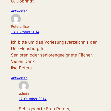
C. Dobrindt
Antworten
Peters, Ilse
13. Oktober 2014
Ich bitte um das Vorlesungsverzeichnis der
Uni-Flensburg für
Senioren oder seniorengeeignete Fächer.
Vielen Dank
Ilse Peters
Antworten
admin
17. Oktober 2014
Sehr geehrte Frau Peters,