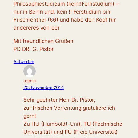
Philosophiestudieum (kein!!Fernstudium) –
nur in Berlin und. kein !! Ferstudium bin
Frischrentner (66) und habe den Kopf für
andereres voll leer
Mit freundlichen Grüßen
PD DR. G. Pistor
Antworten
admin
20. November 2014
Sehr geehrter Herr Dr. Pistor,
zur frischen Verrentung gratuliere ich
gern!
Zu HU (Humboldt-Uni), TU (Technische
Universität) und FU (Freie Universität)