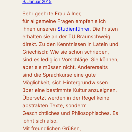
9. Januar 2015
Sehr geehrte Frau Allner,
für allgemeine Fragen empfehle ich
ihnen unseren
Studienführer
. Die Fristen
erhalten sie an der TU Braunschweig
direkt. Zu den Kenntnissen in Latein und
Griechisch: Wie sie schon schrieben,
sind es lediglich Vorschläge. Sie können,
aber sie müssen nicht. Andererseits
sind die Sprachkurse eine gute
Möglichkeit, sich Hintergrundwissen
über eine bestimmte Kultur anzueignen.
Übersetzt werden in der Regel keine
abstrakten Texte, sonderm
Geschichtliches und Philosophisches. Es
lohnt sich also.
Mit freundlichen Grüßen,