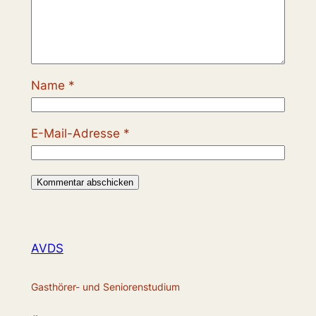
Name
*
E-Mail-Adresse
*
AVDS
Gasthörer- und Seniorenstudium