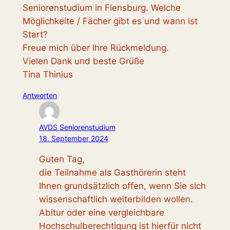
Seniorenstudium in Flensburg. Welche
Möglichkeite / Fächer gibt es und wann ist
Start?
Freue mich über Ihre Rückmeldung.
Vielen Dank und beste Grüße
Tina Thinius
Antworten
AVDS Seniorenstudium
18. September 2024
Guten Tag,
die Teilnahme als Gasthörerin steht
Ihnen grundsätzlich offen, wenn Sie sich
wissenschaftlich weiterbilden wollen.
Abitur oder eine vergleichbare
Hochschulberechtigung ist hierfür nicht