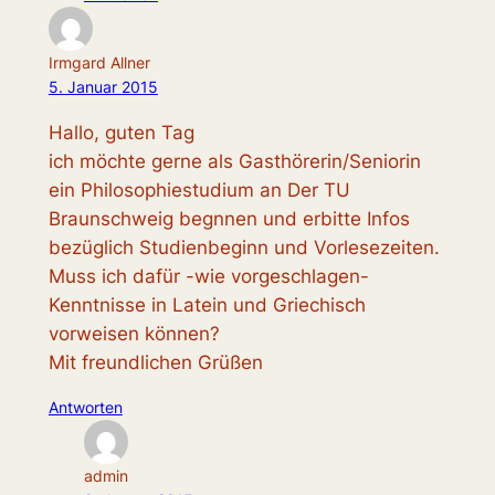
Irmgard Allner
5. Januar 2015
Hallo, guten Tag
ich möchte gerne als Gasthörerin/Seniorin
ein Philosophiestudium an Der TU
Braunschweig begnnen und erbitte Infos
bezüglich Studienbeginn und Vorlesezeiten.
Muss ich dafür -wie vorgeschlagen-
Kenntnisse in Latein und Griechisch
vorweisen können?
Mit freundlichen Grüßen
Antworten
admin