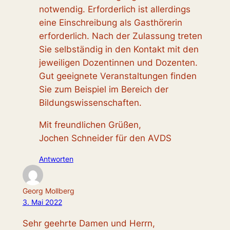
notwendig. Erforderlich ist allerdings
eine Einschreibung als Gasthörerin
erforderlich. Nach der Zulassung treten
Sie selbständig in den Kontakt mit den
jeweiligen Dozentinnen und Dozenten.
Gut geeignete Veranstaltungen finden
Sie zum Beispiel im Bereich der
Bildungswissenschaften.
Mit freundlichen Grüßen,
Jochen Schneider für den AVDS
Antworten
Georg Mollberg
3. Mai 2022
Sehr geehrte Damen und Herrn,