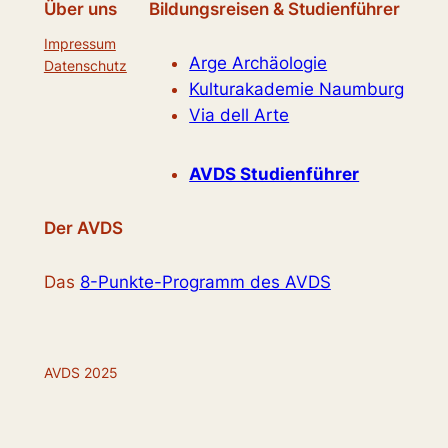
Über uns
Bildungsreisen & Studienführer
Impressum
Arge Archäologie
Datenschutz
Kulturakademie Naumburg
Via dell Arte
AVDS Studienführer
Der AVDS
Das
8-Punkte-Programm des AVDS
AVDS 2025