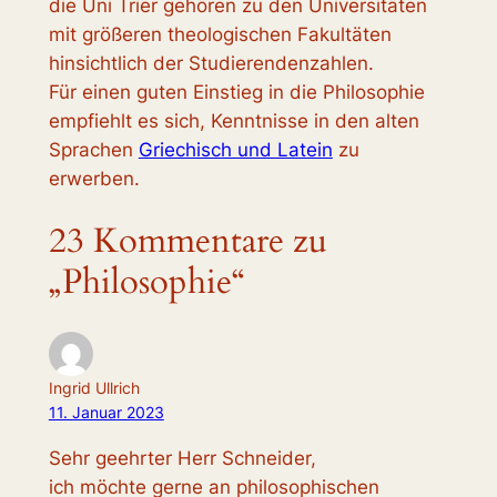
die Uni Trier gehören zu den Universitäten
mit größeren theologischen Fakultäten
hinsichtlich der Studierendenzahlen.
Für einen guten Einstieg in die Philosophie
empfiehlt es sich, Kenntnisse in den alten
Sprachen
Griechisch und Latein
zu
erwerben.
23 Kommentare zu
„Philosophie“
Ingrid Ullrich
11. Januar 2023
Sehr geehrter Herr Schneider,
ich möchte gerne an philosophischen