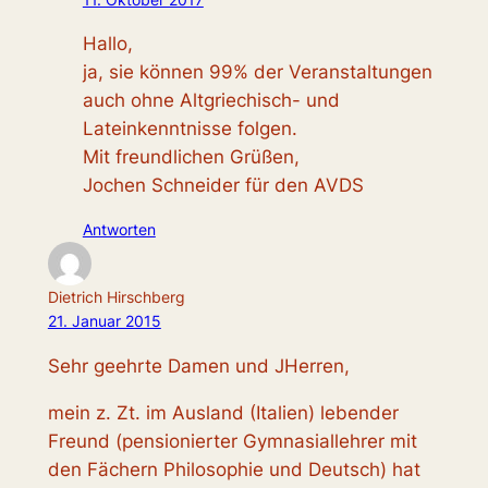
Hallo,
ja, sie können 99% der Veranstaltungen
auch ohne Altgriechisch- und
Lateinkenntnisse folgen.
Mit freundlichen Grüßen,
Jochen Schneider für den AVDS
Antworten
Dietrich Hirschberg
21. Januar 2015
Sehr geehrte Damen und JHerren,
mein z. Zt. im Ausland (Italien) lebender
Freund (pensionierter Gymnasiallehrer mit
den Fächern Philosophie und Deutsch) hat