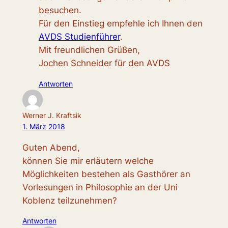
besuchen.
Für den Einstieg empfehle ich Ihnen den
AVDS Studienführer
.
Mit freundlichen Grüßen,
Jochen Schneider für den AVDS
Antworten
Werner J. Kraftsik
1. März 2018
Guten Abend,
können Sie mir erläutern welche
Möglichkeiten bestehen als Gasthörer an
Vorlesungen in Philosophie an der Uni
Koblenz teilzunehmen?
Antworten