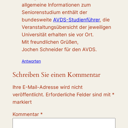
allgemeine Informationen zum
Seniorenstudium enthält der
bundesweite
AVDS-Studienführer
, die
Veranstaltungsübersicht der jeweiligen
Universität erhalten sie vor Ort.
Mit freundlichen Grüßen,
Jochen Schneider für den AVDS.
Antworten
Schreiben Sie einen Kommentar
Ihre E-Mail-Adresse wird nicht
veröffentlicht.
Erforderliche Felder sind mit
*
markiert
Kommentar
*