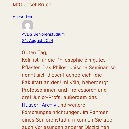
MfG Josef Brück
Antworten
AVDS Seniorenstudium
24. August 2024
Guten Tag,
Köln ist für die Philosophie ein gutes
Pflaster. Das Philosophische Seminar, so
nennt sich dieser Fachbereich (die
Fakultät) an der Uni Köln, beherbergt 11
Professorinnen und Professoren und
drei Junior-Profs, außerdem das
Husserl-Archiv
und weitere
Forschungseinrichtungen. Im Rahmen
eines Seniorenstudium können Sie aber
auch Vorlesungen anderer Disziplinen