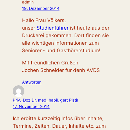
admin
19. Dezember 2014
Hallo Frau Völkers,
unser
Studienführer
ist heute aus der
Druckerei gekommen. Dort finden sie
alle wichtigen Informationen zum
Senioren- und Gasthörerstudium!
Mit freundlichen Grüßen,
Jochen Schneider für denh AVDS
Antworten
Priv.-Doz Dr. med. habil. gert Pistir
17. November 2014
Ich erbitte kurzzeitig Infos über Inhalte,
Termine, Zeiten, Dauer, Inhalte etc. zum