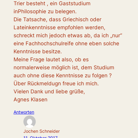
Trier besteht , ein Gaststudium
inPhilosophie zu belegen.
Die Tatsache, dass Griechisch oder
Lateinkenntnisse empfohlen werden,
schreckt mich jedoch etwas ab, da ich „nur“
eine Fachhochschulreife ohne eben solche
Kenntnisse besitze.
Meine Frage lautet also, ob es
normalerweise möglich ist, dem Studium
auch ohne diese Kenntnisse zu folgen ?
Über Rückmeldugn freue ich mich.
Vielen Dank und liebe grüße,
Agnes Klasen
Antworten
Jochen Schneider
11. Oktober 2017