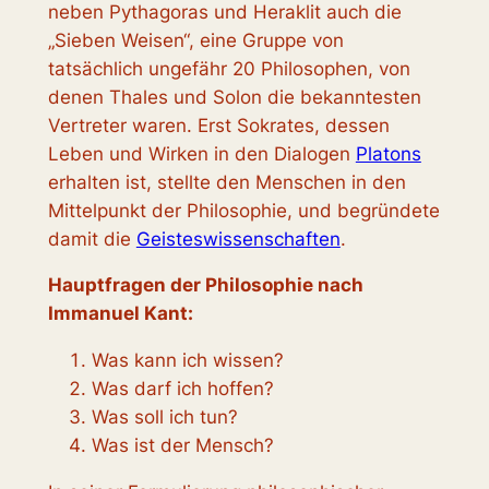
neben Pythagoras und Heraklit auch die
„Sieben Weisen“, eine Gruppe von
tatsächlich ungefähr 20 Philosophen, von
denen Thales und Solon die bekanntesten
Vertreter waren. Erst Sokrates, dessen
Leben und Wirken in den Dialogen
Platons
erhalten ist, stellte den Menschen in den
Mittelpunkt der Philosophie, und begründete
damit die
Geisteswissenschaften
.
Hauptfragen der Philosophie nach
Immanuel Kant:
Was kann ich wissen?
Was darf ich hoffen?
Was soll ich tun?
Was ist der Mensch?