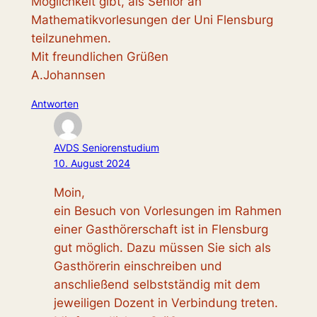
Möglichkeit gibt, als Senior an
Mathematikvorlesungen der Uni Flensburg
teilzunehmen.
Mit freundlichen Grüßen
A.Johannsen
Antworten
AVDS Seniorenstudium
10. August 2024
Moin,
ein Besuch von Vorlesungen im Rahmen
einer Gasthörerschaft ist in Flensburg
gut möglich. Dazu müssen Sie sich als
Gasthörerin einschreiben und
anschließend selbstständig mit dem
jeweiligen Dozent in Verbindung treten.