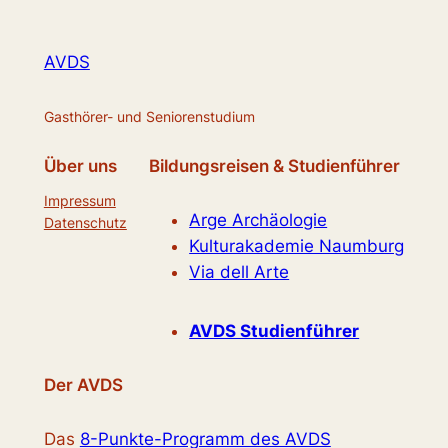
AVDS
Gasthörer- und Seniorenstudium
Über uns
Bildungsreisen & Studienführer
Impressum
Arge Archäologie
Datenschutz
Kulturakademie Naumburg
Via dell Arte
AVDS Studienführer
Der AVDS
Das
8-Punkte-Programm des AVDS