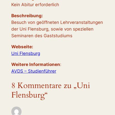
Kein Abitur erforderlich
Beschreibung:
Besuch von geöffneten Lehrveranstaltungen
der Uni Flensburg, sowie von speziellen
Seminaren des Gaststudiums
Webseite:
Uni Flensburg
Weitere Informationen
:
AVDS – Studienführer
8 Kommentare zu „Uni
Flensburg“