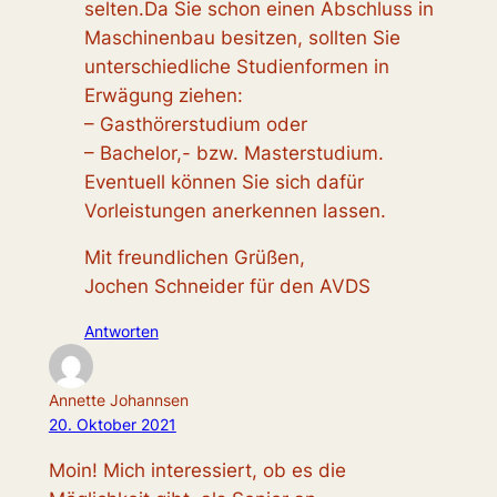
selten.Da Sie schon einen Abschluss in
Maschinenbau besitzen, sollten Sie
unterschiedliche Studienformen in
Erwägung ziehen:
– Gasthörerstudium oder
– Bachelor,- bzw. Masterstudium.
Eventuell können Sie sich dafür
Vorleistungen anerkennen lassen.
Mit freundlichen Grüßen,
Jochen Schneider für den AVDS
Antworten
Annette Johannsen
20. Oktober 2021
Moin! Mich interessiert, ob es die