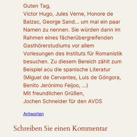
Guten Tag,
Victor Hugo, Jules Verne, Honore de
Balzac, George Sand… um mal ein paar
Namen zu nennen. Sie würden dann im
Rahmen eines fächerübergreifenden
Gasthörerstudiums vor allem
Vorlesungen des Instituts für Romanistik
besuchen. Zu diesem Bereich zählt zum
Beispiel acu die spanische Literatur
(Miguel de Cervantes, Luis de Góngora,
Benito Jerónimo Feijoo, …)
Mit freundlichen Grüßen,
Jochen Schneider für den AVDS
Antworten
Schreiben Sie einen Kommentar