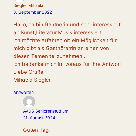
Siegler Mihaela
8. September 2022
Hallo,ich bin Rentnerin und sehr interessiert
an Kunst,Literatur,Musik interessiert
Ich möchte erfahren ob ein Möglichkeit für
mich gibt als Gasthörerrin an einen von
diesen Temen teilzunehmen .
Ich bedanke mich im voraus für Ihre Antwort
Liebe Grüße
Mihaela Siegler
Antworten
AVDS Seniorenstudium
21. August 2024
Guten Tag,