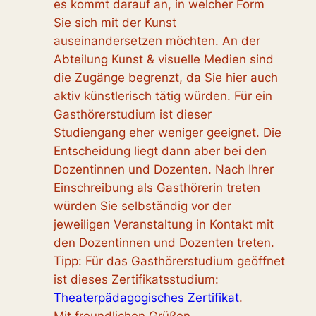
es kommt darauf an, in welcher Form
Sie sich mit der Kunst
auseinandersetzen möchten. An der
Abteilung Kunst & visuelle Medien sind
die Zugänge begrenzt, da Sie hier auch
aktiv künstlerisch tätig würden. Für ein
Gasthörerstudium ist dieser
Studiengang eher weniger geeignet. Die
Entscheidung liegt dann aber bei den
Dozentinnen und Dozenten. Nach Ihrer
Einschreibung als Gasthörerin treten
würden Sie selbständig vor der
jeweiligen Veranstaltung in Kontakt mit
den Dozentinnen und Dozenten treten.
Tipp: Für das Gasthörerstudium geöffnet
ist dieses Zertifikatsstudium:
Theaterpädagogisches Zertifikat
.