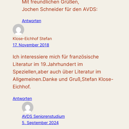
Mit freundlichen Grüßen,
Jochen Schneider für den AVDS:
Antworten
Klose-Eichhof Stefan
17. November 2018
Ich interessiere mich für französische
Literatur im 19.Jahrhundert im
Speziellen,aber auch über Literatur im
Allgemeinen.Danke und Gruß,Stefan Klose-
Eichhof.
Antworten
AVDS Seniorenstudium
5. September 2024