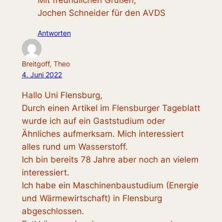
Mit freundlichen Grüßen,
Jochen Schneider für den AVDS
Antworten
Breitgoff, Theo
4. Juni 2022
Hallo Uni Flensburg,
Durch einen Artikel im Flensburger Tageblatt
wurde ich auf ein Gaststudium oder
Ähnliches aufmerksam. Mich interessiert
alles rund um Wasserstoff.
Ich bin bereits 78 Jahre aber noch an vielem
interessiert.
Ich habe ein Maschinenbaustudium (Energie
und Wärmewirtschaft) in Flensburg
abgeschlossen.