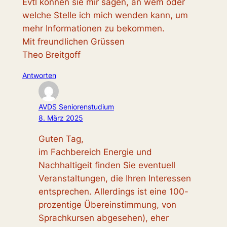
Evtl können sie mir sagen, an wem oder
welche Stelle ich mich wenden kann, um
mehr Informationen zu bekommen.
Mit freundlichen Grüssen
Theo Breitgoff
Antworten
AVDS Seniorenstudium
8. März 2025
Guten Tag,
im Fachbereich Energie und
Nachhaltigeit finden Sie eventuell
Veranstaltungen, die Ihren Interessen
entsprechen. Allerdings ist eine 100-
prozentige Übereinstimmung, von
Sprachkursen abgesehen), eher