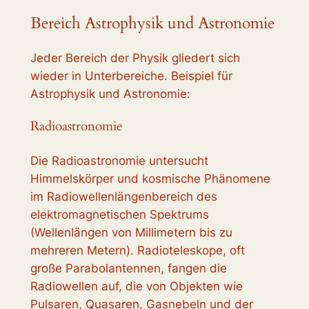
Bereich Astrophysik und Astronomie
Jeder Bereich der Physik gliedert sich
wieder in Unterbereiche. Beispiel für
Astrophysik und Astronomie:
Radioastronomie
Die Radioastronomie untersucht
Himmelskörper und kosmische Phänomene
im Radiowellenlängenbereich des
elektromagnetischen Spektrums
(Wellenlängen von Millimetern bis zu
mehreren Metern). Radioteleskope, oft
große Parabolantennen, fangen die
Radiowellen auf, die von Objekten wie
Pulsaren, Quasaren, Gasnebeln und der