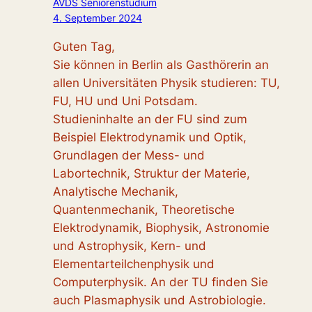
AVDS Seniorenstudium
4. September 2024
Guten Tag,
Sie können in Berlin als Gasthörerin an
allen Universitäten Physik studieren: TU,
FU, HU und Uni Potsdam.
Studieninhalte an der FU sind zum
Beispiel Elektrodynamik und Optik,
Grundlagen der Mess- und
Labortechnik, Struktur der Materie,
Analytische Mechanik,
Quantenmechanik, Theoretische
Elektrodynamik, Biophysik, Astronomie
und Astrophysik, Kern- und
Elementarteilchenphysik und
Computerphysik. An der TU finden Sie
auch Plasmaphysik und Astrobiologie.