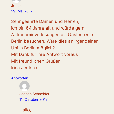
Jentsch
29. Mai 2017
Sehr geehrte Damen und Herren,
ich bin 64 Jahre alt und würde gern
Astronomievorlesungen als Gasthörer in
Berlin besuchen. Wäre dies an irgendeiner
Uni in Berlin möglich?
Mit Dank für Ihre Antwort voraus
Mit freundlichen Grüßen
Irina Jentsch
Antworten
Jochen Schneider
11. Oktober 2017
Hallo,