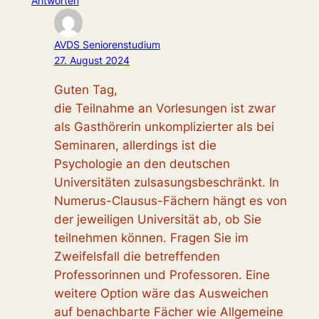
Antworten
AVDS Seniorenstudium
27. August 2024
Guten Tag,
die Teilnahme an Vorlesungen ist zwar
als Gasthörerin unkomplizierter als bei
Seminaren, allerdings ist die
Psychologie an den deutschen
Universitäten zulsasungsbeschränkt. In
Numerus-Clausus-Fächern hängt es von
der jeweiligen Universität ab, ob Sie
teilnehmen können. Fragen Sie im
Zweifelsfall die betreffenden
Professorinnen und Professoren. Eine
weitere Option wäre das Ausweichen
auf benachbarte Fächer wie Allgemeine