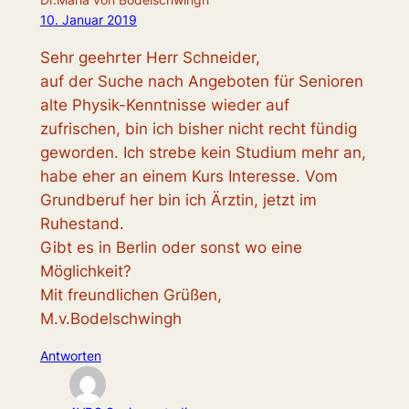
10. Januar 2019
Sehr geehrter Herr Schneider,
auf der Suche nach Angeboten für Senioren
alte Physik-Kenntnisse wieder auf
zufrischen, bin ich bisher nicht recht fündig
geworden. Ich strebe kein Studium mehr an,
habe eher an einem Kurs Interesse. Vom
Grundberuf her bin ich Ärztin, jetzt im
Ruhestand.
Gibt es in Berlin oder sonst wo eine
Möglichkeit?
Mit freundlichen Grüßen,
M.v.Bodelschwingh
Antworten