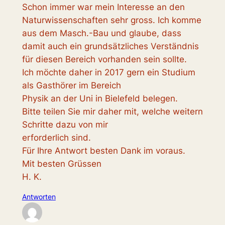
Schon immer war mein Interesse an den
Naturwissenschaften sehr gross. Ich komme
aus dem Masch.-Bau und glaube, dass
damit auch ein grundsätzliches Verständnis
für diesen Bereich vorhanden sein sollte.
Ich möchte daher in 2017 gern ein Studium
als Gasthörer im Bereich
Physik an der Uni in Bielefeld belegen.
Bitte teilen Sie mir daher mit, welche weitern
Schritte dazu von mir
erforderlich sind.
Für Ihre Antwort besten Dank im voraus.
Mit besten Grüssen
H. K.
Antworten