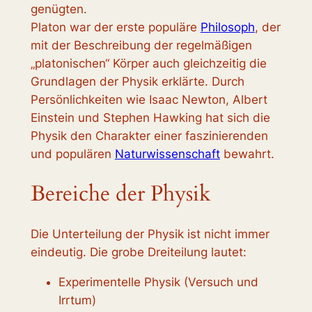
genügten.
Platon war der erste populäre
Philosoph
, der
mit der Beschreibung der regelmäßigen
„platonischen“ Körper auch gleichzeitig die
Grundlagen der Physik erklärte. Durch
Persönlichkeiten wie Isaac Newton, Albert
Einstein und Stephen Hawking hat sich die
Physik den Charakter einer faszinierenden
und populären
Naturwissenschaft
bewahrt.
Bereiche der Physik
Die Unterteilung der Physik ist nicht immer
eindeutig. Die grobe Dreiteilung lautet:
Experimentelle Physik (Versuch und
Irrtum)