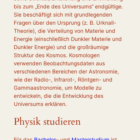
bis zum „Ende des Universums“ endgültige.
Sie beschäftigt sich mit grundlegenden
Fragen über den Ursprung (z. B. Urknall-
Theorie), die Verteilung von Materie und
Energie (einschließlich Dunkler Materie und
Dunkler Energie) und die großräumige
Struktur des Kosmos. Kosmologen
verwenden Beobachtungsdaten aus
verschiedenen Bereichen der Astronomie,
wie der Radio-, Infrarot-, Röntgen- und
Gammaastronomie, um Modelle zu
entwickeln, die die Entwicklung des
Universums erklären.
Physik studieren
Für das
Bachelor
– und
Masterstudium
ist