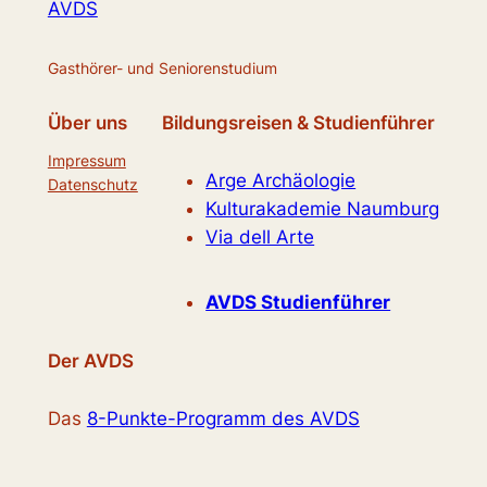
AVDS
Gasthörer- und Seniorenstudium
Über uns
Bildungsreisen & Studienführer
Impressum
Arge Archäologie
Datenschutz
Kulturakademie Naumburg
Via dell Arte
AVDS Studienführer
Der AVDS
Das
8-Punkte-Programm des AVDS