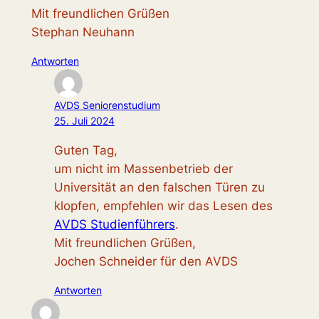
Mit freundlichen Grüßen
Stephan Neuhann
Antworten
AVDS Seniorenstudium
25. Juli 2024
Guten Tag,
um nicht im Massenbetrieb der
Universität an den falschen Türen zu
klopfen, empfehlen wir das Lesen des
AVDS Studienführers
.
Mit freundlichen Grüßen,
Jochen Schneider für den AVDS
Antworten