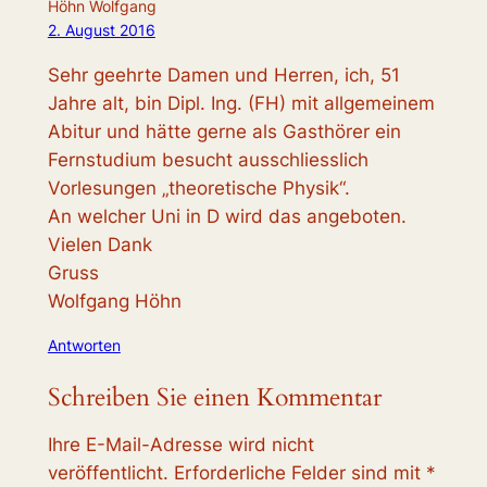
Höhn Wolfgang
2. August 2016
Sehr geehrte Damen und Herren, ich, 51
Jahre alt, bin Dipl. Ing. (FH) mit allgemeinem
Abitur und hätte gerne als Gasthörer ein
Fernstudium besucht ausschliesslich
Vorlesungen „theoretische Physik“.
An welcher Uni in D wird das angeboten.
Vielen Dank
Gruss
Wolfgang Höhn
Antworten
Schreiben Sie einen Kommentar
Ihre E-Mail-Adresse wird nicht
veröffentlicht.
Erforderliche Felder sind mit
*