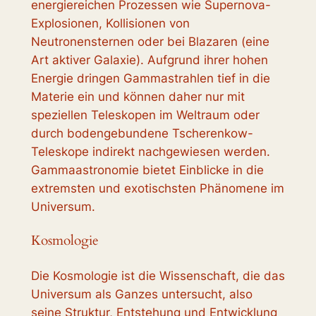
energiereichen Prozessen wie Supernova-
Explosionen, Kollisionen von
Neutronensternen oder bei Blazaren (eine
Art aktiver Galaxie). Aufgrund ihrer hohen
Energie dringen Gammastrahlen tief in die
Materie ein und können daher nur mit
speziellen Teleskopen im Weltraum oder
durch bodengebundene Tscherenkow-
Teleskope indirekt nachgewiesen werden.
Gammaastronomie bietet Einblicke in die
extremsten und exotischsten Phänomene im
Universum.
Kosmologie
Die Kosmologie ist die Wissenschaft, die das
Universum als Ganzes untersucht, also
seine Struktur, Entstehung und Entwicklung