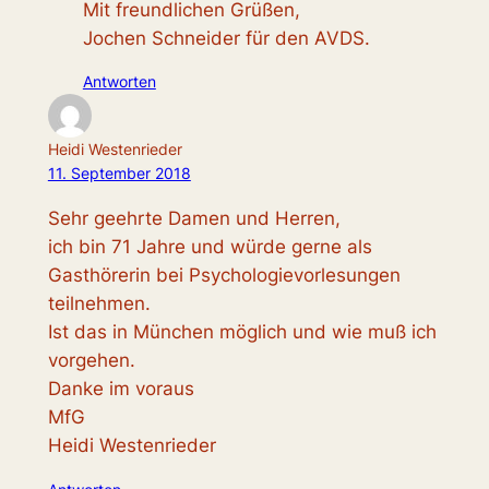
Mit freundlichen Grüßen,
Jochen Schneider für den AVDS.
Antworten
Heidi Westenrieder
11. September 2018
Sehr geehrte Damen und Herren,
ich bin 71 Jahre und würde gerne als
Gasthörerin bei Psychologievorlesungen
teilnehmen.
Ist das in München möglich und wie muß ich
vorgehen.
Danke im voraus
MfG
Heidi Westenrieder