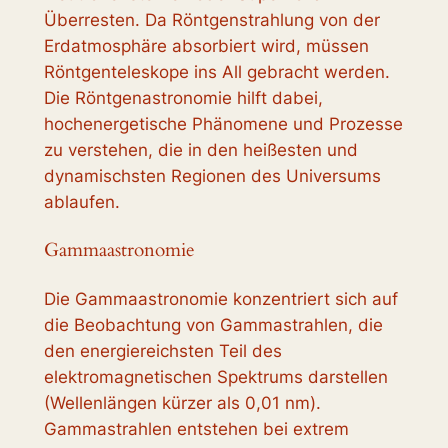
Überresten. Da Röntgenstrahlung von der
Erdatmosphäre absorbiert wird, müssen
Röntgenteleskope ins All gebracht werden.
Die Röntgenastronomie hilft dabei,
hochenergetische Phänomene und Prozesse
zu verstehen, die in den heißesten und
dynamischsten Regionen des Universums
ablaufen.
Gammaastronomie
Die Gammaastronomie konzentriert sich auf
die Beobachtung von Gammastrahlen, die
den energiereichsten Teil des
elektromagnetischen Spektrums darstellen
(Wellenlängen kürzer als 0,01 nm).
Gammastrahlen entstehen bei extrem