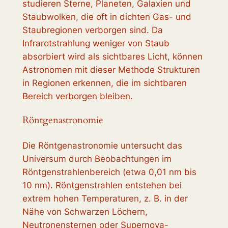
studieren Sterne, Planeten, Galaxien und
Staubwolken, die oft in dichten Gas- und
Staubregionen verborgen sind. Da
Infrarotstrahlung weniger von Staub
absorbiert wird als sichtbares Licht, können
Astronomen mit dieser Methode Strukturen
in Regionen erkennen, die im sichtbaren
Bereich verborgen bleiben.
Röntgenastronomie
Die Röntgenastronomie untersucht das
Universum durch Beobachtungen im
Röntgenstrahlenbereich (etwa 0,01 nm bis
10 nm). Röntgenstrahlen entstehen bei
extrem hohen Temperaturen, z. B. in der
Nähe von Schwarzen Löchern,
Neutronensternen oder Supernova-