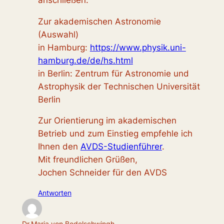
Zur akademischen Astronomie
(Auswahl)
in Hamburg:
https://www.physik.uni-
hamburg.de/de/hs.html
in Berlin: Zentrum für Astronomie und
Astrophysik der Technischen Universität
Berlin
Zur Orientierung im akademischen
Betrieb und zum Einstieg empfehle ich
Ihnen den
AVDS-Studienführer
.
Mit freundlichen Grüßen,
Jochen Schneider für den AVDS
Antworten
Dr.Maria von Bodelschwingh