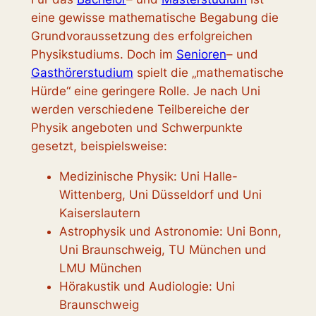
eine gewisse mathematische Begabung die
Grundvoraussetzung des erfolgreichen
Physikstudiums. Doch im
Senioren
– und
Gasthörerstudium
spielt die „mathematische
Hürde“ eine geringere Rolle. Je nach Uni
werden verschiedene Teilbereiche der
Physik angeboten und Schwerpunkte
gesetzt, beispielsweise:
Medizinische Physik: Uni Halle-
Wittenberg, Uni Düsseldorf und Uni
Kaiserslautern
Astrophysik und Astronomie: Uni Bonn,
Uni Braunschweig, TU München und
LMU München
Hörakustik und Audiologie: Uni
Braunschweig