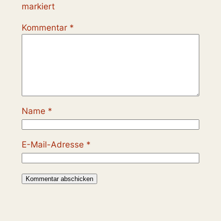
markiert
Kommentar
*
Name
*
E-Mail-Adresse
*