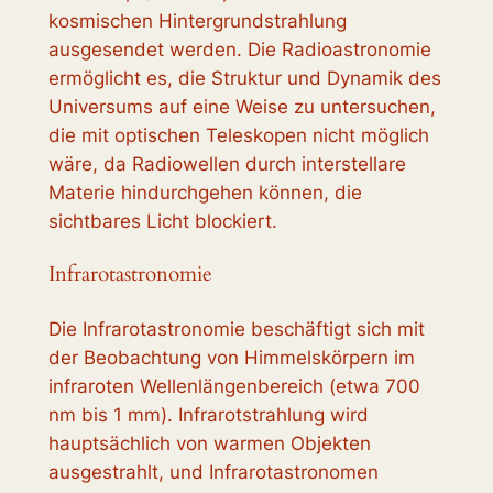
kosmischen Hintergrundstrahlung
ausgesendet werden. Die Radioastronomie
ermöglicht es, die Struktur und Dynamik des
Universums auf eine Weise zu untersuchen,
die mit optischen Teleskopen nicht möglich
wäre, da Radiowellen durch interstellare
Materie hindurchgehen können, die
sichtbares Licht blockiert.
Infrarotastronomie
Die Infrarotastronomie beschäftigt sich mit
der Beobachtung von Himmelskörpern im
infraroten Wellenlängenbereich (etwa 700
nm bis 1 mm). Infrarotstrahlung wird
hauptsächlich von warmen Objekten
ausgestrahlt, und Infrarotastronomen