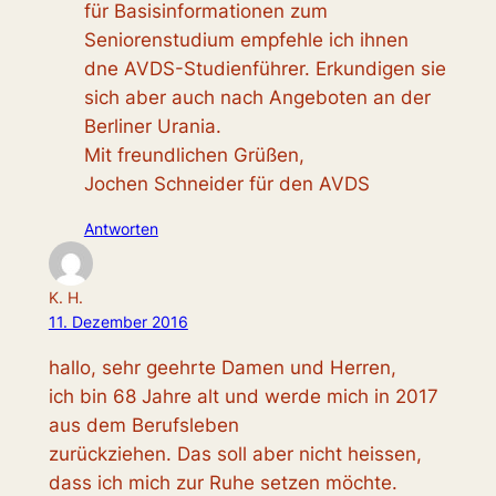
für Basisinformationen zum
Seniorenstudium empfehle ich ihnen
dne AVDS-Studienführer. Erkundigen sie
sich aber auch nach Angeboten an der
Berliner Urania.
Mit freundlichen Grüßen,
Jochen Schneider für den AVDS
Antworten
K. H.
11. Dezember 2016
hallo, sehr geehrte Damen und Herren,
ich bin 68 Jahre alt und werde mich in 2017
aus dem Berufsleben
zurückziehen. Das soll aber nicht heissen,
dass ich mich zur Ruhe setzen möchte.