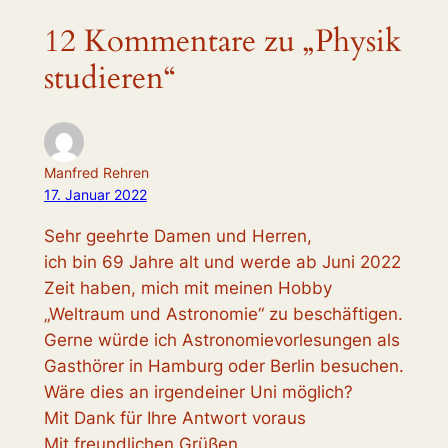
12 Kommentare zu „Physik
studieren“
Manfred Rehren
17. Januar 2022
Sehr geehrte Damen und Herren,
ich bin 69 Jahre alt und werde ab Juni 2022
Zeit haben, mich mit meinen Hobby
„Weltraum und Astronomie“ zu beschäftigen.
Gerne würde ich Astronomievorlesungen als
Gasthörer in Hamburg oder Berlin besuchen.
Wäre dies an irgendeiner Uni möglich?
Mit Dank für Ihre Antwort voraus
Mit freundlichen Grüßen