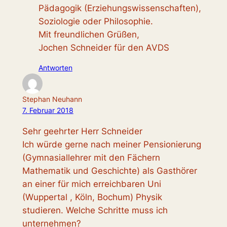
Pädagogik (Erziehungswissenschaften),
Soziologie oder Philosophie.
Mit freundlichen Grüßen,
Jochen Schneider für den AVDS
Antworten
Stephan Neuhann
7. Februar 2018
Sehr geehrter Herr Schneider
Ich würde gerne nach meiner Pensionierung
(Gymnasiallehrer mit den Fächern
Mathematik und Geschichte) als Gasthörer
an einer für mich erreichbaren Uni
(Wuppertal , Köln, Bochum) Physik
studieren. Welche Schritte muss ich
unternehmen?