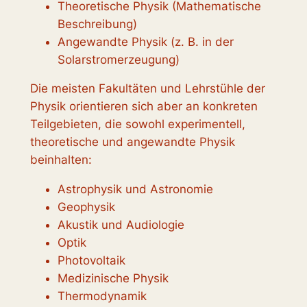
Theoretische Physik (Mathematische
Beschreibung)
Angewandte Physik (z. B. in der
Solarstromerzeugung)
Die meisten Fakultäten und Lehrstühle der
Physik orientieren sich aber an konkreten
Teilgebieten, die sowohl experimentell,
theoretische und angewandte Physik
beinhalten:
Astrophysik und Astronomie
Geophysik
Akustik und Audiologie
Optik
Photovoltaik
Medizinische Physik
Thermodynamik