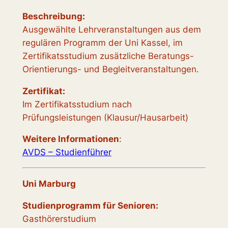
Beschreibung:
Ausgewählte Lehrveranstaltungen aus dem
regulären Programm der Uni Kassel, im
Zertifikatsstudium zusätzliche Beratungs-
Orientierungs- und Begleitveranstaltungen.
Zertifikat:
Im Zertifikatsstudium nach
Prüfungsleistungen (Klausur/Hausarbeit)
Weitere Informationen
:
AVDS – Studienführer
Uni Marburg
Studienprogramm für Senioren:
Gasthörerstudium