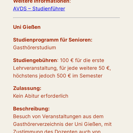
Weitere Informationen
:
AVDS – Studienführer
Uni Gießen
Studienprogramm für Senioren:
Gasthörerstudium
Studiengebühren
: 100 € für die erste
Lehrveranstaltung, für jede weitere 50 €,
höchstens jedoch 500 € im Semester
Zulassung:
Kein Abitur erforderlich
Beschreibung:
Besuch von Veranstaltungen aus dem
Gasthörerverzeichnis der Uni Gießen, mit
Zustimmung des Dozenten auch von