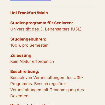
Uni Frankfurt/Main
Studienprogramm für Senioren:
Universität des 3. Lebensalters (U3L)
Studiengebühren
:
100 € pro Semester
Zulassung:
Kein Abitur erforderlich
Beschreibung:
Besuch von Veranstaltungen des U3L-
Programms. Besuch regulärer
Veranstaltungen mit Genehmigung des
Dozenten.