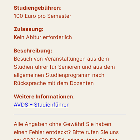
Studiengebühren
:
100 Euro pro Semester
Zulassung:
Kein Abitur erforderlich
Beschreibung:
Besuch von Veranstaltungen aus dem
Studienführer für Senioren und aus dem
allgemeinen Studienprogramm nach
Rücksprache mit dem Dozenten
Weitere Informationen
:
AVDS – Studienführer
Alle Angaben ohne Gewähr! Sie haben
einen Fehler entdeckt? Bitte rufen Sie uns