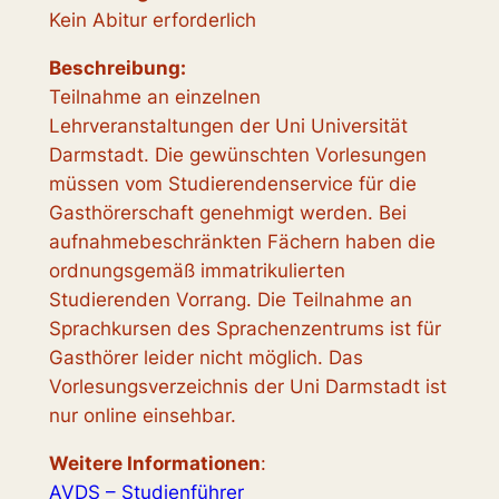
Kein Abitur erforderlich
Beschreibung:
Teilnahme an einzelnen
Lehrveranstaltungen der Uni Universität
Darmstadt. Die gewünschten Vorlesungen
müssen vom Studierendenservice für die
Gasthörerschaft genehmigt werden. Bei
aufnahmebeschränkten Fächern haben die
ordnungsgemäß immatrikulierten
Studierenden Vorrang. Die Teilnahme an
Sprachkursen des Sprachenzentrums ist für
Gasthörer leider nicht möglich. Das
Vorlesungsverzeichnis der Uni Darmstadt ist
nur online einsehbar.
Weitere Informationen
:
AVDS – Studienführer