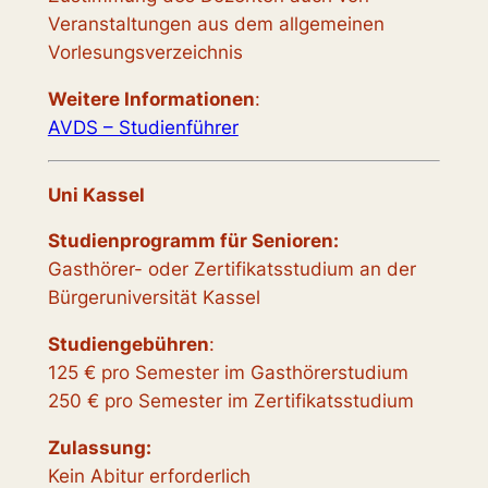
Veranstaltungen aus dem allgemeinen
Vorlesungsverzeichnis
Weitere Informationen
:
AVDS – Studienführer
Uni Kassel
Studienprogramm für Senioren:
Gasthörer- oder Zertifikatsstudium an der
Bürgeruniversität Kassel
Studiengebühren
:
125 € pro Semester im Gasthörerstudium
250 € pro Semester im Zertifikatsstudium
Zulassung:
Kein Abitur erforderlich