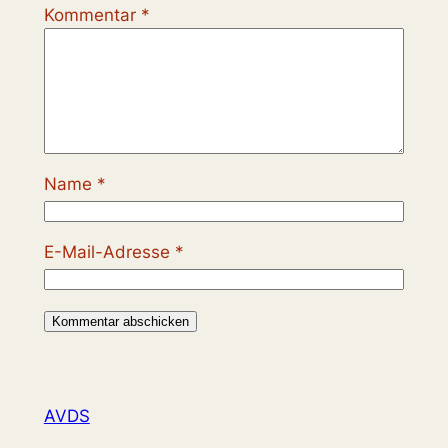
Kommentar
*
Name
*
E-Mail-Adresse
*
AVDS