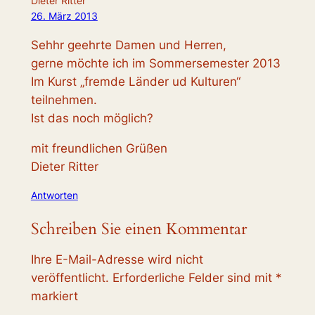
Dieter Ritter
26. März 2013
Sehhr geehrte Damen und Herren,
gerne möchte ich im Sommersemester 2013
Im Kurst „fremde Länder ud Kulturen“
teilnehmen.
Ist das noch möglich?
mit freundlichen Grüßen
Dieter Ritter
Antworten
Schreiben Sie einen Kommentar
Ihre E-Mail-Adresse wird nicht
veröffentlicht.
Erforderliche Felder sind mit
*
markiert