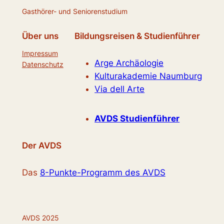
Gasthörer- und Seniorenstudium
Über uns
Bildungsreisen & Studienführer
Impressum
Arge Archäologie
Datenschutz
Kulturakademie Naumburg
Via dell Arte
AVDS Studienführer
Der AVDS
Das
8-Punkte-Programm des AVDS
AVDS 2025