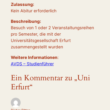
Zulassung:
Kein Abitur erforderlich
Beschreibung:
Besuch von 1 oder 2 Veranstaltungsreihen
pro Semester, die mit der
Universitätsgesellschaft Erfurt
zusammengestellt wurden
Weitere Informationen
:
AVDS – Studienführer
Ein Kommentar zu „Uni
Erfurt“