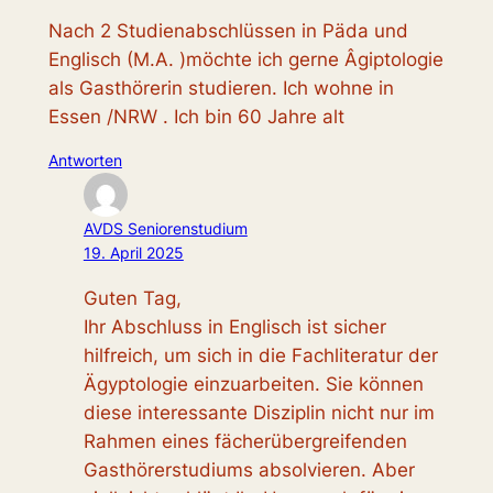
Nach 2 Studienabschlüssen in Päda und
Englisch (M.A. )möchte ich gerne Âgiptologie
als Gasthörerin studieren. Ich wohne in
Essen /NRW . Ich bin 60 Jahre alt
Antworten
AVDS Seniorenstudium
19. April 2025
Guten Tag,
Ihr Abschluss in Englisch ist sicher
hilfreich, um sich in die Fachliteratur der
Ägyptologie einzuarbeiten. Sie können
diese interessante Disziplin nicht nur im
Rahmen eines fächerübergreifenden
Gasthörerstudiums absolvieren. Aber