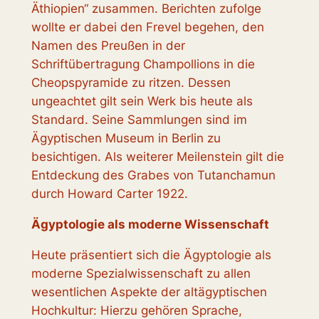
Äthiopien“ zusammen. Berichten zufolge
wollte er dabei den Frevel begehen, den
Namen des Preußen in der
Schriftübertragung Champollions in die
Cheopspyramide zu ritzen. Dessen
ungeachtet gilt sein Werk bis heute als
Standard. Seine Sammlungen sind im
Ägyptischen Museum in Berlin zu
besichtigen. Als weiterer Meilenstein gilt die
Entdeckung des Grabes von Tutanchamun
durch Howard Carter 1922.
Ägyptologie als moderne Wissenschaft
Heute präsentiert sich die Ägyptologie als
moderne Spezialwissenschaft zu allen
wesentlichen Aspekte der altägyptischen
Hochkultur: Hierzu gehören Sprache,