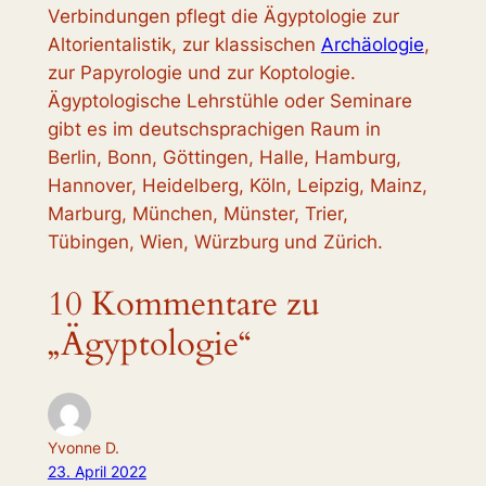
Verbindungen pflegt die Ägyptologie zur
Altorientalistik, zur klassischen
Archäologie
,
zur Papyrologie und zur Koptologie.
Ägyptologische Lehrstühle oder Seminare
gibt es im deutschsprachigen Raum in
Berlin, Bonn, Göttingen, Halle, Hamburg,
Hannover, Heidelberg, Köln, Leipzig, Mainz,
Marburg, München, Münster, Trier,
Tübingen, Wien, Würzburg und Zürich.
10 Kommentare zu
„Ägyptologie“
Yvonne D.
23. April 2022