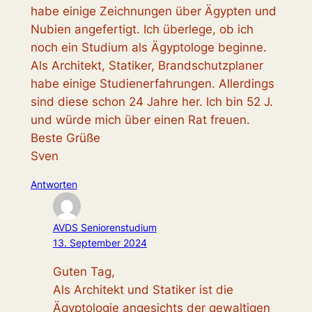
habe einige Zeichnungen über Ägypten und
Nubien angefertigt. Ich überlege, ob ich
noch ein Studium als Ägyptologe beginne.
Als Architekt, Statiker, Brandschutzplaner
habe einige Studienerfahrungen. Allerdings
sind diese schon 24 Jahre her. Ich bin 52 J.
und würde mich über einen Rat freuen.
Beste Grüße
Sven
Antworten
AVDS Seniorenstudium
13. September 2024
Guten Tag,
Als Architekt und Statiker ist die
Ägyptologie angesichts der gewaltigen