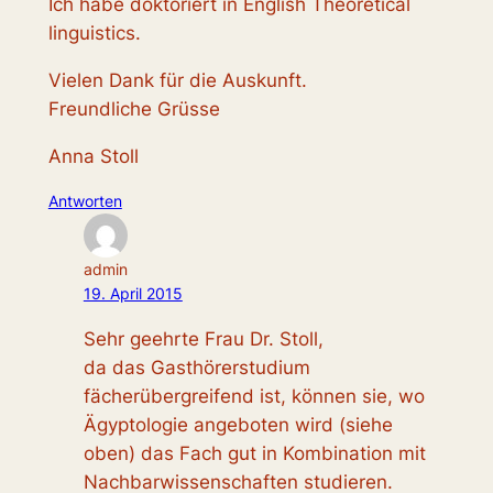
Ich habe doktoriert in English Theoretical
linguistics.
Vielen Dank für die Auskunft.
Freundliche Grüsse
Anna Stoll
Antworten
admin
19. April 2015
Sehr geehrte Frau Dr. Stoll,
da das Gasthörerstudium
fächerübergreifend ist, können sie, wo
Ägyptologie angeboten wird (siehe
oben) das Fach gut in Kombination mit
Nachbarwissenschaften studieren.