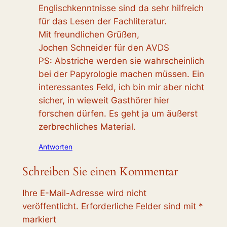
Englischkenntnisse sind da sehr hilfreich
für das Lesen der Fachliteratur.
Mit freundlichen Grüßen,
Jochen Schneider für den AVDS
PS: Abstriche werden sie wahrscheinlich
bei der Papyrologie machen müssen. Ein
interessantes Feld, ich bin mir aber nicht
sicher, in wieweit Gasthörer hier
forschen dürfen. Es geht ja um äußerst
zerbrechliches Material.
Antworten
Schreiben Sie einen Kommentar
Ihre E-Mail-Adresse wird nicht
veröffentlicht.
Erforderliche Felder sind mit
*
markiert