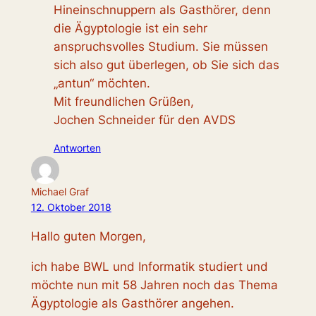
Hineinschnuppern als Gasthörer, denn
die Ägyptologie ist ein sehr
anspruchsvolles Studium. Sie müssen
sich also gut überlegen, ob Sie sich das
„antun“ möchten.
Mit freundlichen Grüßen,
Jochen Schneider für den AVDS
Antworten
Michael Graf
12. Oktober 2018
Hallo guten Morgen,
ich habe BWL und Informatik studiert und
möchte nun mit 58 Jahren noch das Thema
Ägyptologie als Gasthörer angehen.