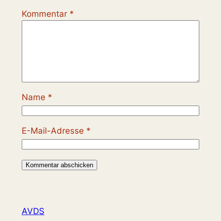
Kommentar
*
Name
*
E-Mail-Adresse
*
AVDS