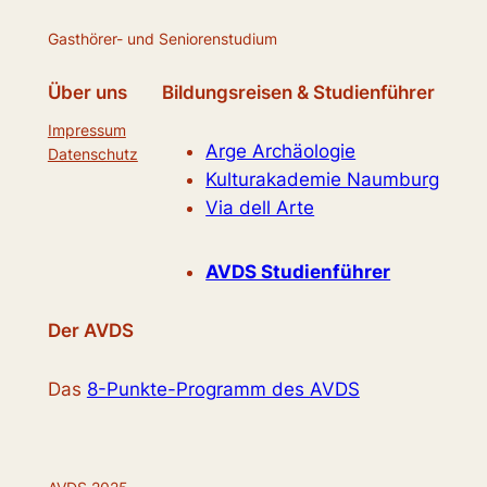
Gasthörer- und Seniorenstudium
Über uns
Bildungsreisen & Studienführer
Impressum
Arge Archäologie
Datenschutz
Kulturakademie Naumburg
Via dell Arte
AVDS Studienführer
Der AVDS
Das
8-Punkte-Programm des AVDS