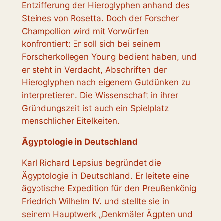
Entzifferung der Hieroglyphen anhand des
Steines von Rosetta. Doch der Forscher
Champollion wird mit Vorwürfen
konfrontiert: Er soll sich bei seinem
Forscherkollegen Young bedient haben, und
er steht in Verdacht, Abschriften der
Hieroglyphen nach eigenem Gutdünken zu
interpretieren. Die Wissenschaft in ihrer
Gründungszeit ist auch ein Spielplatz
menschlicher Eitelkeiten.
Ägyptologie in Deutschland
Karl Richard Lepsius begründet die
Ägyptologie in Deutschland. Er leitete eine
ägyptische Expedition für den Preußenkönig
Friedrich Wilhelm IV. und stellte sie in
seinem Hauptwerk „Denkmäler Ägpten und