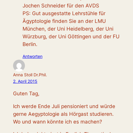
Jochen Schneider für den AVDS
PS: Gut ausgestatte Lehrstühle für
Ägyptologie finden Sie an der LMU
München, der Uni Heidelberg, der Uni
Würzburg, der Uni Göttingen und der FU
Berlin.
Antworten
Anna Stoll Dr.Phil.
2. April 2015
Guten Tag,
Ich werde Ende Juli pensioniert und würde
gerne Aegyptologie als Hörgast studieren.
Wo und wann könnte ich es machen?