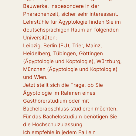
Bauwerke, insbesondere in der
Pharaonenzeit, sicher sehr interessant.
Lehrstühle für Ägyptologie finden Sie im
deutschsprachigen Raum an folgenden
Universitäten:
Leipzig, Berlin (FU), Trier, Mainz,
Heidelberg, Tübingen, Göttingen
(Ägyptologie und Koptologie), Würzburg,
München (Ägyptologie und Koptologie)
und Wien.
Jetzt stellt sich die Frage, ob Sie
Ägyptologie im Rahmen eines
Gasthörerstudium oder mit
Bachelorabschluss studieren möchten.
Für das Bachelostudium benötigen Sie
die Hochschulzulassung.
Ich empfehle in jedem Fall ein