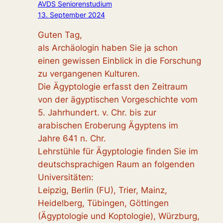
AVDS Seniorenstudium
13. September 2024
Guten Tag,
als Archäologin haben Sie ja schon
einen gewissen Einblick in die Forschung
zu vergangenen Kulturen.
Die Ägyptologie erfasst den Zeitraum
von der ägyptischen Vorgeschichte vom
5. Jahrhundert. v. Chr. bis zur
arabischen Eroberung Ägyptens im
Jahre 641 n. Chr.
Lehrstühle für Ägyptologie finden Sie im
deutschsprachigen Raum an folgenden
Universitäten:
Leipzig, Berlin (FU), Trier, Mainz,
Heidelberg, Tübingen, Göttingen
(Ägyptologie und Koptologie), Würzburg,