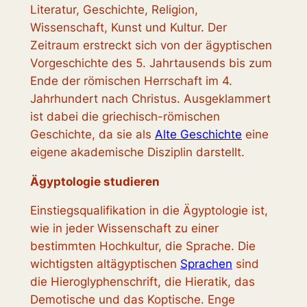
Literatur, Geschichte, Religion,
Wissenschaft, Kunst und Kultur. Der
Zeitraum erstreckt sich von der ägyptischen
Vorgeschichte des 5. Jahrtausends bis zum
Ende der römischen Herrschaft im 4.
Jahrhundert nach Christus. Ausgeklammert
ist dabei die griechisch-römischen
Geschichte, da sie als
Alte Geschichte
eine
eigene akademische Disziplin darstellt.
Ägyptologie studieren
Einstiegsqualifikation in die Ägyptologie ist,
wie in jeder Wissenschaft zu einer
bestimmten Hochkultur, die Sprache. Die
wichtigsten altägyptischen
Sprachen
sind
die Hieroglyphenschrift, die Hieratik, das
Demotische und das Koptische. Enge