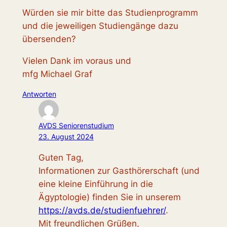
Würden sie mir bitte das Studienprogramm
und die jeweiligen Studiengänge dazu
übersenden?
Vielen Dank im voraus und
mfg Michael Graf
Antworten
AVDS Seniorenstudium
23. August 2024
Guten Tag,
Informationen zur Gasthörerschaft (und
eine kleine Einführung in die
Ägyptologie) finden Sie in unserem
https://avds.de/studienfuehrer/
.
Mit freundlichen Grüßen,