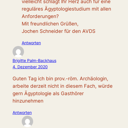
vielleicht schlägt Ihr Herz auch für eine
reguläres Ägyptologiestudium mit allen
Anforderungen?
Mit freundlichen Grüßen,
Jochen Schneider für den AVDS
Antworten
Brigitte Palm-Backhaus
4. Dezember 2020
Guten Tag ich bin prov.-röm. Archäologin,
arbeite derzeit nicht in diesem Fach, würde
gern Ägyptologie als Gasthörer
hinzunehmen
Antworten