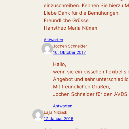
einzuschreiben. Kennen Sie hierzu M
Liebe Dank für die Bemühungen.
Freundliche Grüsse
Hanstheo Maria Nümm
Antworten
Jochen Schneider
10. Oktober 2017
Hallo,
wenn sie ein bisschen flexibel si
Angebot und sehr unterschiedli
Mit freundlichen Grüßen,
Jochen Schneider für den AVDS
Antworten
Lajla Nizinski
17. Januar 2016