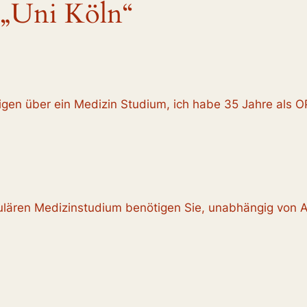
„Uni Köln“
igen über ein Medizin Studium, ich habe 35 Jahre als 
gulären Medizinstudium benötigen Sie, unabhängig von A