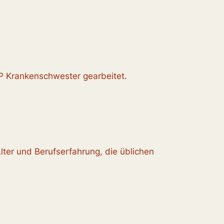
OP Krankenschwester gearbeitet.
lter und Berufserfahrung, die üblichen