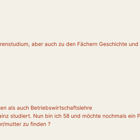
orenstudium, aber auch zu den Fächern Geschichte und 
n als auch Betriebswirtschaftslehre
ainz studiert. Nun bin ich 58 und möchte nochmals ein
r/mutter zu finden ?