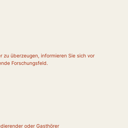
 zu überzeugen, informieren Sie sich vor
ende Forschungsfeld.
tudierender oder Gasthörer