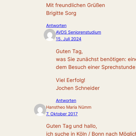
Mit freundlichen Grüßen
Brigitte Sorg
Antworten
AVDS Seniorenstudium
15. Juli 2024
Guten Tag,
was Sie zunächst benötigen: ein
dem Besuch einer Sprechstunde 
Viel Eerfolg!
Jochen Schneider
Antworten
Hanstheo Maria Nümm
7. Oktober 2017
Guten Tag und hallo,
ich suche in Köln / Bonn nach Möglic