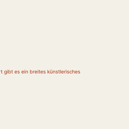
t gibt es ein breites künstlerisches