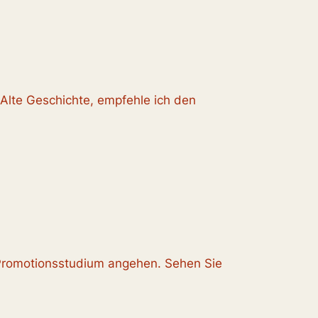
Alte Geschichte, empfehle ich den
 Promotionsstudium angehen. Sehen Sie