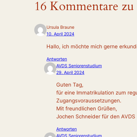
16 Kommentare zu 
Ursula Braune
10. April 2024
Hallo, ich möchte mich gerne erkund
Antworten
AVDS Seniorenstudium
29. April 2024
Guten Tag,
für eine Immatrikulation zum re
Zugangsvoraussetzungen.
Mit freundlichen Grüßen,
Jochen Schneider für den AVDS
Antworten
AVDS Seniorenstudium