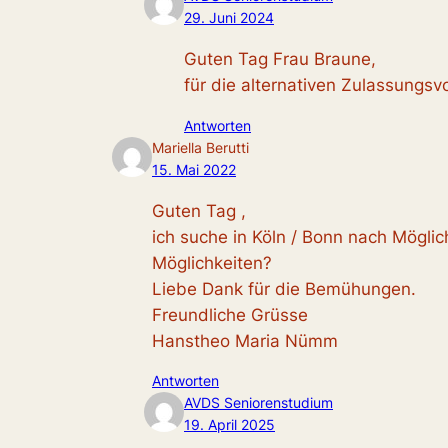
29. Juni 2024
Guten Tag Frau Braune,
für die alternativen Zulassungs
Antworten
Mariella Berutti
15. Mai 2022
Guten Tag ,
ich suche in Köln / Bonn nach Möglic
Möglichkeiten?
Liebe Dank für die Bemühungen.
Freundliche Grüsse
Hanstheo Maria Nümm
Antworten
AVDS Seniorenstudium
19. April 2025