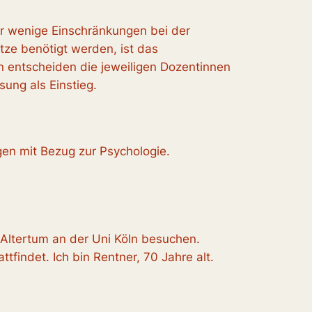
her wenige Einschränkungen bei der
tze benötigt werden, ist das
nn entscheiden die jeweiligen Dozentinnen
ung als Einstieg.
gen mit Bezug zur Psychologie.
Altertum an der Uni Köln besuchen.
findet. Ich bin Rentner, 70 Jahre alt.