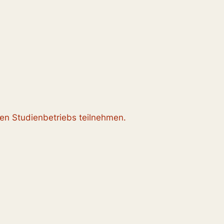
en Studienbetriebs teilnehmen.