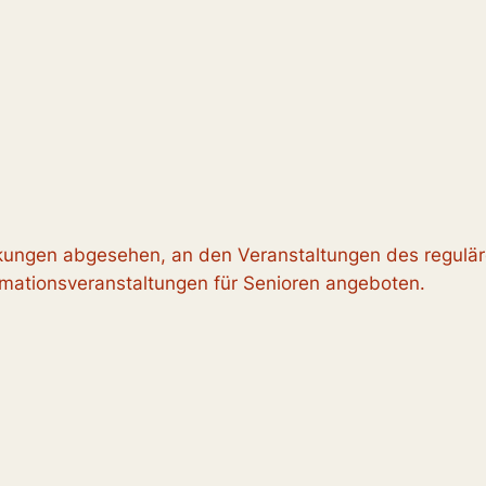
kungen abgesehen, an den Veranstaltungen des regulär
mationsveranstaltungen für Senioren angeboten.