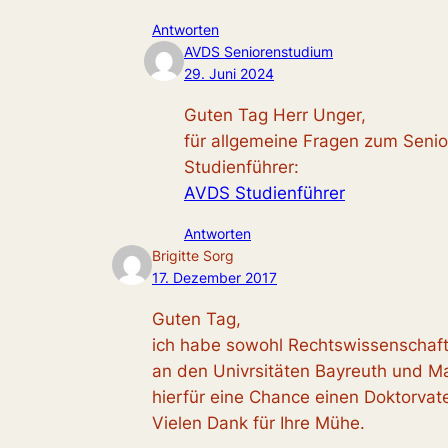
Antworten
AVDS Seniorenstudium
29. Juni 2024
Guten Tag Herr Unger,
für allgemeine Fragen zum Seni
Studienführer:
AVDS Studienführer
Antworten
Brigitte Sorg
17. Dezember 2017
Guten Tag,
ich habe sowohl Rechtswissenschafte
an den Univrsitäten Bayreuth und M
hierfür eine Chance einen Doktorvate
Vielen Dank für Ihre Mühe.