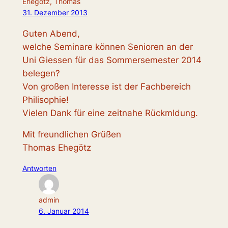
Ehegötz, Thomas
31. Dezember 2013
Guten Abend,
welche Seminare können Senioren an der
Uni Giessen für das Sommersemester 2014
belegen?
Von großen Interesse ist der Fachbereich
Philisophie!
Vielen Dank für eine zeitnahe Rückmldung.
Mit freundlichen Grüßen
Thomas Ehegötz
Antworten
admin
6. Januar 2014