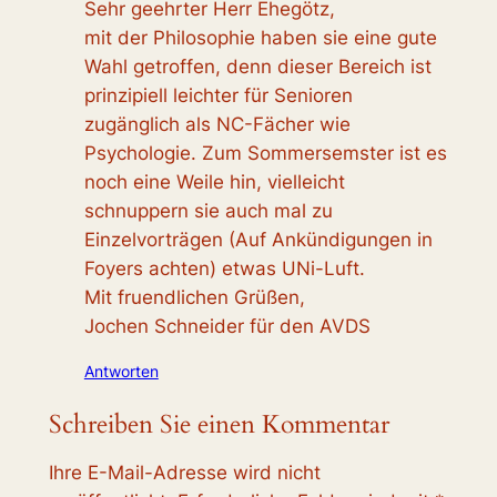
Sehr geehrter Herr Ehegötz,
mit der Philosophie haben sie eine gute
Wahl getroffen, denn dieser Bereich ist
prinzipiell leichter für Senioren
zugänglich als NC-Fächer wie
Psychologie. Zum Sommersemster ist es
noch eine Weile hin, vielleicht
schnuppern sie auch mal zu
Einzelvorträgen (Auf Ankündigungen in
Foyers achten) etwas UNi-Luft.
Mit fruendlichen Grüßen,
Jochen Schneider für den AVDS
Antworten
Schreiben Sie einen Kommentar
Ihre E-Mail-Adresse wird nicht