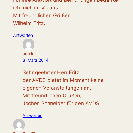
Für Ihre Antwort und Bemühungen bedanke
ich mich im Voraus.
Mit freundlichen Grüßen
Wilhelm Fritz.
Antworten
admin
3. März 2014
Sehr geehrter Herr Fritz,
der AVDS bietet im Moment keine
eigenen Veranstaltungen an.
Mit freundlichen Grüßen,
Jochen Schneider für den AVDS
Antworten