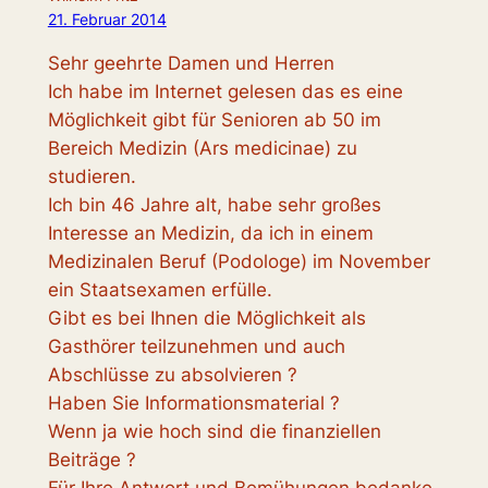
21. Februar 2014
Sehr geehrte Damen und Herren
Ich habe im Internet gelesen das es eine
Möglichkeit gibt für Senioren ab 50 im
Bereich Medizin (Ars medicinae) zu
studieren.
Ich bin 46 Jahre alt, habe sehr großes
Interesse an Medizin, da ich in einem
Medizinalen Beruf (Podologe) im November
ein Staatsexamen erfülle.
Gibt es bei Ihnen die Möglichkeit als
Gasthörer teilzunehmen und auch
Abschlüsse zu absolvieren ?
Haben Sie Informationsmaterial ?
Wenn ja wie hoch sind die finanziellen
Beiträge ?