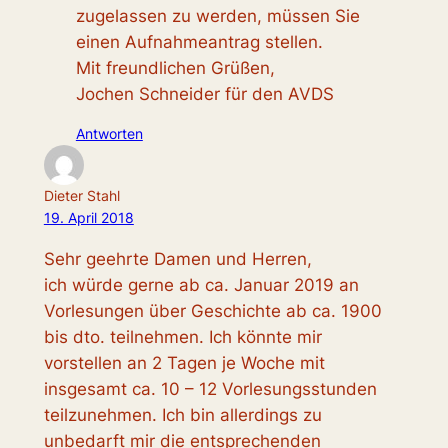
zugelassen zu werden, müssen Sie
einen Aufnahmeantrag stellen.
Mit freundlichen Grüßen,
Jochen Schneider für den AVDS
Antworten
Dieter Stahl
19. April 2018
Sehr geehrte Damen und Herren,
ich würde gerne ab ca. Januar 2019 an
Vorlesungen über Geschichte ab ca. 1900
bis dto. teilnehmen. Ich könnte mir
vorstellen an 2 Tagen je Woche mit
insgesamt ca. 10 – 12 Vorlesungsstunden
teilzunehmen. Ich bin allerdings zu
unbedarft mir die entsprechenden