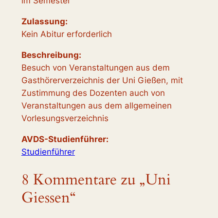
im Semester
Zulassung:
Kein Abitur erforderlich
Beschreibung:
Besuch von Veranstaltungen aus dem
Gasthörerverzeichnis der Uni Gießen, mit
Zustimmung des Dozenten auch von
Veranstaltungen aus dem allgemeinen
Vorlesungsverzeichnis
AVDS-Studienführer:
Studienführer
8 Kommentare zu „Uni
Giessen“