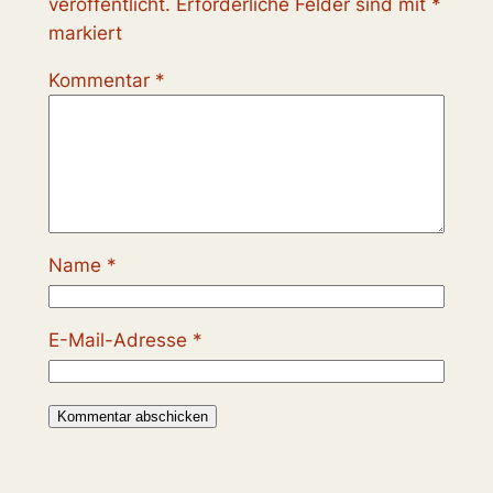
veröffentlicht.
Erforderliche Felder sind mit
*
markiert
Kommentar
*
Name
*
E-Mail-Adresse
*