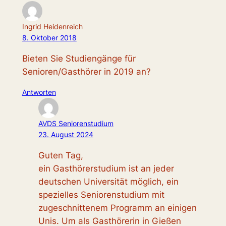
Ingrid Heidenreich
8. Oktober 2018
Bieten Sie Studiengänge für
Senioren/Gasthörer in 2019 an?
Antworten
AVDS Seniorenstudium
23. August 2024
Guten Tag,
ein Gasthörerstudium ist an jeder
deutschen Universität möglich, ein
spezielles Seniorenstudium mit
zugeschnittenem Programm an einigen
Unis. Um als Gasthörerin in Gießen