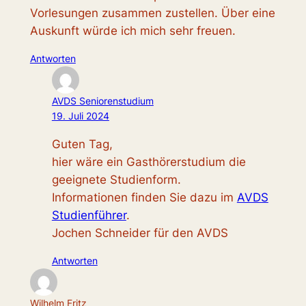
Vorlesungen zusammen zustellen. Über eine
Auskunft würde ich mich sehr freuen.
Antworten
AVDS Seniorenstudium
19. Juli 2024
Guten Tag,
hier wäre ein Gasthörerstudium die
geeignete Studienform.
Informationen finden Sie dazu im
AVDS
Studienführer
.
Jochen Schneider für den AVDS
Antworten
Wilhelm Fritz