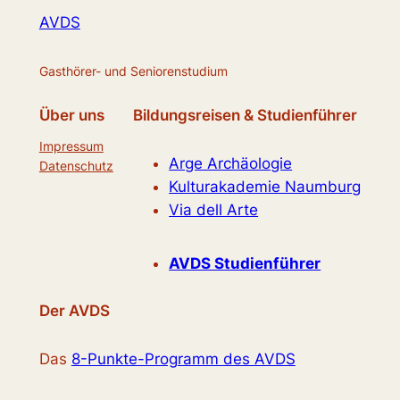
AVDS
Gasthörer- und Seniorenstudium
Über uns
Bildungsreisen & Studienführer
Impressum
Arge Archäologie
Datenschutz
Kulturakademie Naumburg
Via dell Arte
AVDS Studienführer
Der AVDS
Das
8-Punkte-Programm des AVDS