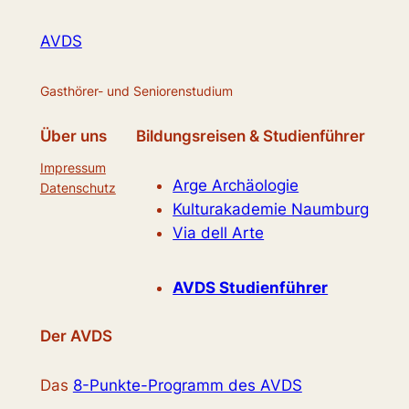
AVDS
Gasthörer- und Seniorenstudium
Über uns
Bildungsreisen & Studienführer
Impressum
Arge Archäologie
Datenschutz
Kulturakademie Naumburg
Via dell Arte
AVDS Studienführer
Der AVDS
Das
8-Punkte-Programm des AVDS