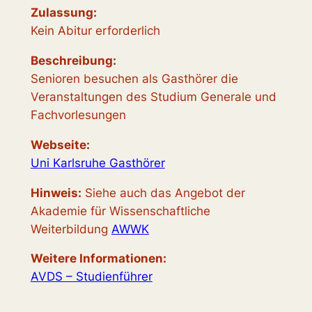
Zulassung:
Kein Abitur erforderlich
Beschreibung:
Senioren besuchen als Gasthörer die
Veranstaltungen des Studium Generale und
Fachvorlesungen
Webseite:
Uni Karlsruhe Gasthörer
Hinweis:
Siehe auch das Angebot der
Akademie für Wissenschaftliche
Weiterbildung
AWWK
Weitere Informationen
:
AVDS – Studienführer