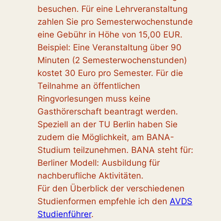
besuchen. Für eine Lehrveranstaltung
zahlen Sie pro Semesterwochenstunde
eine Gebühr in Höhe von 15,00 EUR.
Beispiel: Eine Veranstaltung über 90
Minuten (2 Semesterwochenstunden)
kostet 30 Euro pro Semester. Für die
Teilnahme an öffentlichen
Ringvorlesungen muss keine
Gasthörerschaft beantragt werden.
Speziell an der TU Berlin haben Sie
zudem die Möglichkeit, am BANA-
Studium teilzunehmen. BANA steht für:
Berliner Modell: Ausbildung für
nachberufliche Aktivitäten.
Für den Überblick der verschiedenen
Studienformen empfehle ich den
AVDS
Studienführer
.