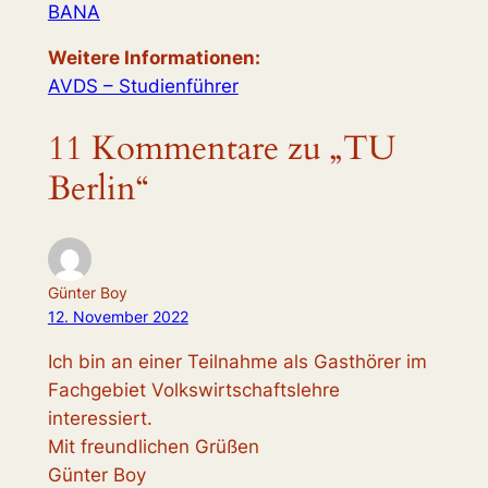
BANA
Weitere Informationen
:
AVDS – Studienführer
11 Kommentare zu „TU
Berlin“
Günter Boy
12. November 2022
Ich bin an einer Teilnahme als Gasthörer im
Fachgebiet Volkswirtschaftslehre
interessiert.
Mit freundlichen Grüßen
Günter Boy