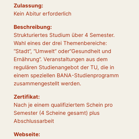
Zulassung:
Kein Abitur erforderlich
Beschreibung:
Strukturiertes Studium über 4 Semester.
Wahl eines der drei Themenbereiche:
“Stadt”, “Umwelt” oder”Gesundheit und
Ernährung”. Veranstaltungen aus dem
regulären Studienangebot der TU, die in
einem speziellen BANA-Studienprogramm
zusammengestellt werden.
Zertifikat:
Nach je einem qualifiziertem Schein pro
Semester (4 Scheine gesamt) plus
Abschlussarbeit
Webseite: