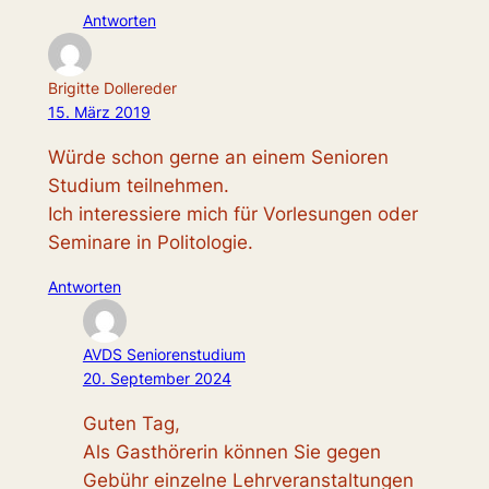
Antworten
Brigitte Dollereder
15. März 2019
Würde schon gerne an einem Senioren
Studium teilnehmen.
Ich interessiere mich für Vorlesungen oder
Seminare in Politologie.
Antworten
AVDS Seniorenstudium
20. September 2024
Guten Tag,
Als Gasthörerin können Sie gegen
Gebühr einzelne Lehrveranstaltungen