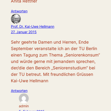
Anita Rettner
Antworten
Prof. Dr. Kai-Uwe Hellmann
27. Januar 2015
Sehr geehrte Damen und Herren, Ende
September veranstalte ich an der TU Berlin
einen Tagung zum Thema „Seniorenkonsum“
und würde gerne mit jemandem sprechen,
der/die den Bereich „Seniorenstudium“ bei
der TU betreut. Mit freundlichen Grüssen
Kai-Uwe Hellmann
Antworten
admin