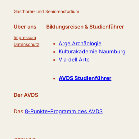
Gasthörer- und Seniorenstudium
Über uns
Bildungsreisen & Studienführer
Impressum
Arge Archäologie
Datenschutz
Kulturakademie Naumburg
Via dell Arte
AVDS Studienführer
Der AVDS
Das
8-Punkte-Programm des AVDS