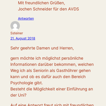
Mit freundlichen Grüßen,
Jochen Schneider für den AVDS
Antworten
Ssteiner
21. August 2018
Sehr geehrte Damen und Herren,
gern möchte ich möglichst persönliche
Informationen darüber bekommen, welchen
Weg ich als Seniorin als Gasthöhrer gehen
kann und ob es dafür auch den Bereich
Psychologie gibt.
Besteht die Möglichkeit einer Einführung an
der Uni?
Auf eine Antwort freut sich mit freundlichen