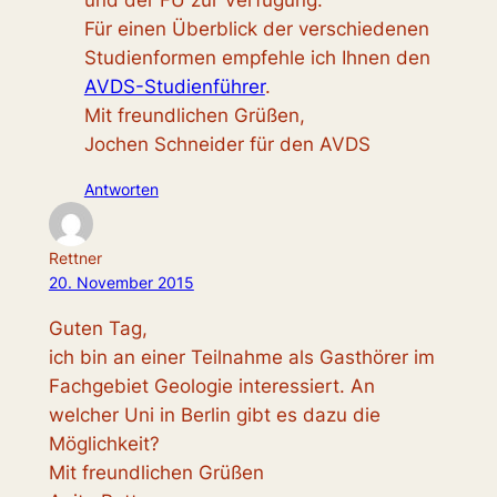
und der FU zur Verfügung.
Für einen Überblick der verschiedenen
Studienformen empfehle ich Ihnen den
AVDS-Studienführer
.
Mit freundlichen Grüßen,
Jochen Schneider für den AVDS
Antworten
Rettner
20. November 2015
Guten Tag,
ich bin an einer Teilnahme als Gasthörer im
Fachgebiet Geologie interessiert. An
welcher Uni in Berlin gibt es dazu die
Möglichkeit?
Mit freundlichen Grüßen