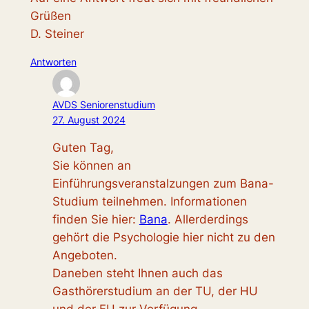
Grüßen
D. Steiner
Antworten
AVDS Seniorenstudium
27. August 2024
Guten Tag,
Sie können an
Einführungsveranstalzungen zum Bana-
Studium teilnehmen. Informationen
finden Sie hier:
Bana
. Allerderdings
gehört die Psychologie hier nicht zu den
Angeboten.
Daneben steht Ihnen auch das
Gasthörerstudium an der TU, der HU