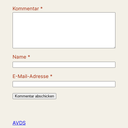
Kommentar
*
Name
*
E-Mail-Adresse
*
AVDS