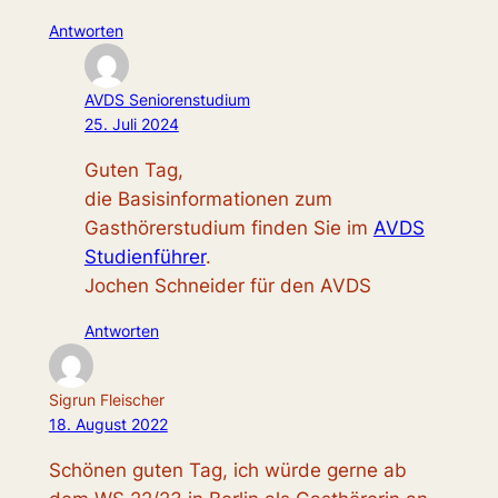
Antworten
AVDS Seniorenstudium
25. Juli 2024
Guten Tag,
die Basisinformationen zum
Gasthörerstudium finden Sie im
AVDS
Studienführer
.
Jochen Schneider für den AVDS
Antworten
Sigrun Fleischer
18. August 2022
Schönen guten Tag, ich würde gerne ab