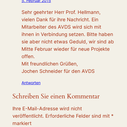
5. Februar 2015
Sehr geehrter Herr Prof. Hellmann,
vielen Dank für ihre Nachricht. Ein
Mitarbeiter des AVDS wird sich mit
ihnen in Verbindung setzen. Bitte haben
sie aber nicht etwas Geduld, wir sind ab
Mitte Februar wieder für neue Projekte
offen.
Mit freundlichen Grüßen,
Jochen Schneider für den AVDS
Antworten
Schreiben Sie einen Kommentar
Ihre E-Mail-Adresse wird nicht
veröffentlicht.
Erforderliche Felder sind mit
*
markiert