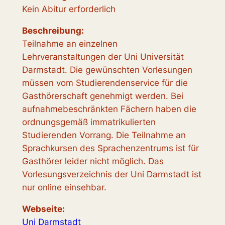
Kein Abitur erforderlich
Beschreibung:
Teilnahme an einzelnen
Lehrveranstaltungen der Uni Universität
Darmstadt. Die gewünschten Vorlesungen
müssen vom Studierendenservice für die
Gasthörerschaft genehmigt werden. Bei
aufnahmebeschränkten Fächern haben die
ordnungsgemäß immatrikulierten
Studierenden Vorrang. Die Teilnahme an
Sprachkursen des Sprachenzentrums ist für
Gasthörer leider nicht möglich. Das
Vorlesungsverzeichnis der Uni Darmstadt ist
nur online einsehbar.
Webseite:
Uni Darmstadt