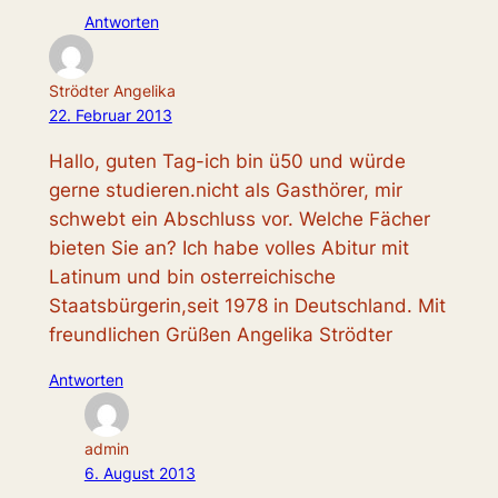
Antworten
Strödter Angelika
22. Februar 2013
Hallo, guten Tag-ich bin ü50 und würde
gerne studieren.nicht als Gasthörer, mir
schwebt ein Abschluss vor. Welche Fächer
bieten Sie an? Ich habe volles Abitur mit
Latinum und bin osterreichische
Staatsbürgerin,seit 1978 in Deutschland. Mit
freundlichen Grüßen Angelika Strödter
Antworten
admin
6. August 2013