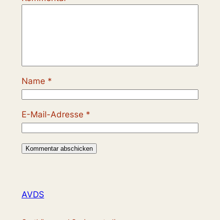
Name
*
E-Mail-Adresse
*
AVDS