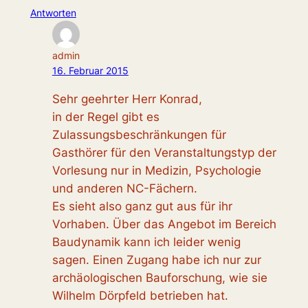
Antworten
admin
16. Februar 2015
Sehr geehrter Herr Konrad,
in der Regel gibt es
Zulassungsbeschränkungen für
Gasthörer für den Veranstaltungstyp der
Vorlesung nur in Medizin, Psychologie
und anderen NC-Fächern.
Es sieht also ganz gut aus für ihr
Vorhaben. Über das Angebot im Bereich
Baudynamik kann ich leider wenig
sagen. Einen Zugang habe ich nur zur
archäologischen Bauforschung, wie sie
Wilhelm Dörpfeld betrieben hat.