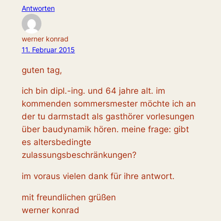
Antworten
werner konrad
11. Februar 2015
guten tag,
ich bin dipl.-ing. und 64 jahre alt. im
kommenden sommersmester möchte ich an
der tu darmstadt als gasthörer vorlesungen
über baudynamik hören. meine frage: gibt
es altersbedingte
zulassungsbeschränkungen?
im voraus vielen dank für ihre antwort.
mit freundlichen grüßen
werner konrad