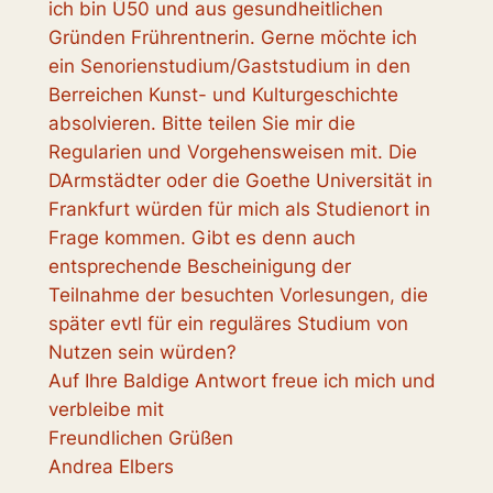
ich bin Ü50 und aus gesundheitlichen
Gründen Frührentnerin. Gerne möchte ich
ein Senorienstudium/Gaststudium in den
Berreichen Kunst- und Kulturgeschichte
absolvieren. Bitte teilen Sie mir die
Regularien und Vorgehensweisen mit. Die
DArmstädter oder die Goethe Universität in
Frankfurt würden für mich als Studienort in
Frage kommen. Gibt es denn auch
entsprechende Bescheinigung der
Teilnahme der besuchten Vorlesungen, die
später evtl für ein reguläres Studium von
Nutzen sein würden?
Auf Ihre Baldige Antwort freue ich mich und
verbleibe mit
Freundlichen Grüßen
Andrea Elbers