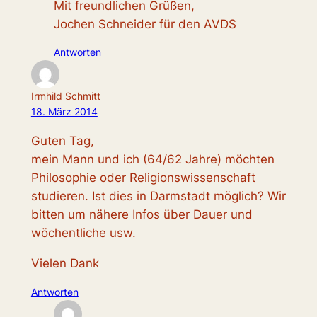
Mit freundlichen Grüßen,
Jochen Schneider für den AVDS
Antworten
Irmhild Schmitt
18. März 2014
Guten Tag,
mein Mann und ich (64/62 Jahre) möchten
Philosophie oder Religionswissenschaft
studieren. Ist dies in Darmstadt möglich? Wir
bitten um nähere Infos über Dauer und
wöchentliche usw.
Vielen Dank
Antworten