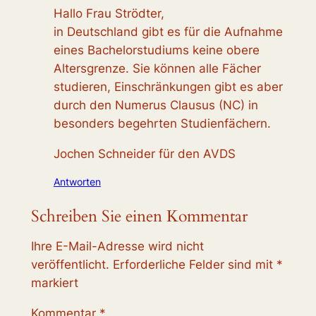
Hallo Frau Strödter,
in Deutschland gibt es für die Aufnahme
eines Bachelorstudiums keine obere
Altersgrenze. Sie können alle Fächer
studieren, Einschränkungen gibt es aber
durch den Numerus Clausus (NC) in
besonders begehrten Studienfächern.
Jochen Schneider für den AVDS
Antworten
Schreiben Sie einen Kommentar
Ihre E-Mail-Adresse wird nicht
veröffentlicht.
Erforderliche Felder sind mit
*
markiert
Kommentar
*