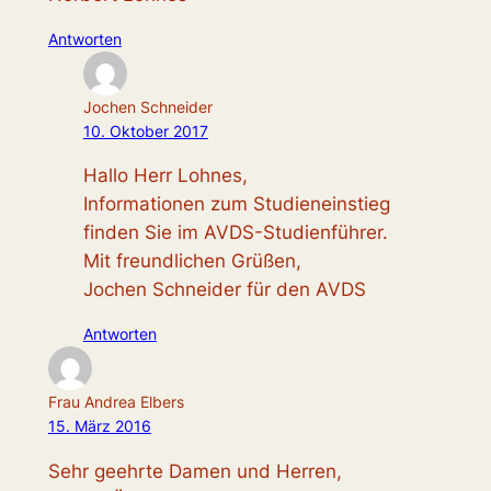
Antworten
Jochen Schneider
10. Oktober 2017
Hallo Herr Lohnes,
Informationen zum Studieneinstieg
finden Sie im AVDS-Studienführer.
Mit freundlichen Grüßen,
Jochen Schneider für den AVDS
Antworten
Frau Andrea Elbers
15. März 2016
Sehr geehrte Damen und Herren,