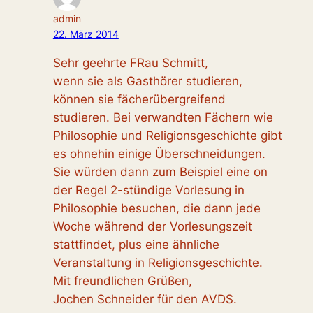
admin
22. März 2014
Sehr geehrte FRau Schmitt,
wenn sie als Gasthörer studieren,
können sie fächerübergreifend
studieren. Bei verwandten Fächern wie
Philosophie und Religionsgeschichte gibt
es ohnehin einige Überschneidungen.
Sie würden dann zum Beispiel eine on
der Regel 2-stündige Vorlesung in
Philosophie besuchen, die dann jede
Woche während der Vorlesungszeit
stattfindet, plus eine ähnliche
Veranstaltung in Religionsgeschichte.
Mit freundlichen Grüßen,
Jochen Schneider für den AVDS.