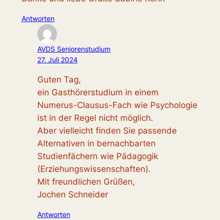
Antworten
AVDS Seniorenstudium
27. Juli 2024
Guten Tag,
ein Gasthörerstudium in einem
Numerus-Clausus-Fach wie Psychologie
ist in der Regel nicht möglich.
Aber vielleicht finden Sie passende
Alternativen in bernachbarten
Studienfächern wie Pädagogik
(Erziehungswissenschaften).
Mit freundlichen Grüßen,
Jochen Schneider
Antworten