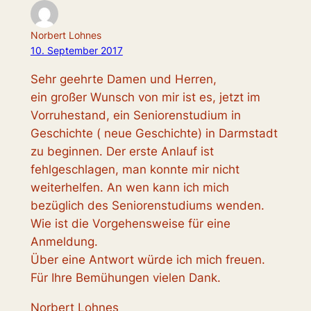
Norbert Lohnes
10. September 2017
Sehr geehrte Damen und Herren,
ein großer Wunsch von mir ist es, jetzt im
Vorruhestand, ein Seniorenstudium in
Geschichte ( neue Geschichte) in Darmstadt
zu beginnen. Der erste Anlauf ist
fehlgeschlagen, man konnte mir nicht
weiterhelfen. An wen kann ich mich
bezüglich des Seniorenstudiums wenden.
Wie ist die Vorgehensweise für eine
Anmeldung.
Über eine Antwort würde ich mich freuen.
Für Ihre Bemühungen vielen Dank.
Norbert Lohnes