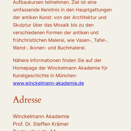
Aufbaukursen teilnehmen. Ziel ist eine
umfassende Kenntnis in den Hauptgattungen
der antiken Kunst: von der Architektur und
Skulptur über das Mosaik bis zu den
verschiedenen Formen der antiken und
frühchristlichen Malerei, wie Vasen-, Tafel-,
Wand-, Ikonen- und Buchmalerei.
Nähere Informationen finden Sie auf der
Homepage der Winckelmann Akademie für
Kunstgeschichte in München:
www.winckelmann-akademie.de
Adresse
Winckelmann Akademie
Prof. Dr. Steffen Krämer