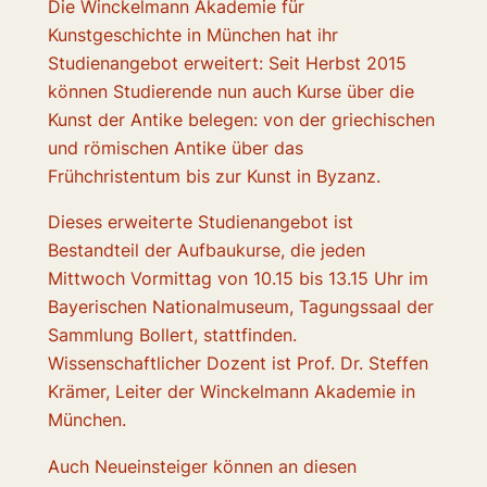
Die Winckelmann Akademie für
Kunstgeschichte in München hat ihr
Studienangebot erweitert: Seit Herbst 2015
können Studierende nun auch Kurse über die
Kunst der Antike belegen: von der griechischen
und römischen Antike über das
Frühchristentum bis zur Kunst in Byzanz.
Dieses erweiterte Studienangebot ist
Bestandteil der Aufbaukurse, die jeden
Mittwoch Vormittag von 10.15 bis 13.15 Uhr im
Bayerischen Nationalmuseum, Tagungssaal der
Sammlung Bollert, stattfinden.
Wissenschaftlicher Dozent ist Prof. Dr. Steffen
Krämer, Leiter der Winckelmann Akademie in
München.
Auch Neueinsteiger können an diesen