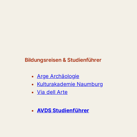
Bildungsreisen & Studienführer
Arge Archäologie
Kulturakademie Naumburg
Via dell Arte
AVDS Studienführer