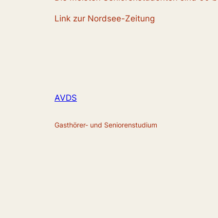
Link zur Nordsee-Zeitung
AVDS
Gasthörer- und Seniorenstudium