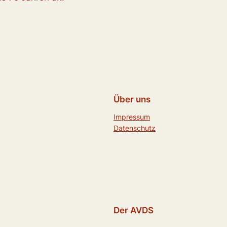
Über uns
Impressum
Datenschutz
Der AVDS