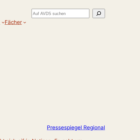
Suchen
m
Fächer
Pressespiegel Regional