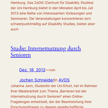
Hamburg. Das ZeDiS (Zentrum für Disability Studies)
der Uni Hamburg bietet in den Monaten April bis Juli
2013 eine Reihe von interessanten Vorlesungen und
Seminaren. Die Veranstaltungen konzentrieren sich
schwerpunktmäßig auf Disability Studies, bieten aber
auch
Studie: Internetnutzung durch
Senioren
Dez. 18, 2012
—
von
Jochen Schneider
in
AVDS
Johanna Jann, Studentin der Uni Erfurt, hat im Rahmen
ihrer Masterarbeit zum Thema „Barrieren bei der
Internetnutzung durch Senioren“ einen Online-
Fragebogen entwickelt, der der Beantwortung ihrer
Forschungsfragen zu diesem gesellschaftliche