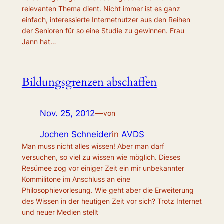
relevanten Thema dient. Nicht immer ist es ganz
einfach, interessierte Internetnutzer aus den Reihen
der Senioren für so eine Studie zu gewinnen. Frau
Jann hat…
Bildungsgrenzen abschaffen
Nov. 25, 2012
—
von
Jochen Schneider
in
AVDS
Man muss nicht alles wissen! Aber man darf
versuchen, so viel zu wissen wie möglich. Dieses
Resümee zog vor einiger Zeit ein mir unbekannter
Kommilitone im Anschluss an eine
Philosophievorlesung. Wie geht aber die Erweiterung
des Wissen in der heutigen Zeit vor sich? Trotz Internet
und neuer Medien stellt