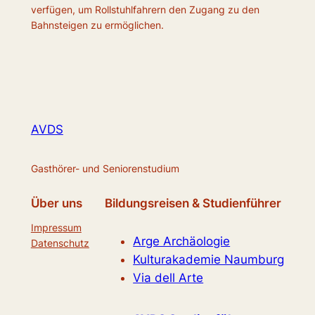
verfügen, um Rollstuhlfahrern den Zugang zu den
Bahnsteigen zu ermöglichen.
AVDS
Gasthörer- und Seniorenstudium
Über uns
Bildungsreisen & Studienführer
Impressum
Arge Archäologie
Datenschutz
Kulturakademie Naumburg
Via dell Arte