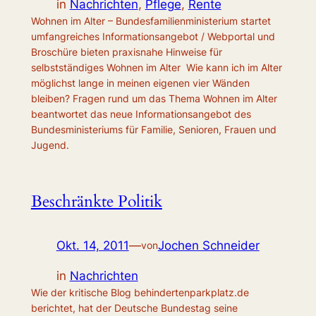
in
Nachrichten
, 
Pflege
, 
Rente
Wohnen im Alter – Bundesfamilienministerium startet
umfangreiches Informationsangebot / Webportal und
Broschüre bieten praxisnahe Hinweise für
selbstständiges Wohnen im Alter Wie kann ich im Alter
möglichst lange in meinen eigenen vier Wänden
bleiben? Fragen rund um das Thema Wohnen im Alter
beantwortet das neue Informationsangebot des
Bundesministeriums für Familie, Senioren, Frauen und
Jugend.
Beschränkte Politik
Okt. 14, 2011
—
Jochen Schneider
von
in
Nachrichten
Wie der kritische Blog behindertenparkplatz.de
berichtet, hat der Deutsche Bundestag seine