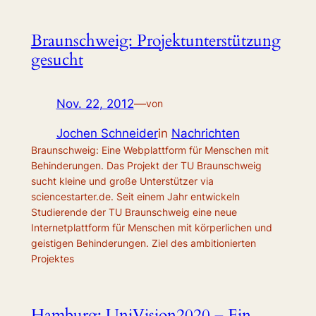
Braunschweig: Projektunterstützung
gesucht
Nov. 22, 2012
—
von
Jochen Schneider
in
Nachrichten
Braunschweig: Eine Webplattform für Menschen mit
Behinderungen. Das Projekt der TU Braunschweig
sucht kleine und große Unterstützer via
sciencestarter.de. Seit einem Jahr entwickeln
Studierende der TU Braunschweig eine neue
Internetplattform für Menschen mit körperlichen und
geistigen Behinderungen. Ziel des ambitionierten
Projektes
Hamburg: UniVision2020 – Ein