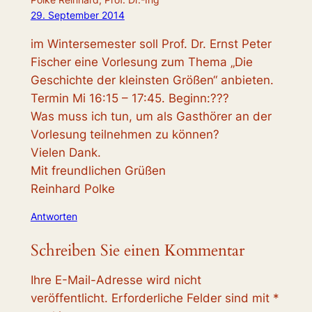
29. September 2014
im Wintersemester soll Prof. Dr. Ernst Peter
Fischer eine Vorlesung zum Thema „Die
Geschichte der kleinsten Größen“ anbieten.
Termin Mi 16:15 – 17:45. Beginn:???
Was muss ich tun, um als Gasthörer an der
Vorlesung teilnehmen zu können?
Vielen Dank.
Mit freundlichen Grüßen
Reinhard Polke
Antworten
Schreiben Sie einen Kommentar
Ihre E-Mail-Adresse wird nicht
veröffentlicht.
Erforderliche Felder sind mit
*