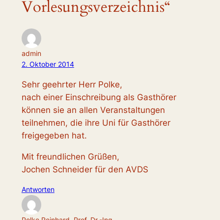
Vorlesungsverzeichnis“
admin
2. Oktober 2014
Sehr geehrter Herr Polke,
nach einer Einschreibung als Gasthörer
können sie an allen Veranstaltungen
teilnehmen, die ihre Uni für Gasthörer
freigegeben hat.
Mit freundlichen Grüßen,
Jochen Schneider für den AVDS
Antworten
Polke Reinhard, Prof. Dr.-Ing