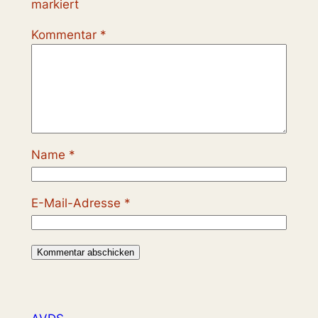
markiert
Kommentar
*
Name
*
E-Mail-Adresse
*