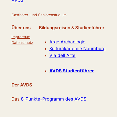
AVDS
Gasthörer- und Seniorenstudium
Über uns
Bildungsreisen & Studienführer
Impressum
Arge Archäologie
Datenschutz
Kulturakademie Naumburg
Via dell Arte
AVDS Studienführer
Der AVDS
Das
8-Punkte-Programm des AVDS