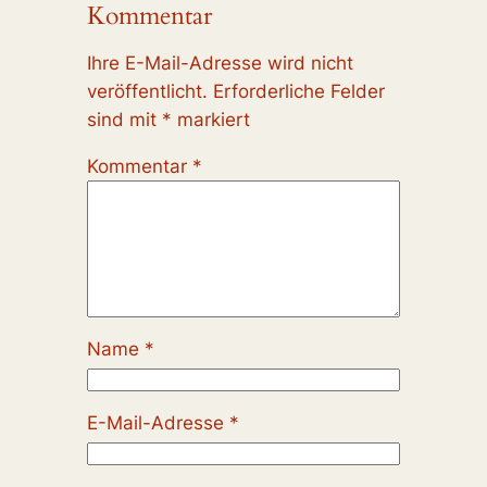
Kommentar
Ihre E-Mail-Adresse wird nicht
veröffentlicht.
Erforderliche Felder
sind mit
*
markiert
Kommentar
*
Name
*
E-Mail-Adresse
*