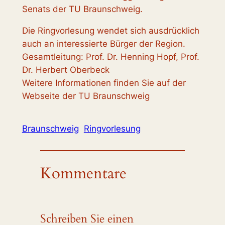
Senats der TU Braunschweig.
Die Ringvorlesung wendet sich ausdrücklich
auch an interessierte Bürger der Region.
Gesamtleitung: Prof. Dr. Henning Hopf, Prof.
Dr. Herbert Oberbeck
Weitere Informationen finden Sie auf der
Webseite der TU Braunschweig
Braunschweig
Ringvorlesung
Kommentare
Schreiben Sie einen