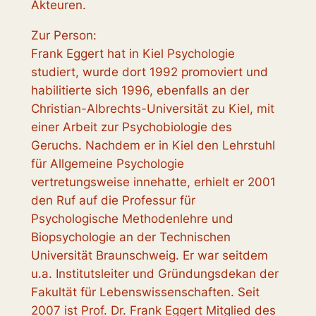
Akteuren.
Zur Person:
Frank Eggert hat in Kiel Psychologie
studiert, wurde dort 1992 promoviert und
habilitierte sich 1996, ebenfalls an der
Christian-Albrechts-Universität zu Kiel, mit
einer Arbeit zur Psychobiologie des
Geruchs. Nachdem er in Kiel den Lehrstuhl
für Allgemeine Psychologie
vertretungsweise innehatte, erhielt er 2001
den Ruf auf die Professur für
Psychologische Methodenlehre und
Biopsychologie an der Technischen
Universität Braunschweig. Er war seitdem
u.a. Institutsleiter und Gründungsdekan der
Fakultät für Lebenswissenschaften. Seit
2007 ist Prof. Dr. Frank Eggert Mitglied des