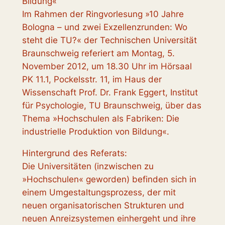
Bildung«
Im Rahmen der Ringvorlesung »10 Jahre
Bologna – und zwei Exzellenzrunden: Wo
steht die TU?« der Technischen Universität
Braunschweig referiert am Montag, 5.
November 2012, um 18.30 Uhr im Hörsaal
PK 11.1, Pockelsstr. 11, im Haus der
Wissenschaft
Prof. Dr. Frank Eggert, Institut
für Psychologie, TU Braunschweig, über das
Thema »Hochschulen als Fabriken: Die
industrielle Produktion von Bildung«.
Hintergrund des Referats:
Die Universitäten (inzwischen zu
»Hochschulen« geworden) befinden sich in
einem Umgestaltungsprozess, der mit
neuen organisatorischen Strukturen und
neuen Anreizsystemen einhergeht und ihre