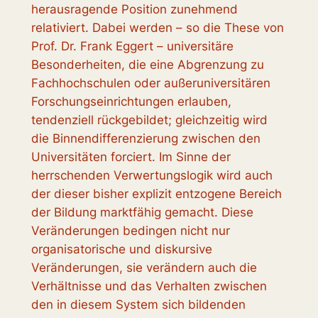
herausragende Position zunehmend
relativiert. Dabei werden – so die These von
Prof. Dr. Frank Eggert – universitäre
Besonderheiten, die eine Abgrenzung zu
Fachhochschulen oder außeruniversitären
Forschungseinrichtungen erlauben,
tendenziell rückgebildet; gleichzeitig wird
die Binnendifferenzierung zwischen den
Universitäten forciert. Im Sinne der
herrschenden Verwertungslogik wird auch
der dieser bisher explizit entzogene Bereich
der Bildung marktfähig gemacht. Diese
Veränderungen bedingen nicht nur
organisatorische und diskursive
Veränderungen, sie verändern auch die
Verhältnisse und das Verhalten zwischen
den in diesem System sich bildenden