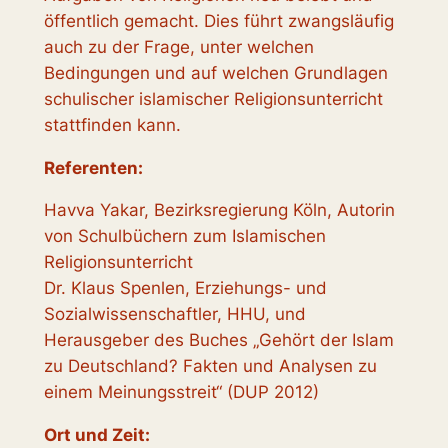
öffentlich gemacht. Dies führt zwangsläufig
auch zu der Frage, unter welchen
Bedingungen und auf welchen Grundlagen
schulischer islamischer Religionsunterricht
stattfinden kann.
Referenten:
Havva Yakar, Bezirksregierung Köln, Autorin
von Schulbüchern zum Islamischen
Religionsunterricht
Dr. Klaus Spenlen, Erziehungs- und
Sozialwissenschaftler, HHU, und
Herausgeber des Buches „Gehört der Islam
zu Deutschland? Fakten und Analysen zu
einem Meinungsstreit“ (DUP 2012)
Ort und Zeit: