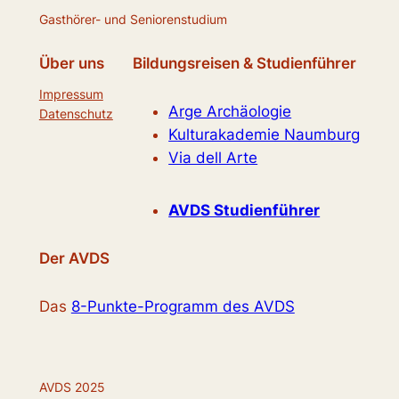
Gasthörer- und Seniorenstudium
Über uns
Bildungsreisen & Studienführer
Impressum
Arge Archäologie
Datenschutz
Kulturakademie Naumburg
Via dell Arte
AVDS Studienführer
Der AVDS
Das
8-Punkte-Programm des AVDS
AVDS 2025