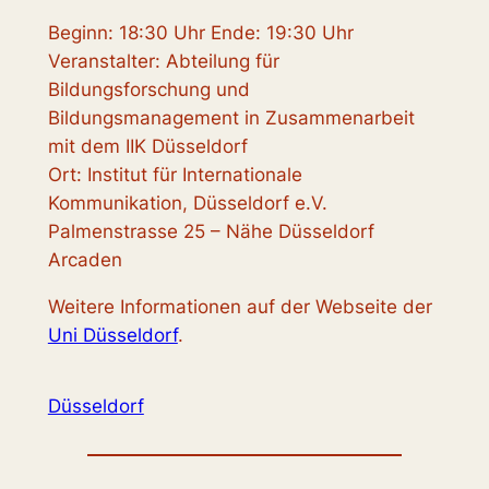
Beginn: 18:30 Uhr Ende: 19:30 Uhr
Veranstalter: Abteilung für
Bildungsforschung und
Bildungsmanagement in Zusammenarbeit
mit dem IIK Düsseldorf
Ort: Institut für Internationale
Kommunikation, Düsseldorf e.V.
Palmenstrasse 25 – Nähe Düsseldorf
Arcaden
Weitere Informationen auf der Webseite der
Uni Düsseldorf
.
Düsseldorf