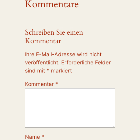
Kommentare
Schreiben Sie einen
Kommentar
Ihre E-Mail-Adresse wird nicht
veröffentlicht.
Erforderliche Felder
sind mit
*
markiert
Kommentar
*
Name
*