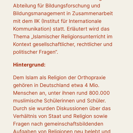
Abteilung für Bildungsforschung und
Bildungsmanagement in Zusammenarbeit
mit dem IIK (Institut für Internationale
Kommunikation) statt.
Erläutert wird das
Thema „Islamischer Religionsunterricht im
Kontext gesellschaftlicher, rechtlicher und
politischer Fragen“.
Hintergrund:
Dem Islam als Religion der Orthopraxie
gehören in Deutschland etwa 4 Mio.
Menschen an, unter ihnen rund 800.000
muslimische Schülerinnen und Schüler.
Durch sie wurden Diskussionen über das
Verhältnis von Staat und Religion sowie
Fragen nach gemeinschaftsbildenden
Aufgaben von Religionen neu belebt und