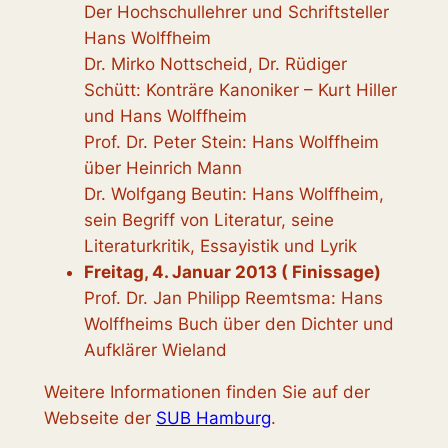
Der Hochschullehrer und Schriftsteller
Hans Wolffheim
Dr. Mirko Nottscheid, Dr. Rüdiger
Schütt: Konträre Kanoniker – Kurt Hiller
und Hans Wolffheim
Prof. Dr. Peter Stein: Hans Wolffheim
über Heinrich Mann
Dr. Wolfgang Beutin: Hans Wolffheim,
sein Begriff von Literatur, seine
Literaturkritik, Essayistik und Lyrik
Freitag, 4. Januar 2013 ( Finissage)
Prof. Dr. Jan Philipp Reemtsma: Hans
Wolffheims Buch über den Dichter und
Aufklärer Wieland
Weitere Informationen finden Sie auf der
Webseite der
SUB Hamburg
.