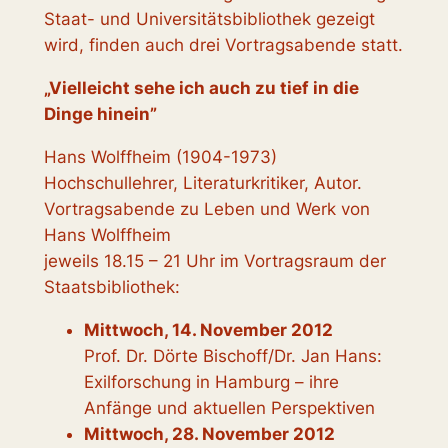
Staat- und Universitätsbibliothek gezeigt
wird, finden auch drei Vortragsabende statt.
„Vielleicht sehe ich auch zu tief in die
Dinge hinein”
Hans Wolffheim (1904-1973)
Hochschullehrer, Literaturkritiker, Autor.
Vortragsabende zu Leben und Werk von
Hans Wolffheim
jeweils 18.15 – 21 Uhr im Vortragsraum der
Staatsbibliothek:
Mittwoch, 14. November 2012
Prof. Dr. Dörte Bischoff/Dr. Jan Hans:
Exilforschung in Hamburg – ihre
Anfänge und aktuellen Perspektiven
Mittwoch, 28. November 2012