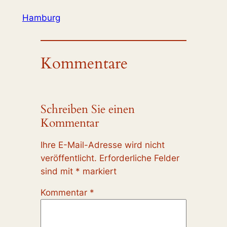
Hamburg
Kommentare
Schreiben Sie einen
Kommentar
Ihre E-Mail-Adresse wird nicht
veröffentlicht.
Erforderliche Felder
sind mit
*
markiert
Kommentar
*