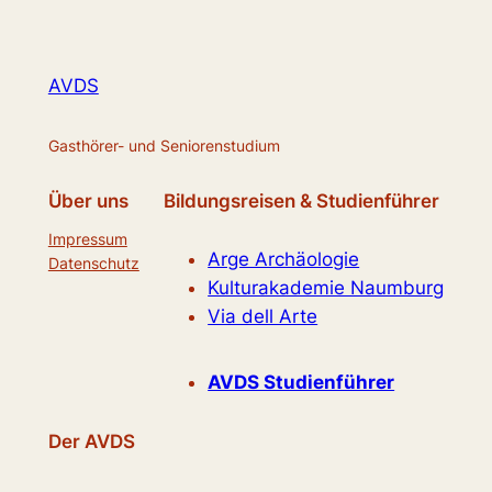
AVDS
Gasthörer- und Seniorenstudium
Über uns
Bildungsreisen & Studienführer
Impressum
Arge Archäologie
Datenschutz
Kulturakademie Naumburg
Via dell Arte
AVDS Studienführer
Der AVDS