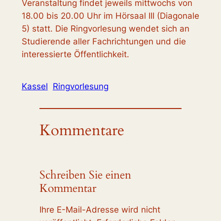
Veranstaltung findet jeweils mittwochs von
18.00 bis 20.00 Uhr im Hörsaal III (Diagonale
5) statt. Die Ringvorlesung wendet sich an
Studierende aller Fachrichtungen und die
interessierte Öffentlichkeit.
Kassel
Ringvorlesung
Kommentare
Schreiben Sie einen
Kommentar
Ihre E-Mail-Adresse wird nicht