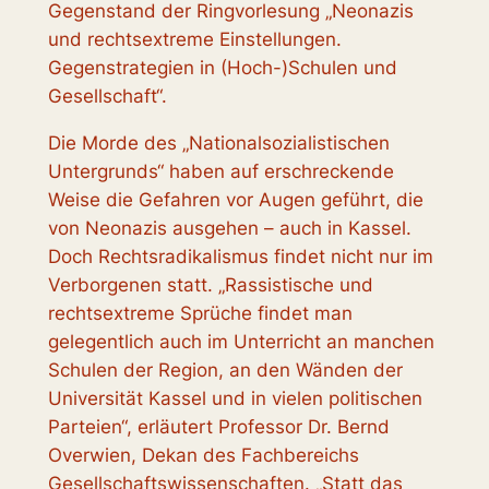
Gegenstand der Ringvorlesung „Neonazis
und rechtsextreme Einstellungen.
Gegenstrategien in (Hoch-)Schulen und
Gesellschaft“.
Die Morde des „Nationalsozialistischen
Untergrunds“ haben auf erschreckende
Weise die Gefahren vor Augen geführt, die
von Neonazis ausgehen – auch in Kassel.
Doch Rechtsradikalismus findet nicht nur im
Verborgenen statt. „Rassistische und
rechtsextreme Sprüche findet man
gelegentlich auch im Unterricht an manchen
Schulen der Region, an den Wänden der
Universität Kassel und in vielen politischen
Parteien“, erläutert Professor Dr. Bernd
Overwien, Dekan des Fachbereichs
Gesellschaftswissenschaften. „Statt das