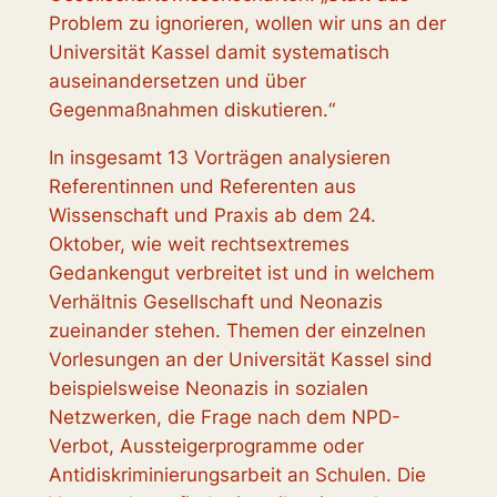
Problem zu ignorieren, wollen wir uns an der
Universität Kassel damit systematisch
auseinandersetzen und über
Gegenmaßnahmen diskutieren.“
In insgesamt 13 Vorträgen analysieren
Referentinnen und Referenten aus
Wissenschaft und Praxis ab dem 24.
Oktober, wie weit rechtsextremes
Gedankengut verbreitet ist und in welchem
Verhältnis Gesellschaft und Neonazis
zueinander stehen. Themen der einzelnen
Vorlesungen an der Universität Kassel sind
beispielsweise Neonazis in sozialen
Netzwerken, die Frage nach dem NPD-
Verbot, Aussteigerprogramme oder
Antidiskriminierungsarbeit an Schulen. Die