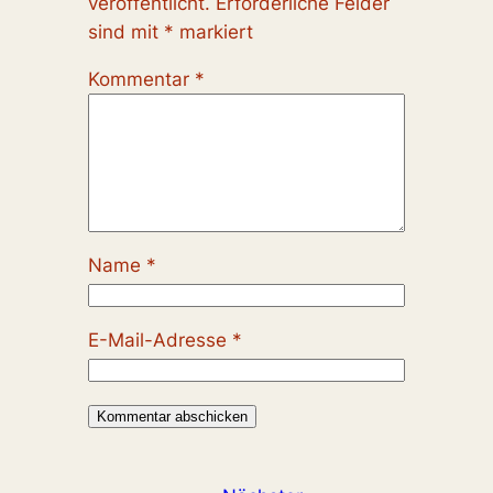
veröffentlicht.
Erforderliche Felder
sind mit
*
markiert
Kommentar
*
Name
*
E-Mail-Adresse
*