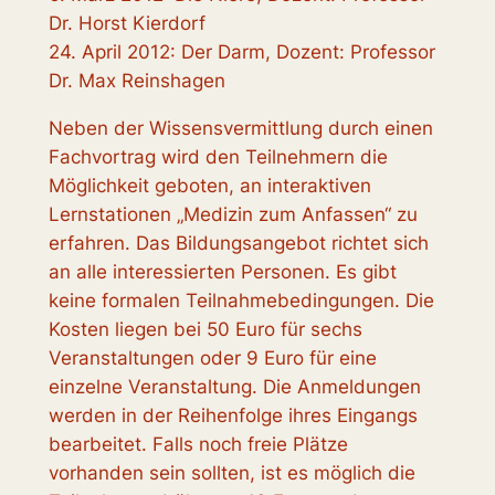
Dr. Horst Kierdorf
24. April 2012: Der Darm, Dozent: Professor
Dr. Max Reinshagen
Neben der Wissensvermittlung durch einen
Fachvortrag wird den Teilnehmern die
Möglichkeit geboten, an interaktiven
Lernstationen „Medizin zum Anfassen“ zu
erfahren. Das Bildungsangebot richtet sich
an alle interessierten Personen. Es gibt
keine formalen Teilnahmebedingungen. Die
Kosten liegen bei 50 Euro für sechs
Veranstaltungen oder 9 Euro für eine
einzelne Veranstaltung. Die Anmeldungen
werden in der Reihenfolge ihres Eingangs
bearbeitet. Falls noch freie Plätze
vorhanden sein sollten, ist es möglich die