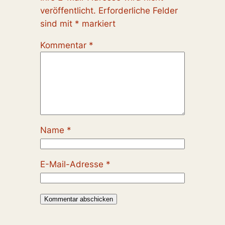
veröffentlicht.
Erforderliche Felder
sind mit
*
markiert
Kommentar
*
Name
*
E-Mail-Adresse
*