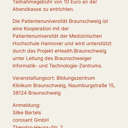
Teilnahmegebühr von 10 Euro an der
Abendkasse zu entrichten.
Die Patientenuniversität Braunschweig ist
eine Kooperation mit der
Patientenuniversität der Medizinischen
Hochschule Hannover und wird unterstützt
durch das Projekt eHealth.Braunschweig
unter Leitung des Braunschweiger
Informatik- und Technologie-Zentrums.
Veranstaltungsort: Bildungszentrum
Klinikum Braunschweig, Naumburgstraße 15,
38124 Braunschweig
Anmeldung:
Silke Bartels
corosant GmbH
Theodor-Heuss-Str. 2