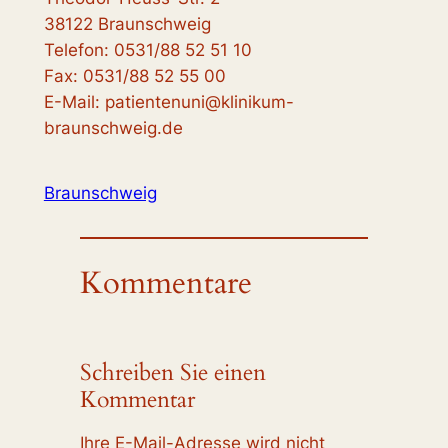
38122 Braunschweig
Telefon: 0531/88 52 51 10
Fax: 0531/88 52 55 00
E-Mail: patientenuni@klinikum-
braunschweig.de
Braunschweig
Kommentare
Schreiben Sie einen
Kommentar
Ihre E-Mail-Adresse wird nicht