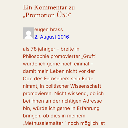
Ein Kommentar zu
„Promotion Ü50“
eugen brass
2. August 2016
als 78 jähriger – breite in
Philosophie promovierter „Gruft“
würde ich gerne noch einmal –
damit mein Leben nicht vor der
Öde des Fernsehers sein Ende
nimmt, in politischer Wissenschaft
promovieren. Nicht wissend, ob ich
bei Ihnen an der richtigen Adresse
bin, würde ich gerne in Erfahrung
bringen, ob dies in meinem
„Methusalemalter “ noch möglich ist