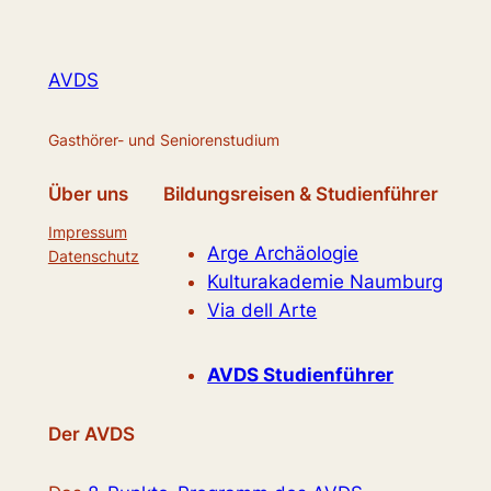
AVDS
Gasthörer- und Seniorenstudium
Über uns
Bildungsreisen & Studienführer
Impressum
Arge Archäologie
Datenschutz
Kulturakademie Naumburg
Via dell Arte
AVDS Studienführer
Der AVDS