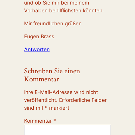
und ob Sie mir bei meinem
Vorhaben behilflichsten könnten.
Mir freundlichen grüßen
Eugen Brass
Antworten
Schreiben Sie einen
Kommentar
Ihre E-Mail-Adresse wird nicht
veröffentlicht.
Erforderliche Felder
sind mit
*
markiert
Kommentar
*