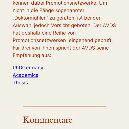
können
dabei Promotionsnetzwerke. Um
nicht in die Fänge sogenannter
„Doktormühlen“ zu geraten, ist bei der
Auswahl jedoch Vorsicht geboten. Der AVDS
hat deshalb eine Reihe von
Promotionsnetzwerken eingehend geprüft.
Für drei von ihnen spricht der AVDS seine
Empfehlung aus:
PhDGermany
Academics
Thesis
Kommentare