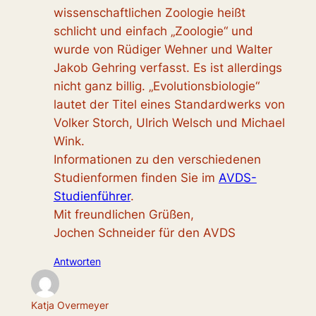
wissenschaftlichen Zoologie heißt
schlicht und einfach „Zoologie“ und
wurde von Rüdiger Wehner und Walter
Jakob Gehring verfasst. Es ist allerdings
nicht ganz billig. „Evolutionsbiologie“
lautet der Titel eines Standardwerks von
Volker Storch, Ulrich Welsch und Michael
Wink.
Informationen zu den verschiedenen
Studienformen finden Sie im
AVDS-
Studienführer
.
Mit freundlichen Grüßen,
Jochen Schneider für den AVDS
Antworten
Katja Overmeyer