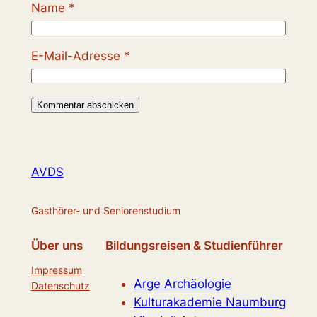
Name
*
E-Mail-Adresse
*
AVDS
Gasthörer- und Seniorenstudium
Über uns
Bildungsreisen & Studienführer
Impressum
Arge Archäologie
Datenschutz
Kulturakademie Naumburg