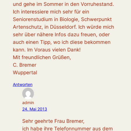
und gehe im Sommer in den Vorruhestand.
Ich interessiere mich sehr für ein
Seniorenstudium in Biologie, Schwerpunkt
Artenschutz, in Düsseldorf. Ich würde mich
sehr über nähere Infos dazu freuen, oder
auch einen Tipp, wo ich diese bekommen
kann. Im Voraus vielen Dank!
Mit freundlichen Grüßen,
C. Bremer
Wuppertal
Antworten
admin
24. Mai 2013
Sehr geehrte Frau Bremer,
ich habe ihre Telefonnummer aus dem