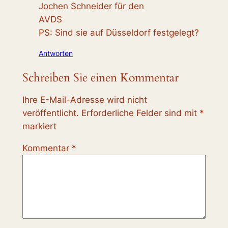
Jochen Schneider für den
AVDS
PS: Sind sie auf Düsseldorf festgelegt?
Antworten
Schreiben Sie einen Kommentar
Ihre E-Mail-Adresse wird nicht
veröffentlicht.
Erforderliche Felder sind mit
*
markiert
Kommentar
*