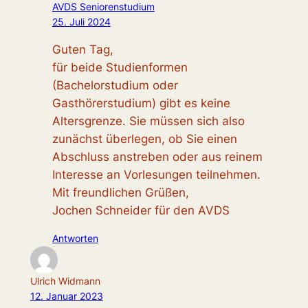
AVDS Seniorenstudium
25. Juli 2024
Guten Tag,
für beide Studienformen
(Bachelorstudium oder
Gasthörerstudium) gibt es keine
Altersgrenze. Sie müssen sich also
zunächst überlegen, ob Sie einen
Abschluss anstreben oder aus reinem
Interesse an Vorlesungen teilnehmen.
Mit freundlichen Grüßen,
Jochen Schneider für den AVDS
Antworten
Ulrich Widmann
12. Januar 2023