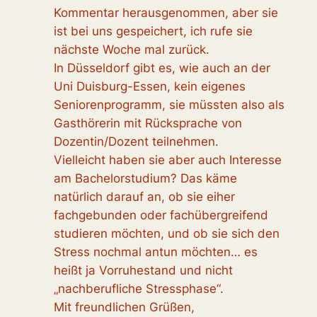
Kommentar herausgenommen, aber sie
ist bei uns gespeichert, ich rufe sie
nächste Woche mal zurück.
In Düsseldorf gibt es, wie auch an der
Uni Duisburg-Essen, kein eigenes
Seniorenprogramm, sie müssten also als
Gasthörerin mit Rücksprache von
Dozentin/Dozent teilnehmen.
Vielleicht haben sie aber auch Interesse
am Bachelorstudium? Das käme
natürlich darauf an, ob sie eiher
fachgebunden oder fachübergreifend
studieren möchten, und ob sie sich den
Stress nochmal antun möchten… es
heißt ja Vorruhestand und nicht
„nachberufliche Stressphase“.
Mit freundlichen Grüßen,