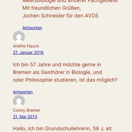
Meersbiologie und anderer Fachgebiete.
Mit freundlichen Grüßen,
Jochen Schneider für den AVDS
Antworten
Anette Hauck
27. Januar 2016
Ich bin 57 Jahre und möchte gerne in
Bremen als Gasthörer in Biologie, und
oder Philosophie studieren, ist das möglich?
Antworten
Conny Bremer
21. Mai 2013
Hallo, ich bin Grundschullehrerin, 59 J. alt