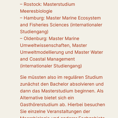
– Rostock: Masterstudium
Meeresbiologie
– Hamburg: Master Marine Ecosystem
and Fisheries Sciences (internationaler
Studiengang)
– Oldenburg: Master Marine
Umweltwissenschaften, Master
Umweltmodellierung und Master Water
and Coastal Management
(internationaler Studiengang)
Sie müssten also im regulären Studium
zunächst den Bachelor absolvieren und
dann das Masterstudium beginnen. Als
Alternative bietet sich ein
Gasthörerstudium ab. Hierbei besuchen
Sie einzelne Veranstaltungen der