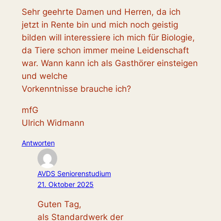
Sehr geehrte Damen und Herren, da ich
jetzt in Rente bin und mich noch geistig
bilden will interessiere ich mich für Biologie,
da Tiere schon immer meine Leidenschaft
war. Wann kann ich als Gasthörer einsteigen
und welche
Vorkenntnisse brauche ich?
mfG
Ulrich Widmann
Antworten
AVDS Seniorenstudium
21. Oktober 2025
Guten Tag,
als Standardwerk der