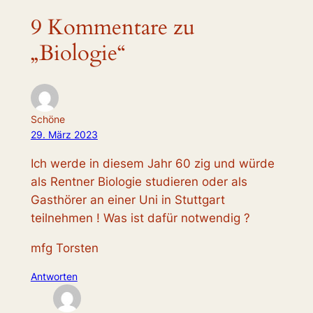
9 Kommentare zu
„Biologie“
Schöne
29. März 2023
Ich werde in diesem Jahr 60 zig und würde
als Rentner Biologie studieren oder als
Gasthörer an einer Uni in Stuttgart
teilnehmen ! Was ist dafür notwendig ?
mfg Torsten
Antworten