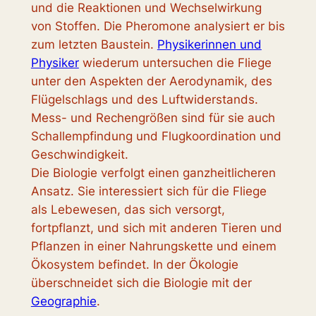
und die Reaktionen und Wechselwirkung
von Stoffen. Die Pheromone analysiert er bis
zum letzten Baustein.
Physikerinnen und
Physiker
wiederum untersuchen die Fliege
unter den Aspekten der Aerodynamik, des
Flügelschlags und des Luftwiderstands.
Mess- und Rechengrößen sind für sie auch
Schallempfindung und Flugkoordination und
Geschwindigkeit.
Die Biologie verfolgt einen ganzheitlicheren
Ansatz. Sie interessiert sich für die Fliege
als Lebewesen, das sich versorgt,
fortpflanzt, und sich mit anderen Tieren und
Pflanzen in einer Nahrungskette und einem
Ökosystem befindet. In der Ökologie
überschneidet sich die Biologie mit der
Geographie
.