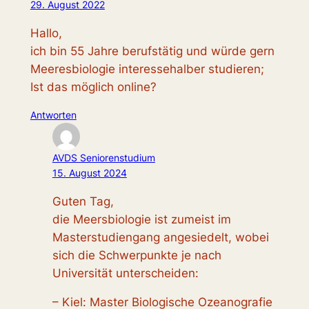
29. August 2022
Hallo,
ich bin 55 Jahre berufstätig und würde gern
Meeresbiologie interessehalber studieren;
Ist das möglich online?
Antworten
AVDS Seniorenstudium
15. August 2024
Guten Tag,
die Meersbiologie ist zumeist im
Masterstudiengang angesiedelt, wobei
sich die Schwerpunkte je nach
Universität unterscheiden:
– Kiel: Master Biologische Ozeanografie