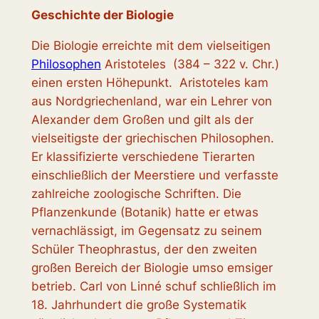
Geschichte der Biologie
Die Biologie erreichte mit dem vielseitigen
Philosophen
Aristoteles (384 – 322 v. Chr.)
einen ersten Höhepunkt. Aristoteles kam
aus Nordgriechenland, war ein Lehrer von
Alexander dem Großen und gilt als der
vielseitigste der griechischen Philosophen.
Er klassifizierte verschiedene Tierarten
einschließlich der Meerstiere und verfasste
zahlreiche zoologische Schriften. Die
Pflanzenkunde (Botanik) hatte er etwas
vernachlässigt, im Gegensatz zu seinem
Schüler Theophrastus, der den zweiten
großen Bereich der Biologie umso emsiger
betrieb. Carl von Linné schuf schließlich im
18. Jahrhundert die große Systematik