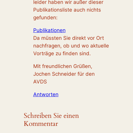
leider haben wir außer dieser
Publikationsliste auch nichts
gefunden:
Publikationen
Da müssten Sie direkt vor Ort
nachfragen, ob und wo aktuelle
Vorträge zu finden sind.
Mit freundlichen Grüßen,
Jochen Schneider für den
AVDS
Antworten
Schreiben Sie einen
Kommentar