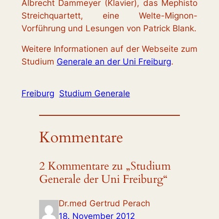
Albrecht Dammeyer (Klavier), das Mephisto
Streichquartett, eine Welte-Mignon-
Vorführung und Lesungen von Patrick Blank.
Weitere Informationen auf der Webseite zum
Studium
Generale an der Uni Freiburg
.
Freiburg
Studium Generale
Kommentare
2 Kommentare zu „Studium
Generale der Uni Freiburg“
Dr.med Gertrud Perach
18. November 2012