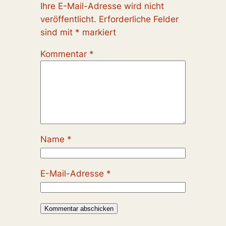
Ihre E-Mail-Adresse wird nicht
veröffentlicht.
Erforderliche Felder
sind mit
*
markiert
Kommentar
*
Name
*
E-Mail-Adresse
*