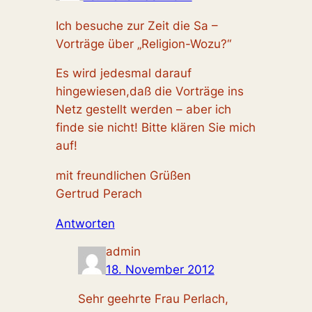
Ich besuche zur Zeit die Sa –
Vorträge über „Religion-Wozu?“
Es wird jedesmal darauf
hingewiesen,daß die Vorträge ins
Netz gestellt werden – aber ich
finde sie nicht! Bitte klären Sie mich
auf!
mit freundlichen Grüßen
Gertrud Perach
Antworten
admin
18. November 2012
Sehr geehrte Frau Perlach,