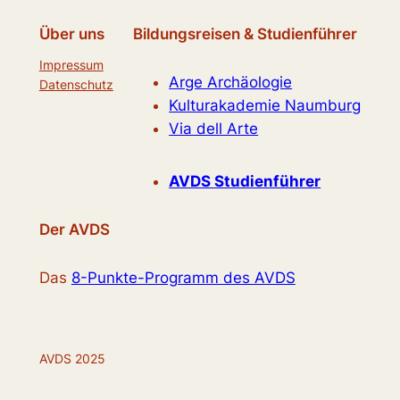
Über uns
Bildungsreisen & Studienführer
Impressum
Arge Archäologie
Datenschutz
Kulturakademie Naumburg
Via dell Arte
AVDS Studienführer
Der AVDS
Das
8-Punkte-Programm des AVDS
AVDS 2025