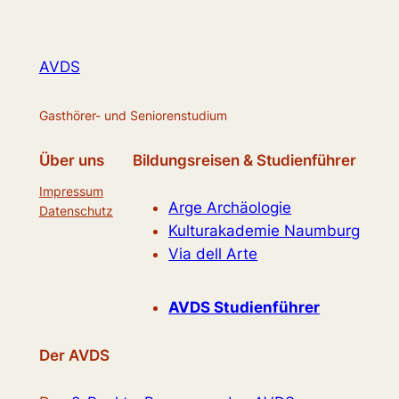
AVDS
Gasthörer- und Seniorenstudium
Über uns
Bildungsreisen & Studienführer
Impressum
Arge Archäologie
Datenschutz
Kulturakademie Naumburg
Via dell Arte
AVDS Studienführer
Der AVDS