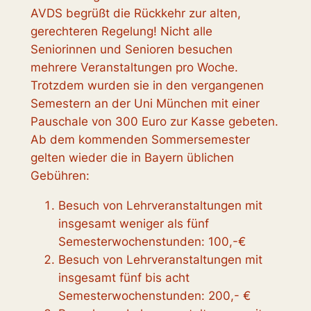
AVDS begrüßt die Rückkehr zur alten,
gerechteren Regelung! Nicht alle
Seniorinnen und Senioren besuchen
mehrere Veranstaltungen pro Woche.
Trotzdem wurden sie in den vergangenen
Semestern an der Uni München mit einer
Pauschale von 300 Euro zur Kasse gebeten.
Ab dem kommenden Sommersemester
gelten wieder die in Bayern üblichen
Gebühren:
Besuch von Lehrveranstaltungen mit
insgesamt weniger als fünf
Semesterwochenstunden: 100,-€
Besuch von Lehrveranstaltungen mit
insgesamt fünf bis acht
Semesterwochenstunden: 200,- €