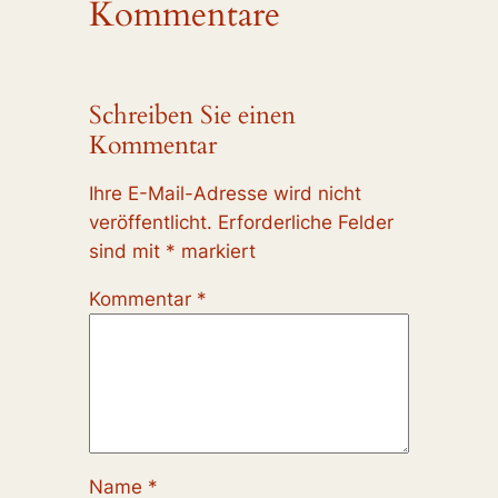
Kommentare
Schreiben Sie einen
Kommentar
Ihre E-Mail-Adresse wird nicht
veröffentlicht.
Erforderliche Felder
sind mit
*
markiert
Kommentar
*
Name
*