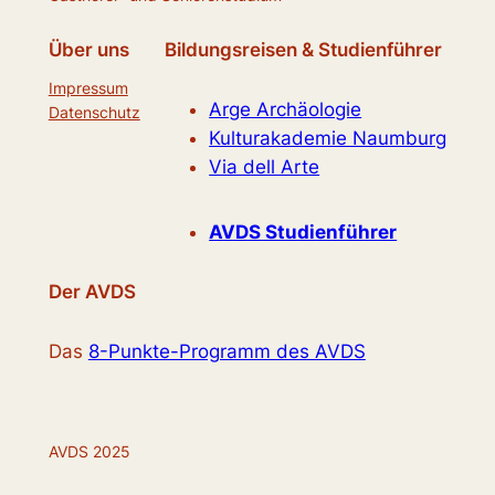
Über uns
Bildungsreisen & Studienführer
Impressum
Arge Archäologie
Datenschutz
Kulturakademie Naumburg
Via dell Arte
AVDS Studienführer
Der AVDS
Das
8-Punkte-Programm des AVDS
AVDS 2025