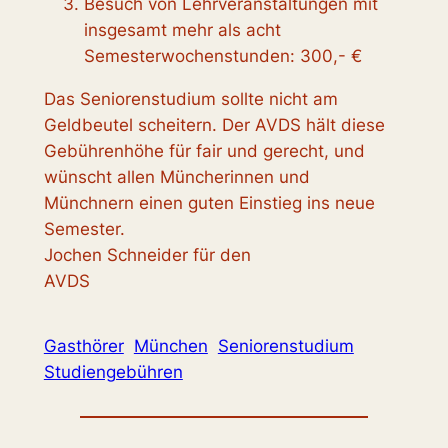
Besuch von Lehrveranstaltungen mit
insgesamt mehr als acht
Semesterwochenstunden: 300,- €
Das Seniorenstudium sollte nicht am
Geldbeutel scheitern. Der AVDS hält diese
Gebührenhöhe für fair und gerecht, und
wünscht allen Müncherinnen und
Münchnern einen guten Einstieg ins neue
Semester.
Jochen Schneider für den
AVDS
Gasthörer
München
Seniorenstudium
Studiengebühren