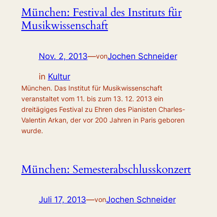
München: Festival des Instituts für
Musikwissenschaft
Nov. 2, 2013
—
Jochen Schneider
von
in
Kultur
München. Das Institut für Musikwissenschaft
veranstaltet vom 11. bis zum 13. 12. 2013 ein
dreitägiges Festival zu Ehren des Pianisten Charles-
Valentin Arkan, der vor 200 Jahren in Paris geboren
wurde.
München: Semesterabschlusskonzert
Juli 17, 2013
—
Jochen Schneider
von