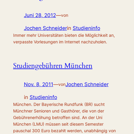
Juni 28, 2012
—
von
Jochen Schneider
in
Studieninfo
Immer mehr Universitäten bieten die Möglichkeit an,
verpasste Vorlesungen im Internet nachzuholen.
Studiengebühren München
Nov. 8, 2011
—
Jochen Schneider
von
in
Studieninfo
München. Der Bayerische Rundfunk (BR) sucht
Münchner Senioren und Gasthörer, die von der
Gebührenerhöhung betroffen sind. An der Uni
München (LMU) müssen seit diesem Semester
pauschal 300 Euro bezahlt werden, unabhängig von