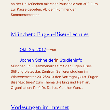
an der Uni München mit einer Pauschale von 300 Euro
zur Kasse gebeten. Ab dem kommenden
Sommersemester…
München: Eugen-Biser-Lectures
Okt. 25, 2012
—
von
Jochen Schneider
in
Studieninfo
München. In Zusammenarbeit mit der Eugen-Biser-
Stiftung bietet das Zentrum Seniorenstudium im
Wintersemester 2012/2013 den Vortragszyklus „Eugen
Biser-Lectures“ zum Thema „Heilung und Heil“ an.
Organisation: Prof. Dr. Dr. h.c. Gunther Wenz.
Vorlesungen im Internet