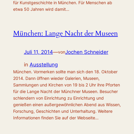
für Kunstgeschichte in München. Für Menschen ab
etwa 50 Jahren wird damit…
München: Lange Nacht der Museen
Juli 11, 2014
—
Jochen Schneider
von
in
Ausstellung
München. Vormerken sollte man sich den 18. Oktober
2014. Dann öffnen wieder Galerien, Museen,
Sammlungen und Kirchen von 19 bis 2 Uhr ihre Pforten
für die Lange Nacht der Münchner Museen. Besucher
schlendern von Einrichtung zu Einrichtung und
genießen einen außergewöhnlichen Abend aus Wissen,
Forschung, Geschichten und Unterhaltung. Weitere
Informationen finden Sie auf der Webseite…