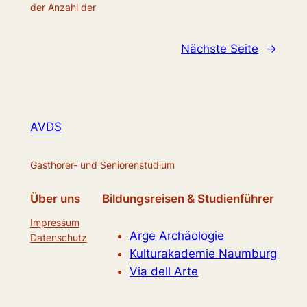
der Anzahl der
Nächste Seite
→
AVDS
Gasthörer- und Seniorenstudium
Über uns
Bildungsreisen & Studienführer
Impressum
Arge Archäologie
Datenschutz
Kulturakademie Naumburg
Via dell Arte