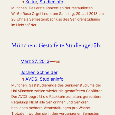
in
Kultur
, 
Studieninfo
München. Das erste Konzert an der restaurierten
Weiße Rose Orgel findet am Samstag, 20. Juli 2013 um
20 Uhr als Semesterabschluss des Seniorenstudiums
im Lichthof der
München: Gestaffelte Studiengebühr
März 27, 2013
—
von
Jochen Schneider
in
AVDS
, 
Studieninfo
München. Gaststudierende des Seniorenstudiums der
Uni München zahlen wieder die gestaffelten Gebühren.
Der AVDS begrüßt die Rückkehr zur alten, gerechteren
Regelung! Nicht alle Seniorinnen und Senioren
besuchen mehrere Veranstaltungen pro Woche.
Trotzdem wurden sie in den vergangenen Semestern