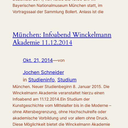
Bayerischen Nationalmuseum München statt, im
Vortragssaal der Sammlung Bollert. Anlass ist die
München: Infoabend Winckelmann
Akademie 11.12.2014
Okt. 21, 2014
—
von
Jochen Schneider
in
Studieninfo
, 
Studium
München. Neuer Studienbeginn 8. Januar 2015. Die
Winckelmann Akademie veranstaltet hierzu einen
Infoabend am 11.12.2014.Ein Studium der
Kunstgeschichte vom Mittelalter bis in die Moderne –
ohne Altersbegrenzung, ohne Hochschulreife oder
akademische Vorbildung und vor allem ohne Druck.
Diese Möglichkeit bietet die Winckelmann Akademie