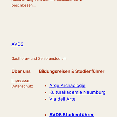
beschlossen…
AVDS
Gasthörer- und Seniorenstudium
Über uns
Bildungsreisen & Studienführer
Impressum
Arge Archäologie
Datenschutz
Kulturakademie Naumburg
Via dell Arte
AVDS Studienführer