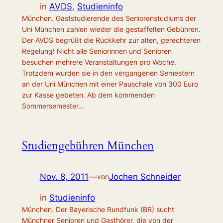
in
AVDS
, 
Studieninfo
München. Gaststudierende des Seniorenstudiums der
Uni München zahlen wieder die gestaffelten Gebühren.
Der AVDS begrüßt die Rückkehr zur alten, gerechteren
Regelung! Nicht alle Seniorinnen und Senioren
besuchen mehrere Veranstaltungen pro Woche.
Trotzdem wurden sie in den vergangenen Semestern
an der Uni München mit einer Pauschale von 300 Euro
zur Kasse gebeten. Ab dem kommenden
Sommersemester…
Studiengebühren München
Nov. 8, 2011
—
Jochen Schneider
von
in
Studieninfo
München. Der Bayerische Rundfunk (BR) sucht
Münchner Senioren und Gasthörer, die von der