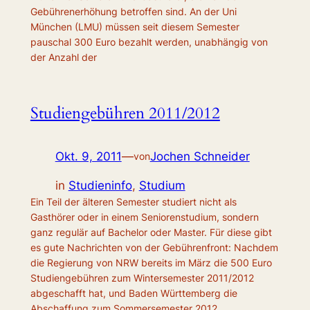
Gebührenerhöhung betroffen sind. An der Uni
München (LMU) müssen seit diesem Semester
pauschal 300 Euro bezahlt werden, unabhängig von
der Anzahl der
Studiengebühren 2011/2012
Okt. 9, 2011
—
Jochen Schneider
von
in
Studieninfo
, 
Studium
Ein Teil der älteren Semester studiert nicht als
Gasthörer oder in einem Seniorenstudium, sondern
ganz regulär auf Bachelor oder Master. Für diese gibt
es gute Nachrichten von der Gebührenfront: Nachdem
die Regierung von NRW bereits im März die 500 Euro
Studiengebühren zum Wintersemester 2011/2012
abgeschafft hat, und Baden Württemberg die
Abschaffung zum Sommersemester 2012