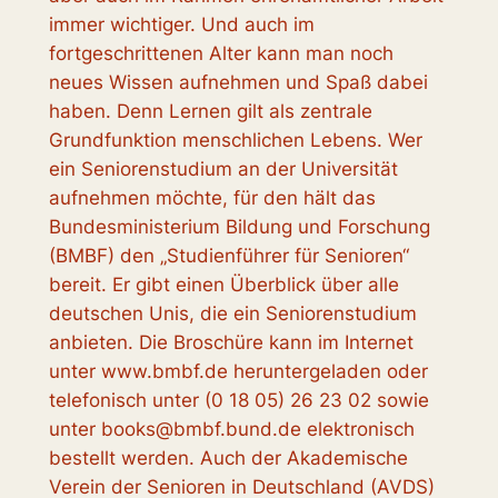
immer wichtiger. Und auch im
fortgeschrittenen Alter kann man noch
neues Wissen aufnehmen und Spaß dabei
haben. Denn Lernen gilt als zentrale
Grundfunktion menschlichen Lebens. Wer
ein Seniorenstudium an der Universität
aufnehmen möchte, für den hält das
Bundesministerium Bildung und Forschung
(BMBF) den „Studienführer für Senioren“
bereit. Er gibt einen Überblick über alle
deutschen Unis, die ein Seniorenstudium
anbieten. Die Broschüre kann im Internet
unter www.bmbf.de heruntergeladen oder
telefonisch unter (0 18 05) 26 23 02 sowie
unter books@bmbf.bund.de elektronisch
bestellt werden. Auch der Akademische
Verein der Senioren in Deutschland (AVDS)