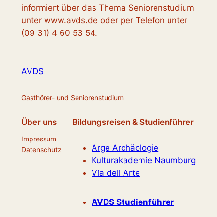
informiert über das Thema Seniorenstudium
unter www.avds.de oder per Telefon unter
(09 31) 4 60 53 54.
AVDS
Gasthörer- und Seniorenstudium
Über uns
Bildungsreisen & Studienführer
Impressum
Arge Archäologie
Datenschutz
Kulturakademie Naumburg
Via dell Arte
AVDS Studienführer