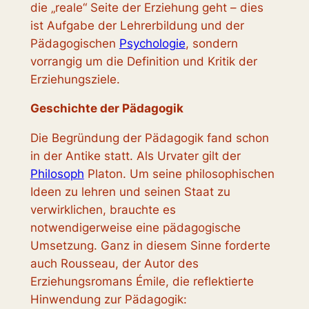
die „reale“ Seite der Erziehung geht – dies
ist Aufgabe der Lehrerbildung und der
Pädagogischen
Psychologie
, sondern
vorrangig um die Definition und Kritik der
Erziehungsziele.
Geschichte der Pädagogik
Die Begründung der Pädagogik fand schon
in der Antike statt. Als Urvater gilt der
Philosoph
Platon. Um seine philosophischen
Ideen zu lehren und seinen Staat zu
verwirklichen, brauchte es
notwendigerweise eine pädagogische
Umsetzung. Ganz in diesem Sinne forderte
auch Rousseau, der Autor des
Erziehungsromans Émile, die reflektierte
Hinwendung zur Pädagogik: