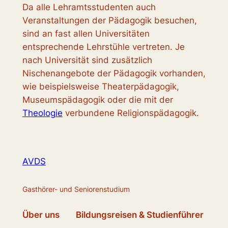
Da alle Lehramtsstudenten auch
Veranstaltungen der Pädagogik besuchen,
sind an fast allen Universitäten
entsprechende Lehrstühle vertreten. Je
nach Universität sind zusätzlich
Nischenangebote der Pädagogik vorhanden,
wie beispielsweise Theaterpädagogik,
Museumspädagogik oder die mit der
Theologie
verbundene Religionspädagogik.
AVDS
Gasthörer- und Seniorenstudium
Über uns
Bildungsreisen & Studienführer