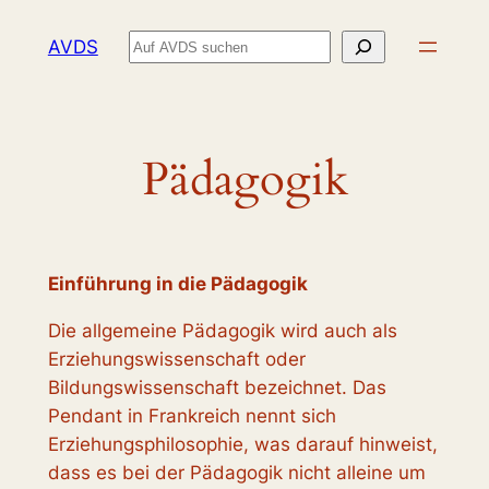
Zum
Suchen
AVDS
Inhalt
springen
Pädagogik
Einführung in die Pädagogik
Die allgemeine Pädagogik wird auch als
Erziehungswissenschaft oder
Bildungswissenschaft bezeichnet. Das
Pendant in Frankreich nennt sich
Erziehungsphilosophie, was darauf hinweist,
dass es bei der Pädagogik nicht alleine um