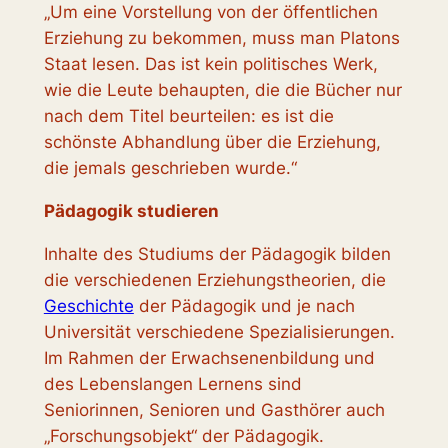
„Um eine Vorstellung von der öffentlichen
Erziehung zu bekommen, muss man Platons
Staat lesen. Das ist kein politisches Werk,
wie die Leute behaupten, die die Bücher nur
nach dem Titel beurteilen: es ist die
schönste Abhandlung über die Erziehung,
die jemals geschrieben wurde.“
Pädagogik studieren
Inhalte des Studiums der Pädagogik bilden
die verschiedenen Erziehungstheorien, die
Geschichte
der Pädagogik und je nach
Universität verschiedene Spezialisierungen.
Im Rahmen der Erwachsenenbildung und
des Lebenslangen Lernens sind
Seniorinnen, Senioren und Gasthörer auch
„Forschungsobjekt“ der Pädagogik.