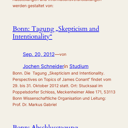
werden gestaltet von:
Bonn: Tagung „Skepticism and
Intentionality“
Sep. 20, 2012
—
von
Jochen Schneider
in
Studium
Bonn. Die Tagung „Skepticism and Intentionality.
Perspectives on Topics of James Conant“ findet vom
29. bis 31. Oktober 2012 statt. Ort: Stucksaal im
Poppelsdorfer Schloss, Meckenheimer Allee 171, 53113
Bonn Wissenschaftliche Organisation und Leitung:
Prof. Dr. Markus Gabriel
Bonn: Abschlusstagung