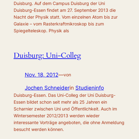
Duisburg. Auf dem Campus Duisburg der Uni
Duisburg-Essen findet am 27. September 2013 die
Nacht der Physik statt. Vom einzelnen Atom bis zur
Galaxie – vom Rasterkraftmikroskop bis zum
Spiegelteleskop. Physik als
Duisburg: Uni-Colleg
Nov. 18, 2012
—
von
Jochen Schneider
in
Studieninfo
Duisburg-Essen. Das Uni-Colleg der Uni Duisburg-
Essen bildet schon seit mehr als 25 Jahren ein
Scharnier zwischen Uni und Öffentlichkeit. Auch im
Wintersemester 2012/2013 werden wieder
interessante Vorträge angeboten, die ohne Anmeldung
besucht werden können.