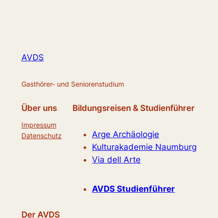
AVDS
Gasthörer- und Seniorenstudium
Über uns
Bildungsreisen & Studienführer
Impressum
Arge Archäologie
Datenschutz
Kulturakademie Naumburg
Via dell Arte
AVDS Studienführer
Der AVDS