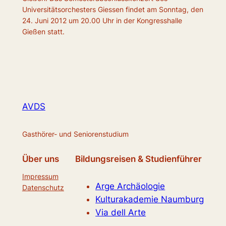
Universitätsorchesters Giessen findet am Sonntag, den
24. Juni 2012 um 20.00 Uhr in der Kongresshalle
Gießen statt.
AVDS
Gasthörer- und Seniorenstudium
Über uns
Bildungsreisen & Studienführer
Impressum
Arge Archäologie
Datenschutz
Kulturakademie Naumburg
Via dell Arte