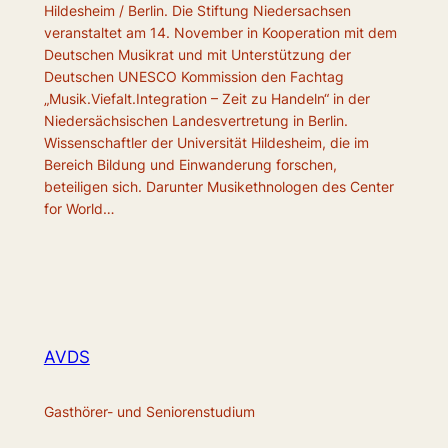
Hildesheim / Berlin. Die Stiftung Niedersachsen
veranstaltet am 14. November in Kooperation mit dem
Deutschen Musikrat und mit Unterstützung der
Deutschen UNESCO Kommission den Fachtag
„Musik.Viefalt.Integration – Zeit zu Handeln“ in der
Niedersächsischen Landesvertretung in Berlin.
Wissenschaftler der Universität Hildesheim, die im
Bereich Bildung und Einwanderung forschen,
beteiligen sich. Darunter Musikethnologen des Center
for World…
AVDS
Gasthörer- und Seniorenstudium