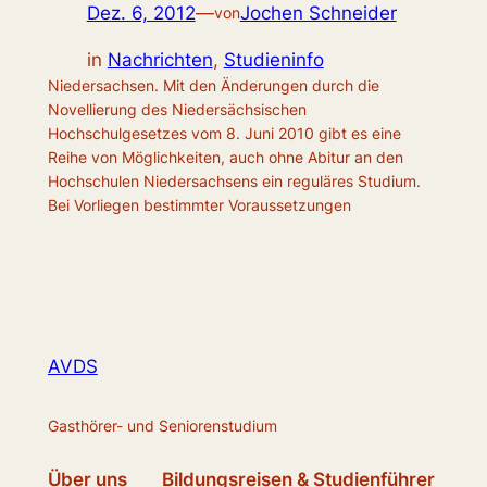
Dez. 6, 2012
—
Jochen Schneider
von
in
Nachrichten
, 
Studieninfo
Niedersachsen. Mit den Änderungen durch die
Novellierung des Niedersächsischen
Hochschulgesetzes vom 8. Juni 2010 gibt es eine
Reihe von Möglichkeiten, auch ohne Abitur an den
Hochschulen Niedersachsens ein reguläres Studium.
Bei Vorliegen bestimmter Voraussetzungen
AVDS
Gasthörer- und Seniorenstudium
Über uns
Bildungsreisen & Studienführer