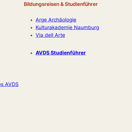
Bildungsreisen & Studienführer
Arge Archäologie
Kulturakademie Naumburg
Via dell Arte
AVDS Studienführer
es AVDS