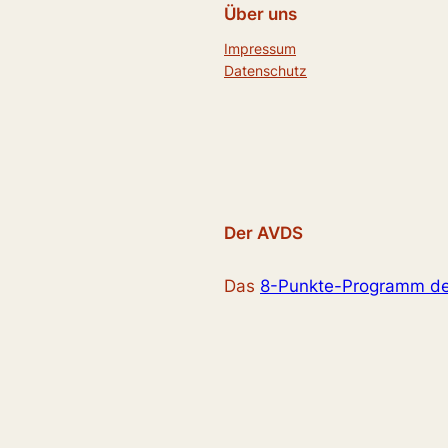
Über uns
Impressum
Datenschutz
Der AVDS
Das
8-Punkte-Programm d