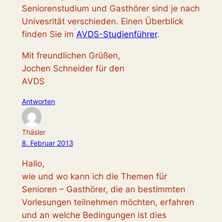
Seniorenstudium und Gasthörer sind je nach
Univesrität verschieden. Einen Überblick
finden Sie im
AVDS-Studienführer
.
Mit freundlichen Grüßen,
Jochen Schneider für den
AVDS
Antworten
Thäsler
8. Februar 2013
Hallo,
wie und wo kann ich die Themen für
Senioren – Gasthörer, die an bestimmten
Vorlesungen teilnehmen möchten, erfahren
und an welche Bedingungen ist dies