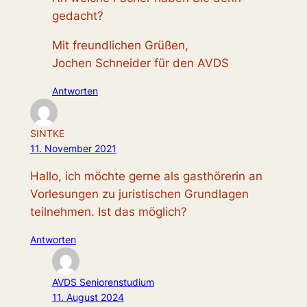
gedacht?
Mit freundlichen Grüßen,
Jochen Schneider für den AVDS
Antworten
SINTKE
11. November 2021
Hallo, ich möchte gerne als gasthörerin an
Vorlesungen zu juristischen Grundlagen
teilnehmen. Ist das möglich?
Antworten
AVDS Seniorenstudium
11. August 2024