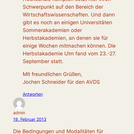
Schwerpunkt auf den Bereich der
Wirtschaftswissenschaften. Und dann
gibt es noch an einigen Universitäten
Sommerakademien oder
Herbstakademien, an denen sie für
einige Wochen mitmachen können. Die
Herbstakademie Ulm fand vom 23.-27.
September statt.
MIt freundlichen Grüßen,
Jochen Schneider für den AVDS
Antworten
admin
19. Februar 2013
Die Bedingungen und Modalitäten für