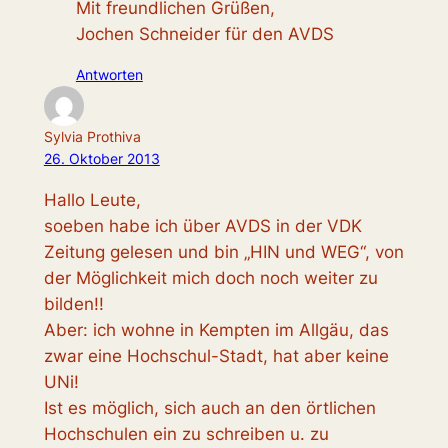
Mit freundlichen Grüßen,
Jochen Schneider für den AVDS
Antworten
Sylvia Prothiva
26. Oktober 2013
Hallo Leute,
soeben habe ich über AVDS in der VDK
Zeitung gelesen und bin „HIN und WEG“, von
der Möglichkeit mich doch noch weiter zu
bilden!!
Aber: ich wohne in Kempten im Allgäu, das
zwar eine Hochschul-Stadt, hat aber keine
UNi!
Ist es möglich, sich auch an den örtlichen
Hochschulen ein zu schreiben u. zu