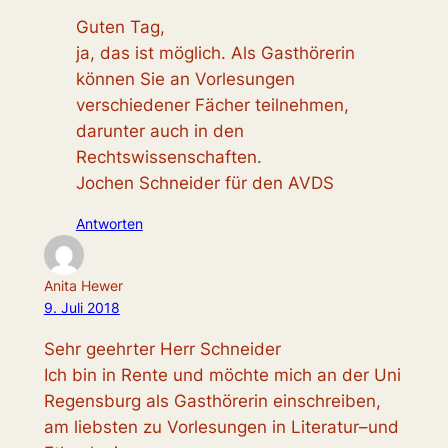
Guten Tag,
ja, das ist möglich. Als Gasthörerin
können Sie an Vorlesungen
verschiedener Fächer teilnehmen,
darunter auch in den
Rechtswissenschaften.
Jochen Schneider für den AVDS
Antworten
Anita Hewer
9. Juli 2018
Sehr geehrter Herr Schneider
Ich bin in Rente und möchte mich an der Uni
Regensburg als Gasthörerin einschreiben,
am liebsten zu Vorlesungen in Literatur–und