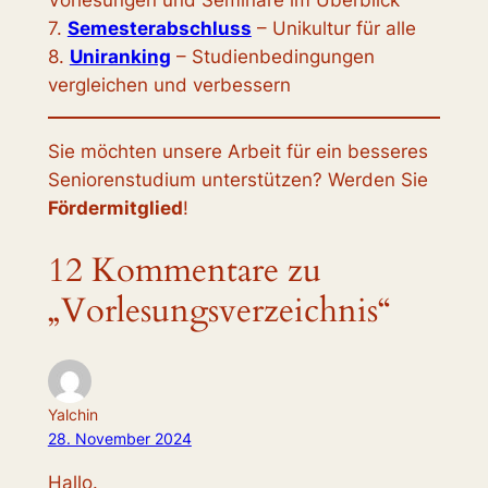
7.
Semesterabschluss
– Unikultur für alle
8.
Uniranking
– Studienbedingungen
vergleichen und verbessern
Sie möchten unsere Arbeit für ein besseres
Seniorenstudium unterstützen? Werden Sie
Fördermitglied
!
12 Kommentare zu
„Vorlesungsverzeichnis“
Yalchin
28. November 2024
Hallo.