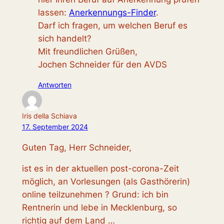
lassen:
Anerkennungs-Finder
.
Darf ich fragen, um welchen Beruf es
sich handelt?
Mit freundlichen Grüßen,
Jochen Schneider für den AVDS
Antworten
Iris della Schiava
17. September 2024
Guten Tag, Herr Schneider,
ist es in der aktuellen post-corona-Zeit
möglich, an Vorlesungen (als Gasthörerin)
online teilzunehmen ? Grund: ich bin
Rentnerin und lebe in Mecklenburg, so
richtig auf dem Land …