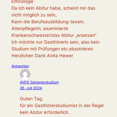
Ethnologie
Da ich kein Abitur habe, scheint mir das
nicht möglich zu sein,
Kann die Berufsausbildung–(exam.
Altenpflegerin, examinierte
Krankenschwester)das Abitur „ersetzen“
Ich möchte nur Gasthörerin sein, also kein
Studium mit Prüfungen etc absolvieren
Herzlichen Dank Anita Hewer
Antworten
AVDS Seniorenstudium
26. Juli 2024
Guten Tag,
für ein Gasthörerstudiumist in der Regel
kein Abitur erforderlich.