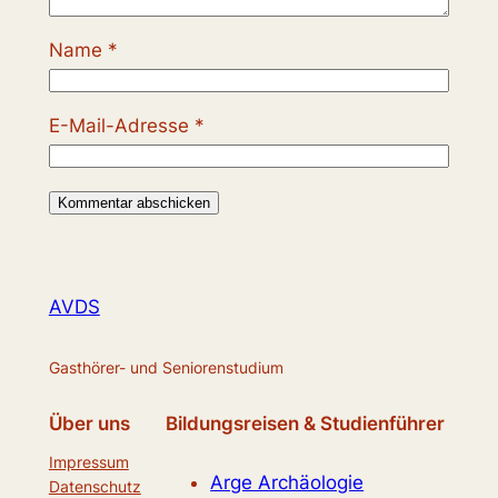
Name
*
E-Mail-Adresse
*
AVDS
Gasthörer- und Seniorenstudium
Über uns
Bildungsreisen & Studienführer
Impressum
Arge Archäologie
Datenschutz