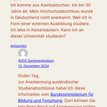
Ich komme aus Aserbaidschan. Ich bin 50
Jahre alt. Mein Hochschulabschluss wurde
in Deutschland nicht anerkannt. Weil ich in
Form einer externen Ausbildung studiere.
Ich lebe in Kaiserslautern. Kann ich an
dieser Universität studieren?
Antworten
AVDS Seniorenstudium
12. Dezember 2024
Guten Tag,
zur Anerkennung ausländischer
Studienabschlüsse habei ich diese
Information vom
Bundesministerium für
Bildung und Forschung
. Dort können Sie
hier Ihren Beruf auf Anerkennung prüfen