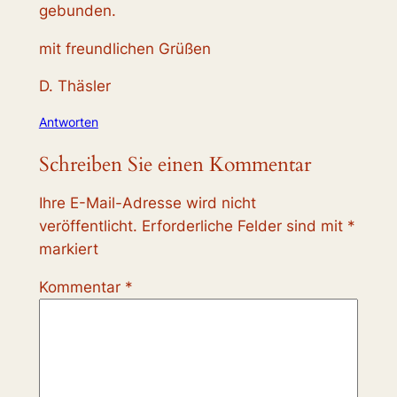
gebunden.
mit freundlichen Grüßen
D. Thäsler
Antworten
Schreiben Sie einen Kommentar
Ihre E-Mail-Adresse wird nicht
veröffentlicht.
Erforderliche Felder sind mit
*
markiert
Kommentar
*