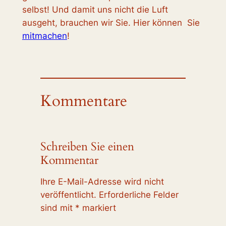
selbst! Und damit uns nicht die Luft
ausgeht, brauchen wir Sie. Hier können Sie
mitmachen
!
Kommentare
Schreiben Sie einen
Kommentar
Ihre E-Mail-Adresse wird nicht
veröffentlicht.
Erforderliche Felder
sind mit
*
markiert