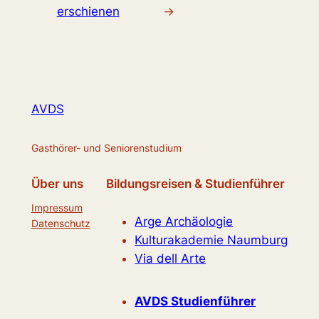
erschienen
→
AVDS
Gasthörer- und Seniorenstudium
Über uns
Bildungsreisen & Studienführer
Impressum
Arge Archäologie
Datenschutz
Kulturakademie Naumburg
Via dell Arte
AVDS Studienführer