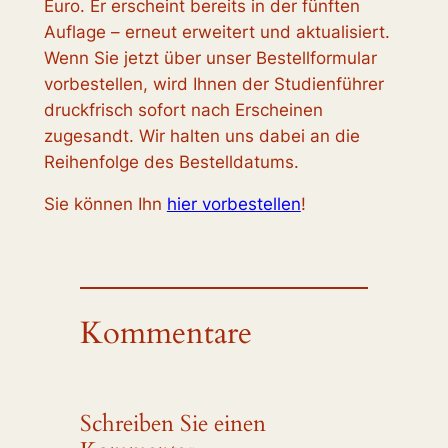
Euro. Er erscheint bereits in der fünften
Auflage – erneut erweitert und aktualisiert.
Wenn Sie jetzt über unser Bestellformular
vorbestellen, wird Ihnen der Studienführer
druckfrisch sofort nach Erscheinen
zugesandt. Wir halten uns dabei an die
Reihenfolge des Bestelldatums.
Sie können Ihn
hier vorbestellen
!
Kommentare
Schreiben Sie einen