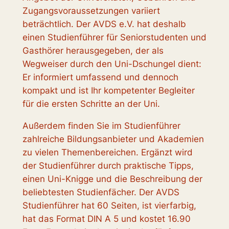
Zugangs­voraus­setzungen variiert
beträchtlich. Der AVDS e.V. hat deshalb
einen Studienführer für Seniorstudenten und
Gasthörer herausgegeben, der als
Wegweiser durch den Uni-Dschungel dient:
Er informiert umfassend und dennoch
kompakt und ist Ihr kompetenter Begleiter
für die ersten Schritte an der Uni.
Außerdem finden Sie im Studienführer
zahlreiche Bildungsanbieter und Akademien
zu vielen Themenbereichen. Ergänzt wird
der Studienführer durch praktische Tipps,
einen Uni-Knigge und die Beschreibung der
beliebtesten Studienfächer. Der AVDS
Studienführer hat 60 Seiten, ist vierfarbig,
hat das Format DIN A 5 und kostet 16.90