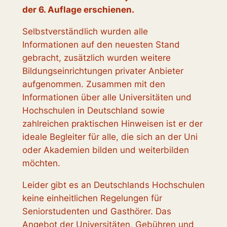
der 6. Auflage erschienen.
Selbstverständlich wurden alle
Informationen auf den neuesten Stand
gebracht, zusätzlich wurden weitere
Bildungseinrichtungen privater Anbieter
aufgenommen. Zusammen mit den
Informationen über alle Universitäten und
Hochschulen in Deutschland sowie
zahlreichen praktischen Hinweisen ist er der
ideale Begleiter für alle, die sich an der Uni
oder Akademien bilden und weiterbilden
möchten.
Leider gibt es an Deutschlands Hoch­schulen
keine einheitlichen Rege­lungen für
Seniorstudenten und Gasthörer. Das
Angebot der Uni­versi­täten, Gebühren und