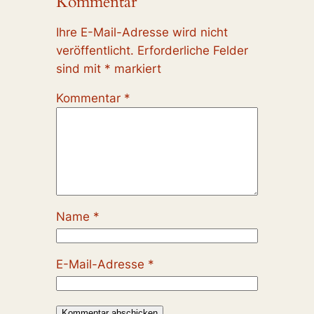
Kommentar
Ihre E-Mail-Adresse wird nicht
veröffentlicht.
Erforderliche Felder
sind mit
*
markiert
Kommentar
*
Name
*
E-Mail-Adresse
*