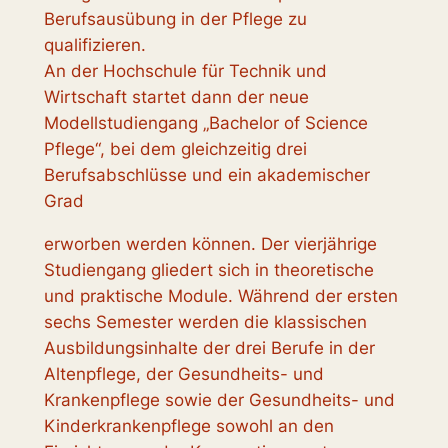
Berufsausübung in der Pflege zu
qualifizieren.
An der Hochschule für Technik und
Wirtschaft startet dann der neue
Modellstudiengang „Bachelor of Science
Pflege“, bei dem gleichzeitig drei
Berufsabschlüsse und ein akademischer
Grad
erworben werden können. Der vierjährige
Studiengang gliedert sich in theoretische
und praktische Module. Während der ersten
sechs Semester werden die klassischen
Ausbildungsinhalte der drei Berufe in der
Altenpflege, der Gesundheits- und
Krankenpflege sowie der Gesundheits- und
Kinderkrankenpflege sowohl an den