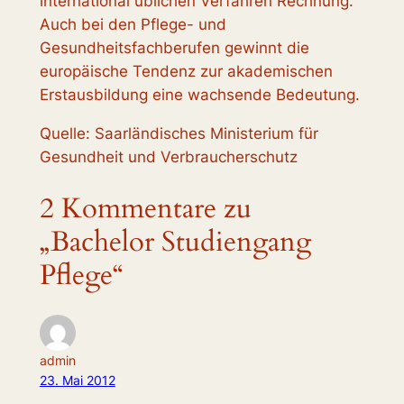
international üblichen Verfahren Rechnung.
Auch bei den Pflege- und
Gesundheitsfachberufen gewinnt die
europäische Tendenz zur akademischen
Erstausbildung eine wachsende Bedeutung.
Quelle: Saarländisches Ministerium für
Gesundheit und Verbraucherschutz
2 Kommentare zu
„Bachelor Studiengang
Pflege“
admin
23. Mai 2012