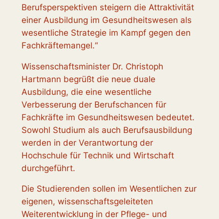
Berufsperspektiven steigern die Attraktivität
einer Ausbildung im Gesundheitswesen als
wesentliche Strategie im Kampf gegen den
Fachkräftemangel.“
Wissenschaftsminister Dr. Christoph
Hartmann begrüßt die neue duale
Ausbildung, die eine wesentliche
Verbesserung der Berufschancen für
Fachkräfte im Gesundheitswesen bedeutet.
Sowohl Studium als auch Berufsausbildung
werden in der Verantwortung der
Hochschule für Technik und Wirtschaft
durchgeführt.
Die Studierenden sollen im Wesentlichen zur
eigenen, wissenschaftsgeleiteten
Weiterentwicklung in der Pflege- und