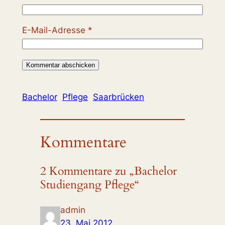
E-Mail-Adresse
*
Bachelor
Pflege
Saarbrücken
Kommentare
2 Kommentare zu „Bachelor
Studiengang Pflege“
admin
23. Mai 2012