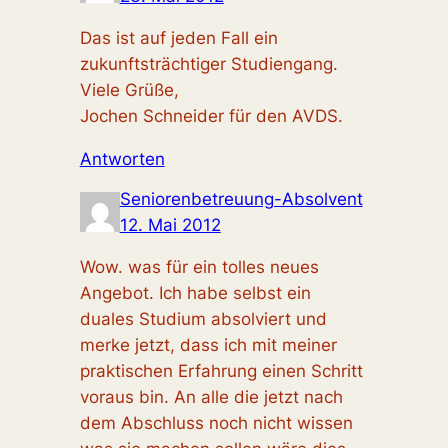
Das ist auf jeden Fall ein
zukunftsträchtiger Studiengang.
Viele Grüße,
Jochen Schneider für den AVDS.
Antworten
Seniorenbetreuung-Absolvent
12. Mai 2012
Wow. was für ein tolles neues
Angebot. Ich habe selbst ein
duales Studium absolviert und
merke jetzt, dass ich mit meiner
praktischen Erfahrung einen Schritt
voraus bin. An alle die jetzt nach
dem Abschluss noch nicht wissen