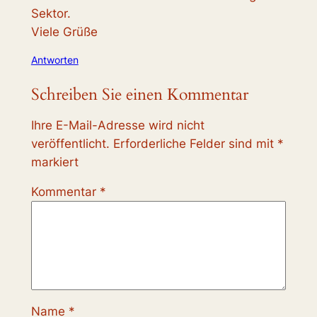
Sektor.
Viele Grüße
Antworten
Schreiben Sie einen Kommentar
Ihre E-Mail-Adresse wird nicht
veröffentlicht.
Erforderliche Felder sind mit
*
markiert
Kommentar
*
Name
*