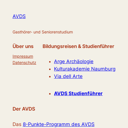
AVDS
Gasthörer- und Seniorenstudium
Über uns
Bildungsreisen & Studienführer
Impressum
Arge Archäologie
Datenschutz
Kulturakademie Naumburg
Via dell Arte
AVDS Studienführer
Der AVDS
Das
8-Punkte-Programm des AVDS