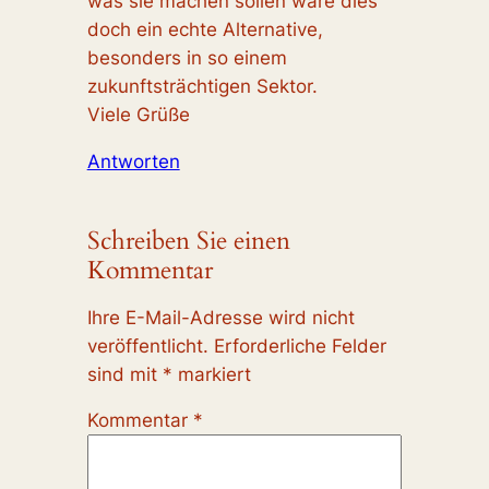
was sie machen sollen wäre dies
doch ein echte Alternative,
besonders in so einem
zukunftsträchtigen Sektor.
Viele Grüße
Antworten
Schreiben Sie einen
Kommentar
Ihre E-Mail-Adresse wird nicht
veröffentlicht.
Erforderliche Felder
sind mit
*
markiert
Kommentar
*