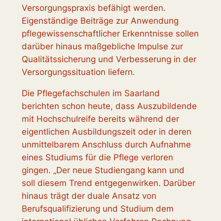
Versorgungspraxis befähigt werden.
Eigenständige Beiträge zur Anwendung
pflegewissenschaftlicher Erkenntnisse sollen
darüber hinaus maßgebliche Impulse zur
Qualitätssicherung und Verbesserung in der
Versorgungssituation liefern.
Die Pflegefachschulen im Saarland
berichten schon heute, dass Auszubildende
mit Hochschulreife bereits während der
eigentlichen Ausbildungszeit oder in deren
unmittelbarem Anschluss durch Aufnahme
eines Studiums für die Pflege verloren
gingen. „Der neue Studiengang kann und
soll diesem Trend entgegenwirken. Darüber
hinaus trägt der duale Ansatz von
Berufsqualifizierung und Studium dem