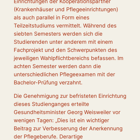
Einrichtungen der Kooperationspartner
(Krankenhäuser und Pflegeeinrichtungen)
als auch parallel in Form eines
Teilzeitstudiums vermittelt. Während des
siebten Semesters werden sich die
Studierenden unter anderem mit einem
Fachprojekt und den Schwerpunkten des
jeweiligen Wahlpflichtbereichs befassen. Im
achten Semester werden dann die
unterschiedlichen Pflegeexamen mit der
Bachelor-Prüfung verzahnt.
Die Genehmigung zur befristeten Einrichtung
dieses Studienganges erteilte
Gesundheitsminister Georg Weisweiler vor
wenigen Tagen: „Dies ist ein wichtiger
Beitrag zur Verbesserung der Anerkennung
der Pflegeberufe. Derartige