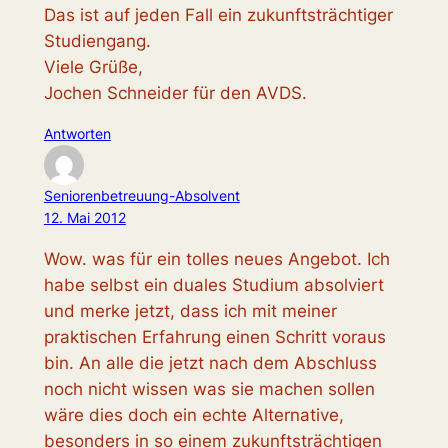
Das ist auf jeden Fall ein zukunftsträchtiger
Studiengang.
Viele Grüße,
Jochen Schneider für den AVDS.
Antworten
Seniorenbetreuung-Absolvent
12. Mai 2012
Wow. was für ein tolles neues Angebot. Ich
habe selbst ein duales Studium absolviert
und merke jetzt, dass ich mit meiner
praktischen Erfahrung einen Schritt voraus
bin. An alle die jetzt nach dem Abschluss
noch nicht wissen was sie machen sollen
wäre dies doch ein echte Alternative,
besonders in so einem zukunftsträchtigen