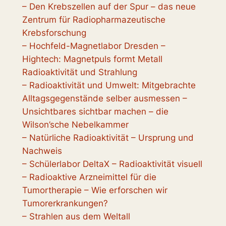
– Den Krebszellen auf der Spur – das neue
Zentrum für Radiopharmazeutische
Krebsforschung
– Hochfeld-Magnetlabor Dresden –
Hightech: Magnetpuls formt Metall
Radioaktivität und Strahlung
– Radioaktivität und Umwelt: Mitgebrachte
Alltagsgegenstände selber ausmessen –
Unsichtbares sichtbar machen – die
Wilson’sche Nebelkammer
– Natürliche Radioaktivität – Ursprung und
Nachweis
– Schülerlabor DeltaX – Radioaktivität visuell
– Radioaktive Arzneimittel für die
Tumortherapie – Wie erforschen wir
Tumorerkrankungen?
– Strahlen aus dem Weltall