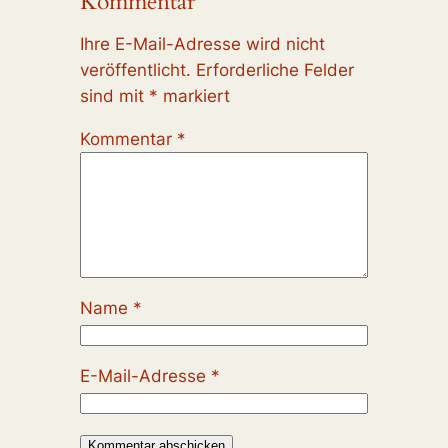
Kommentar
Ihre E-Mail-Adresse wird nicht
veröffentlicht.
Erforderliche Felder
sind mit
*
markiert
Kommentar
*
Name
*
E-Mail-Adresse
*