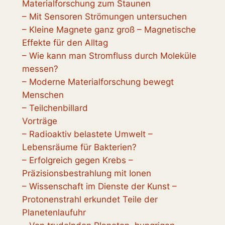
Materialforschung zum Staunen
– Mit Sensoren Strömungen untersuchen
– Kleine Magnete ganz groß – Magnetische
Effekte für den Alltag
– Wie kann man Stromfluss durch Moleküle
messen?
– Moderne Materialforschung bewegt
Menschen
– Teilchenbillard
Vorträge
– Radioaktiv belastete Umwelt –
Lebensräume für Bakterien?
– Erfolgreich gegen Krebs –
Präzisionsbestrahlung mit Ionen
– Wissenschaft im Dienste der Kunst –
Protonenstrahl erkundet Teile der
Planetenlaufuhr