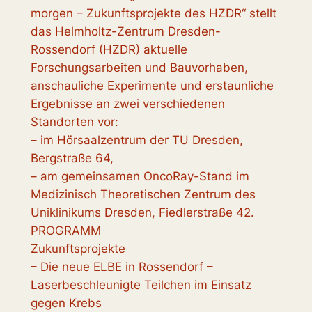
morgen – Zukunftsprojekte des HZDR“ stellt
das Helmholtz-Zentrum Dresden-
Rossendorf (HZDR) aktuelle
Forschungsarbeiten und Bauvorhaben,
anschauliche Experimente und erstaunliche
Ergebnisse an zwei verschiedenen
Standorten vor:
– im Hörsaalzentrum der TU Dresden,
Bergstraße 64,
– am gemeinsamen OncoRay-Stand im
Medizinisch Theoretischen Zentrum des
Uniklinikums Dresden, Fiedlerstraße 42.
PROGRAMM
Zukunftsprojekte
– Die neue ELBE in Rossendorf –
Laserbeschleunigte Teilchen im Einsatz
gegen Krebs