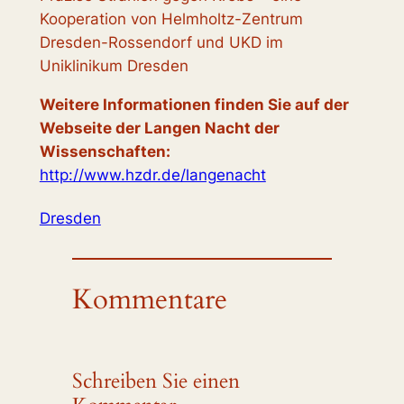
Kooperation von Helmholtz-Zentrum
Dresden-Rossendorf und UKD im
Uniklinikum Dresden
Weitere Informationen finden Sie auf der
Webseite der Langen Nacht der
Wissenschaften:
http://www.hzdr.de/langenacht
Dresden
Kommentare
Schreiben Sie einen