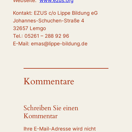
Webseite:
www.ezus.org
Kontakt: EZUS c/o Lippe Bildung eG
Johannes-Schuchen-Straße 4
32657 Lemgo
Tel.: 05261 – 288 92 96
E-Mail: emas@lippe-bildung.de
Kommentare
Schreiben Sie einen
Kommentar
Ihre E-Mail-Adresse wird nicht