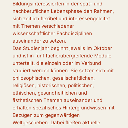
Bildungsinteressierten in der spät- und
nachberuflichen Lebensphase den Rahmen,
sich zeitlich flexibel und interessengeleitet
mit Themen verschiedener
wissenschaftlicher Fachdisziplinen
auseinander zu setzen.
Das Studienjahr beginnt jeweils im Oktober
und ist in fünf fächerübergreifende Module
unterteilt, die einzeln oder im Verbund
studiert werden können. Sie setzen sich mit
philosophischen, gesellschaftlichen,
religiösen, historischen, politischen,
ethischen, gesundheitlichen und
ästhetischen Themen auseinander und
erhalten spezifisches Hintergrundwissen mit
Bezügen zum gegenwärtigen
Weltgeschehen. Dabei fließen aktuelle