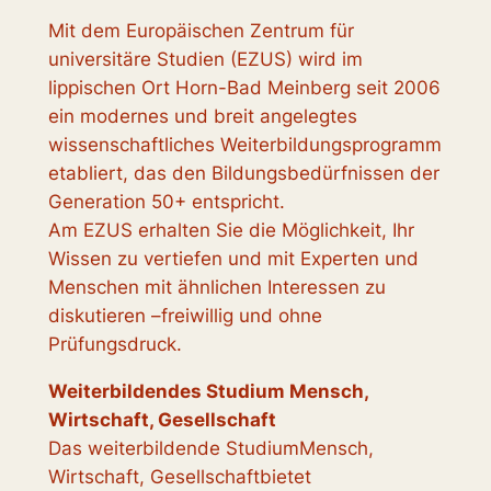
Mit dem Europäischen Zentrum für
universitäre Studien (EZUS) wird im
lippischen Ort Horn-Bad Meinberg seit 2006
ein modernes und breit angelegtes
wissenschaftliches Weiterbildungsprogramm
etabliert, das den Bildungsbedürfnissen der
Generation 50+ entspricht.
Am EZUS erhalten Sie die Möglichkeit, Ihr
Wissen zu vertiefen und mit Experten und
Menschen mit ähnlichen Interessen zu
diskutieren –freiwillig und ohne
Prüfungsdruck.
Weiterbildendes Studium Mensch,
Wirtschaft, Gesellschaft
Das weiterbildende StudiumMensch,
Wirtschaft, Gesellschaftbietet