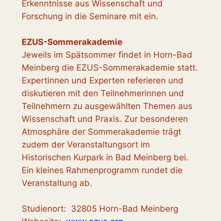
Erkenntnisse aus Wissenschaft und
Forschung in die Seminare mit ein.
EZUS-Sommerakademie
Jeweils im Spätsommer findet in Horn-Bad
Meinberg die EZUS-Sommerakademie statt.
Expertinnen und Experten referieren und
diskutieren mit den Teilnehmerinnen und
Teilnehmern zu ausgewählten Themen aus
Wissenschaft und Praxis. Zur besonderen
Atmosphäre der Sommerakademie trägt
zudem der Veranstaltungsort im
Historischen Kurpark in Bad Meinberg bei.
Ein kleines Rahmenprogramm rundet die
Veranstaltung ab.
Studienort: 32805 Horn-Bad Meinberg