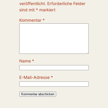
veröffentlicht.
Erforderliche Felder
sind mit
*
markiert
Kommentar
*
Name
*
E-Mail-Adresse
*