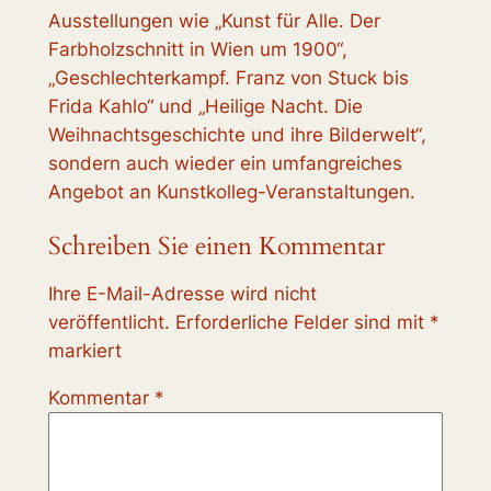
Ausstellungen wie „Kunst für Alle. Der
Farbholzschnitt in Wien um 1900“,
„Geschlechterkampf. Franz von Stuck bis
Frida Kahlo“ und „Heilige Nacht. Die
Weihnachtsgeschichte und ihre Bilderwelt“,
sondern auch wieder ein umfangreiches
Angebot an
Kunstkolleg-Veranstaltungen.
Schreiben Sie einen Kommentar
Ihre E-Mail-Adresse wird nicht
veröffentlicht.
Erforderliche Felder sind mit
*
markiert
Kommentar
*