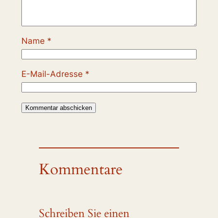
Name
*
E-Mail-Adresse
*
Kommentare
Schreiben Sie einen