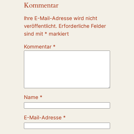
Kommentar
Ihre E-Mail-Adresse wird nicht
veröffentlicht.
Erforderliche Felder
sind mit
*
markiert
Kommentar
*
Name
*
E-Mail-Adresse
*