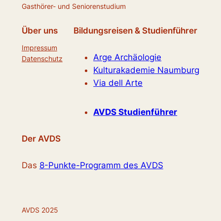
Gasthörer- und Seniorenstudium
Über uns
Bildungsreisen & Studienführer
Impressum
Arge Archäologie
Datenschutz
Kulturakademie Naumburg
Via dell Arte
AVDS Studienführer
Der AVDS
Das
8-Punkte-Programm des AVDS
AVDS 2025