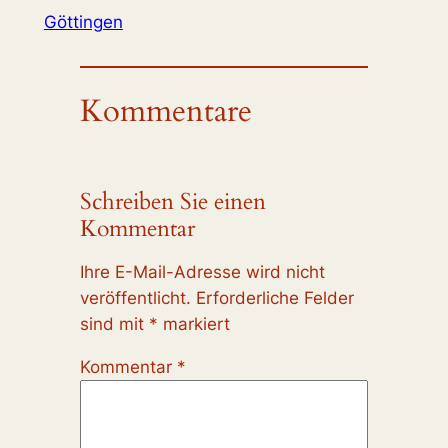
Göttingen
Kommentare
Schreiben Sie einen
Kommentar
Ihre E-Mail-Adresse wird nicht
veröffentlicht.
Erforderliche Felder
sind mit
*
markiert
Kommentar
*