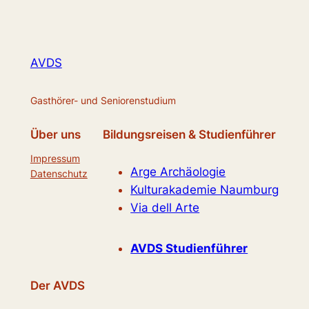
AVDS
Gasthörer- und Seniorenstudium
Über uns
Bildungsreisen & Studienführer
Impressum
Arge Archäologie
Datenschutz
Kulturakademie Naumburg
Via dell Arte
AVDS Studienführer
Der AVDS