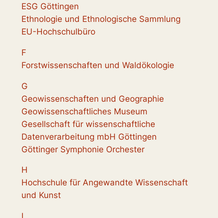
ESG Göttingen
Ethnologie und Ethnologische Sammlung
EU-Hochschulbüro
F
Forstwissenschaften und Waldökologie
G
Geowissenschaften und Geographie
Geowissenschaftliches Museum
Gesellschaft für wissenschaftliche
Datenverarbeitung mbH Göttingen
Göttinger Symphonie Orchester
H
Hochschule für Angewandte Wissenschaft
und Kunst
I