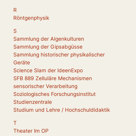
R
Röntgenphysik
S
Sammlung der Algenkulturen
Sammlung der Gipsabgüsse
Sammlung historischer physikalischer
Geräte
Science Slam der IdeenExpo
SFB 889 Zelluläre Mechanismen
sensorischer Verarbeitung
Soziologisches Forschungsinstitut
Studienzentrale
Studium und Lehre / Hochschuldidaktik
T
Theater Im OP