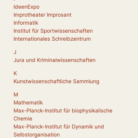
IdeenExpo
Improtheater Improsant
Informatik
Institut für Sportwissenschaften
Internationales Schreibzentrum
J
Jura und Kriminalwissenschaften
K
Kunstwissenschaftliche Sammlung
M
Mathematik
Max-Planck-Institut für biophysikalische
Chemie
Max-Planck-Institut für Dynamik und
Selbstorganisation