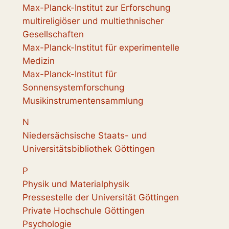
Max-Planck-Institut zur Erforschung
multireligiöser und multiethnischer
Gesellschaften
Max-Planck-Institut für experimentelle
Medizin
Max-Planck-Institut für
Sonnensystemforschung
Musikinstrumentensammlung
N
Niedersächsische Staats- und
Universitätsbibliothek Göttingen
P
Physik und Materialphysik
Pressestelle der Universität Göttingen
Private Hochschule Göttingen
Psychologie