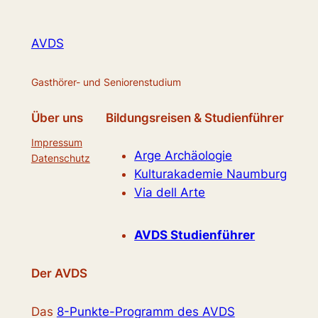
AVDS
Gasthörer- und Seniorenstudium
Über uns
Bildungsreisen & Studienführer
Impressum
Arge Archäologie
Datenschutz
Kulturakademie Naumburg
Via dell Arte
AVDS Studienführer
Der AVDS
Das
8-Punkte-Programm des AVDS