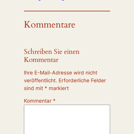
Kommentare
Schreiben Sie einen
Kommentar
Ihre E-Mail-Adresse wird nicht
veröffentlicht.
Erforderliche Felder
sind mit
*
markiert
Kommentar
*