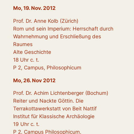
Mo, 19. Nov. 2012
Prof. Dr. Anne Kolb (Zürich)
Rom und sein Imperium: Herrschaft durch
Wahrnehmung und Erschließung des
Raumes
Alte Geschichte
18 Uhr c. t.
P 2, Campus, Philosophicum
Mo, 26. Nov 2012
Prof. Dr. Achim Lichtenberger (Bochum)
Reiter und Nackte Göttin. Die
Terrakottawerkstatt von Beit Nattif
Institut für Klassische Archäologie
19 Uhr c. t.
P 2, Campus Philosophicum,