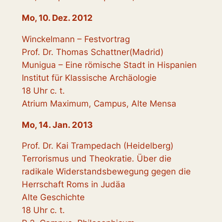
Mo, 10. Dez. 2012
Winckelmann – Festvortrag
Prof. Dr. Thomas Schattner(Madrid)
Munigua – Eine römische Stadt in Hispanien
Institut für Klassische Archäologie
18 Uhr c. t.
Atrium Maximum, Campus, Alte Mensa
Mo, 14. Jan. 2013
Prof. Dr. Kai Trampedach (Heidelberg)
Terrorismus und Theokratie. Über die
radikale Widerstandsbewegung gegen die
Herrschaft Roms in Judäa
Alte Geschichte
18 Uhr c. t.