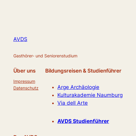
AVDS
Gasthörer- und Seniorenstudium
Über uns
Bildungsreisen & Studienführer
Impressum
Arge Archäologie
Datenschutz
Kulturakademie Naumburg
Via dell Arte
AVDS Studienführer