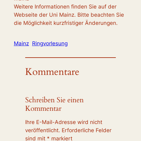
Weitere Informationen finden Sie auf der
Webseite der Uni Mainz. Bitte beachten Sie
die Möglichkeit kurzfristiger Änderungen.
Mainz
Ringvorlesung
Kommentare
Schreiben Sie einen
Kommentar
Ihre E-Mail-Adresse wird nicht
veröffentlicht.
Erforderliche Felder
sind mit
*
markiert